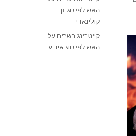
האש לפי סגנון
קולינארי
קייטרינג בשרים על
האש לפי סוג אירוע