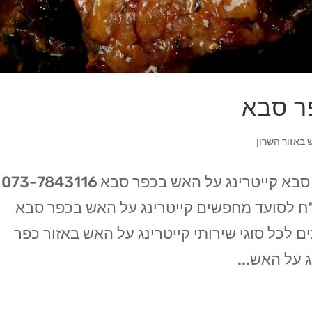
ר סבא
 באזור השרון
קייטרינג בשרים על האש בעיר כפר סבא קייטרינג על האש בכפר סבא 073-7843116
ן תפריטי על האש החל מ 99 ש"ח לסועד מחפשים קייטרינג על האש בכפר סבא
ם לכל סוגי שירותי קייטרינג על האש באזור כפר
 על האש...