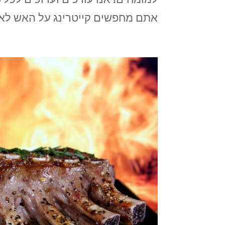
אתם מחפשים קייטרינג על האש לאיר