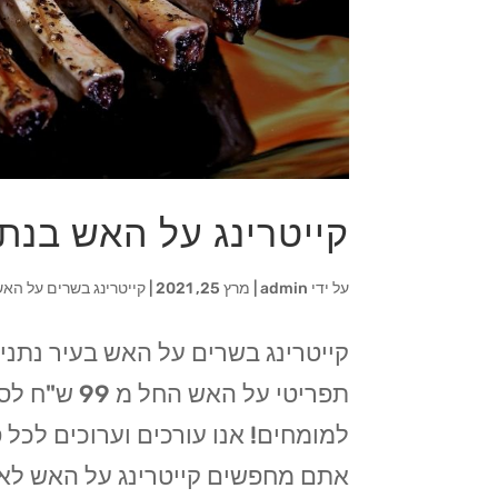
קייטרינג על האש בנת
על ידי
admin
|
מרץ 25, 2021
|
קייטרינג בשרים על האש
תפריטי על 
למומחים! אנו עורכים וערוכים לכל ס
אתם מחפשים קייטרינג על האש לאיר