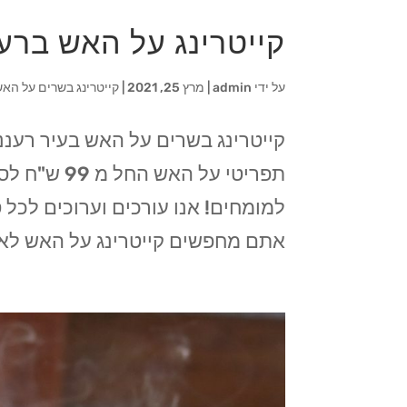
קייטרינג על האש ברע
על ידי
admin
|
מרץ 25, 2021
|
קייטרינג בשרים על האש
תפריטי על 
למומחים! אנו עורכים וערוכים לכל ס
אתם מחפשים קייטרינג על האש לאיר