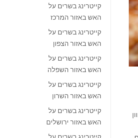
קייטרינג בשרים על
האש באזור המרכז
קייטרינג בשרים על
האש באזור הצפון
קייטרינג בשרים על
האש באזור השפלה
קייטרינג בשרים על
האש באזור השרון
קייטרינג בשרים על
 האש בהרצליה 073-7843116 מגוון
האש באזור ירושלים
קייטרינג בשרים על
ם