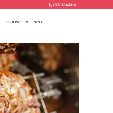
073-7843116
ראשי
אזורי שירות