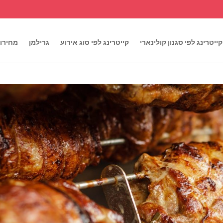
קייטרינג לפי סגנון קולינארי
קייטרינג לפי סוג אירוע
גרילמן
מחירון