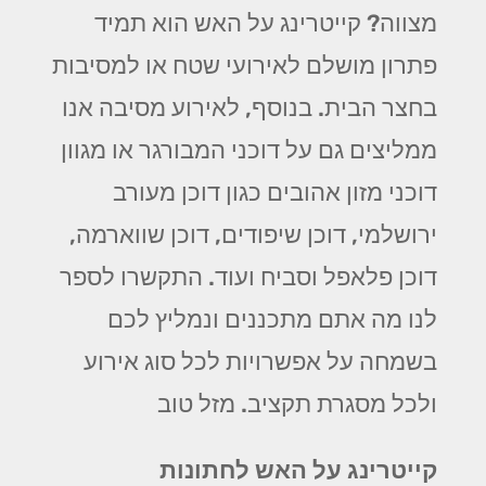
מצווה? קייטרינג על האש הוא תמיד
פתרון מושלם לאירועי שטח או למסיבות
בחצר הבית. בנוסף, לאירוע מסיבה אנו
ממליצים גם על דוכני המבורגר או מגוון
דוכני מזון אהובים כגון דוכן מעורב
ירושלמי, דוכן שיפודים, דוכן שווארמה,
דוכן פלאפל וסביח ועוד. התקשרו לספר
לנו מה אתם מתכננים ונמליץ לכם
בשמחה על אפשרויות לכל סוג אירוע
ולכל מסגרת תקציב. מזל טוב
קייטרינג על האש לחתונות