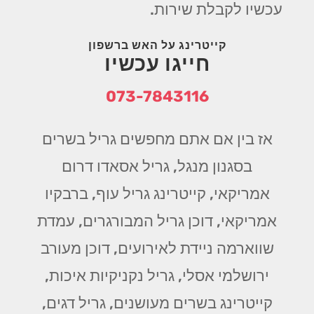
עכשיו לקבלת שירות.
קייטרינג על האש ברשפון
חייגו עכשיו
073-7843116
אז בין אם אתם מחפשים גריל בשרים
בסגנון מנגל, גריל אסאדו דרום
אמריקאי, קייטרינג גריל עוף, ברבקיו
אמריקאי, דוכן גריל המבורגרים, עמדת
שווארמה ניידת לאירועים, דוכן מעורב
ירושלמי אסלי, גריל נקניקיות איכות,
קייטרינג בשרים מעושנים, גריל דגים,