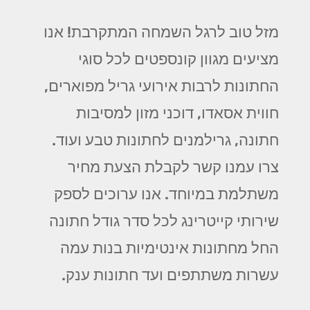
מזל טוב לרגל השמחה המתקרבת! אנו
מציעים מגוון קונספטים לכל סוגי
החתונות לרבות אירועי גריל מפוארים,
חווית אסאדו, דוכני מזון למסיבות
חתונה, גרילמנים לחתונות טבע ועוד.
צרו עמנו קשר לקבלת הצעת מחיר
משתלמת במיוחד. אנו ערוכים לספק
שירותי קייטרינג לכל סדר גודל חתונה
החל מחתונות אינטימיות בנות עמה
עשרות משתתפים ועד חתונות ענק.