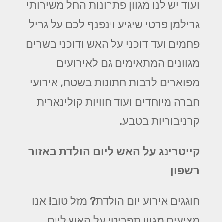
ועוד יש לנו מגוון פתרונות החל משירותי
גרילמן פרטי שיגיע וינפנף לכם על גריל
פחמים ועד דוכני על האש ודוכני בשרים
מגוונים המתאימים גם לאירועים
מפוארים לרבות חתונות בשטח, אירועי
חברה מיוחדים ועוד חוויות קולינארית
קרניבוריות בטבע.
קייטרינג על האש ליום הולדת באזור
רשפון
חוגגים אירוע יום הולדת? מזל טוב! אנו
מציעים מגוון תפריטי על האש ליום