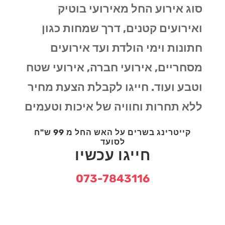
סוג אירוע החל מאירועי בוטיק
ואירועים קטנים, דרך שמחות כגון
חתונות וימי הולדת ועד אירועים
מסחריים, אירועי חברה, אירועי שטח
וטבע ועוד. חייגו לקבלת הצעת מחיר
ללא תחרות וחוויה של איכות וטעמים
קייטרינג בשרים על האש החל מ 99 ש"ח
לסועד
חייגו עכשיו
073-7843116