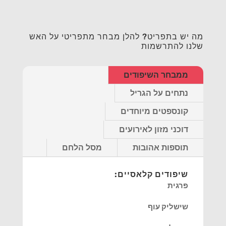
מה יש בתפריט? להלן מבחר מתפריטי על האש
שלנו להתרשמות
ממבחר השיפודים
נתחים על הגריל
קונספטים מיוחדים
דוכני מזון לאירועים
תוספות אהובות
מסל הלחם
שיפודים קלאסיים:
פרגית
שישליק עוף