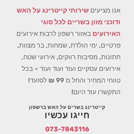
אנו מציעים
שירותי קייטרינג על האש
ודוכני מזון בשריים לכל סוגי
האירועים
באזור רשפון לרבות אירועים
פרטיים, ימי הולדת, שמחות, בר מצוות,
חתונות, מסיבות רווקים, אירועי שטח,
אירועים עסקיים ועוד ועוד ועוד – בכל
טווחי המחיר והחל מ 99 ₪ לסועד!
התקשרו עוד היום!
קייטרינג בשרים על האש ברשפון
חייגו עכשיו
073-7843116