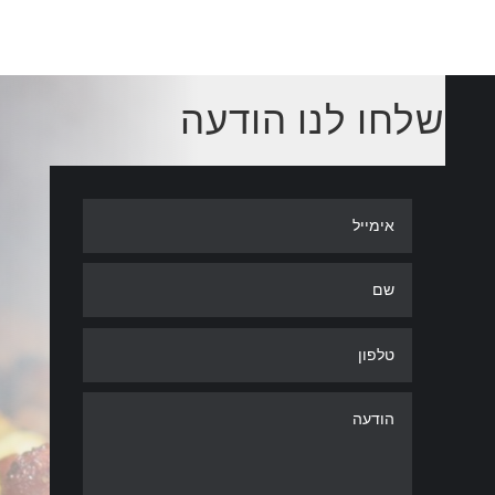
שלחו לנו הודעה