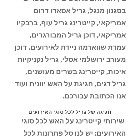
בסגנון מנגל, גריל אסאדו דרום
אמריקאי, קייטרינג גריל עוף, ברבקיו
אמריקאי, דוכן גריל המבורגרים,
עמדת שווארמה ניידת לאירועים, דוכן
מעורב ירושלמי אסלי, גריל נקניקיות
איכות, קייטרינג בשרים מעושנים,
גריל דגים, חגיגת על האש יוונית ועוד
אנו הכתובת עבורכם.
חגיגה של גריל לכל סוגי האירועים
שירותי קייטרינג על האש לכל סוגי
האירועים: יש לנו סל פתרונות לכל