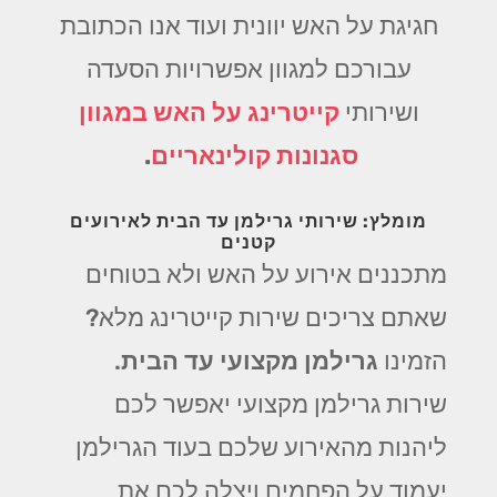
חגיגת על האש יוונית ועוד אנו הכתובת
עבורכם למגוון אפשרויות הסעדה
ושירותי
קייטרינג על האש במגוון
סגנונות קולינאריים
.
מומלץ: שירותי גרילמן עד הבית לאירועים
קטנים
מתכננים אירוע על האש ולא בטוחים
שאתם צריכים שירות קייטרינג מלא?
הזמינו
גרילמן מקצועי עד הבית
.
שירות גרילמן מקצועי יאפשר לכם
ליהנות מהאירוע שלכם בעוד הגרילמן
יעמוד על הפחמים ויצלה לכם את