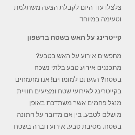
צלצלו עוד היום לקבלת הצעה משתלמת
וטעימה במיוחד
קייטרינג על האש בשטח ברשפון
מחפשים אירוע על האש בטבע?
מתכננים אירוע טבע בלתי נשכח
בשטח? הגעתם למומחים! אנו מתמחים
בקייטרינג לאירועי שטח ומציעים חוויית
מנגל פחמים אשר משתדכת באופן
מושלם לטבע. בין אם מדובר על חתונה
בשטח, מסיבת טבע, אירוע חברה בשטח