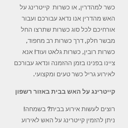
כשר למהדרין, או כשרות קייטרינג על
האש מהדרין אנו נדאג עבורכם ועבור
אורחיכם לכל סוג כשרות שתרצו החל
מבשר חלק, דרך כשרות רב מחפוד,
כשרות רובין, כשרות גלאט ועוד! אנא
ציינו בפנינו בזמן ההזמנה ונדאג עבורכם
לאירוע גריל כשר טעים ומקצועי.
קייטרינג על האש בבית באזור רשפון
רוצים לעשות אירוע בבית? בשמחה!
ניתן להזמין קייטרינג על האש לאירוע