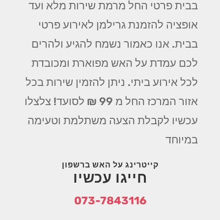
בבית פרטי החל מרמת שירות מלא ועד
אופציה להזמנת גרילמן לאירוע פרטי
בבית. אנו כאמור נשמח להגיע ולהרים
לכם עמדת על האש מפוארת ומכובדת
לכל אירוע ביתי. ניתן להזמין שירות בכל
אזור המרכז החל מ 99 ₪ לסועד! צלצלו
עכשיו לקבלת הצעה משתלמת וטעימה
במיוחד
קייטרינג על האש ברשפון
חייגו עכשיו
073-7843116