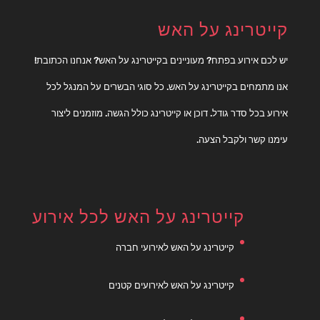
קייטרינג על האש
יש לכם אירוע בפתח? מעוניינים בקייטרינג על האש? אנחנו הכתובת!
אנו מתמחים בקייטרינג על האש. כל סוגי הבשרים על המנגל לכל
אירוע בכל סדר גודל. דוכן או קייטרינג כולל הגשה. מוזמנים ליצור
עימנו קשר ולקבל הצעה.
קייטרינג על האש לכל אירוע
קייטרינג על האש לאירועי חברה
קייטרינג על האש לאירועים קטנים