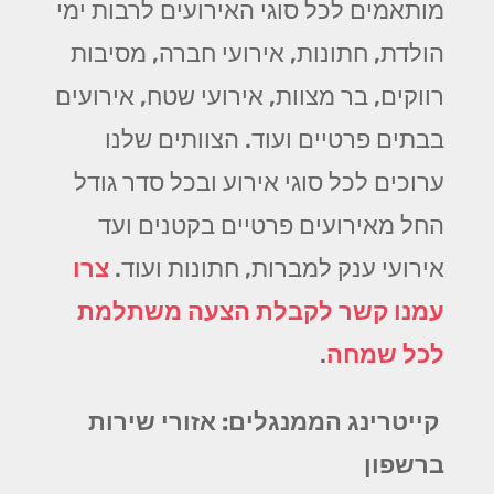
מותאמים לכל סוגי האירועים לרבות ימי
הולדת, חתונות, אירועי חברה, מסיבות
רווקים, בר מצוות, אירועי שטח, אירועים
בבתים פרטיים ועוד. הצוותים שלנו
ערוכים לכל סוגי אירוע ובכל סדר גודל
החל מאירועים פרטיים בקטנים ועד
אירועי ענק למברות, חתונות ועוד.
צרו
עמנו קשר לקבלת הצעה משתלמת
לכל שמחה
.
קייטרינג הממנגלים: אזורי שירות
ברשפון