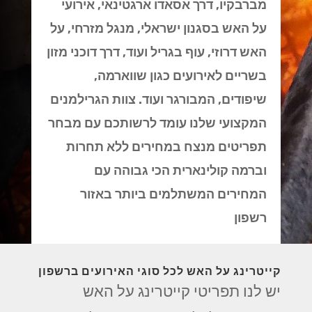
מברבקיו, דרך אסאדו ארגטינאי, אירועי
על האש בסגנון ישראלי, מנגל מזרחי, על
האש דרוזי, עוף בגריל ועוד, דרך דוכני מזון
בשריים לאירועים כגון שווארמה,
שיפודים, המבורגר ועוד. צוות הגרילמנים
המקצועי שלנו עומד לרשותכם עם מבחר
תפריטים מנצח במחירים ללא תחרות
וברמה קולינארית הכי גבוהה עם
המחירים המשתלמים ביותר באזור
רשפון
קייטרינג על האש לכל סוגי האירועים ברשפון
יש לנו תפריטי קייטרינג על האש