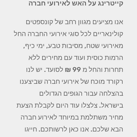
קייטרינג על האש לאירועי חברה
אנו מציעים מגוון רחב של קונספטים
קולינאריים לכל סוגי אירועי החברה החל
מאירועי שטח, מסיבות טבע, ימי כיף,
הרמות כוסית ועוד עם מחירים ללא
תחרות והחל מ 99 ₪ לסועד. יש לנו
רקורד מוכח של אירועי חברה שביצענו
בהצלחה עבור הגופים הגדולים
בישראל. צלצלו עוד היום לקבלת הצעת
מחיר משתלמת במיוחד לאירוע חברה
הבא שלכם. אנו כאן לרשותכם. חייגו