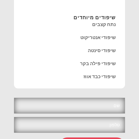
שיפודים מיוחדים
נתח קצבים
שיפודי אנטריקוט
שיפודי סינטה
שיפודי פילה בקר
שיפודי כבד אווז