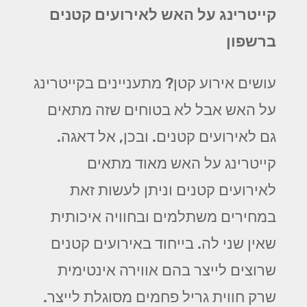
קייטרינג על האש לאירועים קטנים
ברשפון
עושים אירוע קטן? מתעניינים בקייטרינג
על האש אבל לא בטוחים שזה מתאים
גם לאירועים קטנים. ובכן, אל דאגה.
קייטרינג על האש מאוד מתאים
לאירועים קטנים וניתן לעשות זאת
במחירים משתלמים ובחוויה איכותית
שאין שני לה. בייחוד באירועים קטנים
שרוצים לייצר בהם אווירה אינטימית
שרק חווית גריל פחמים מסוגלת לייצר.