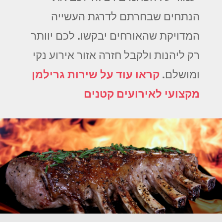
הנתחים שבחרתם לדרגת העשייה
המדויקת שהאורחים יבקשו. לכם יוותר
רק ליהנות ולקבל חזרה אזור אירוע נקי
ומושלם.
קראו עוד על שירות גרילמן
מקצועי לאירועים קטנים