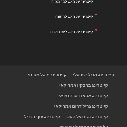
קייטרינג על האש לבר מצווה
קייטרינג על האש לחתונה
קייטרינג על האש ליום הולדת
קייטרינג מנגל ישראלי
קייטרינג מנגל מזרחי
קייטרינג ברבקיו אמריקאי
קייטרינג אסאדו ארגנטינאי
קייטרינג גריל דרום אמריקאי
קייטרינג דגים על האש
קייטרינג עוף בגריל