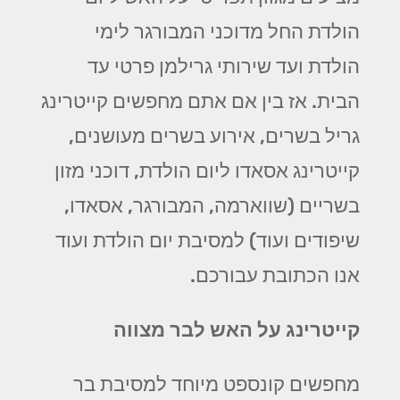
הולדת החל מדוכני המבורגר לימי
הולדת ועד שירותי גרילמן פרטי עד
הבית. אז בין אם אתם מחפשים קייטרינג
גריל בשרים, אירוע בשרים מעושנים,
קייטרינג אסאדו ליום הולדת, דוכני מזון
בשריים (שווארמה, המבורגר, אסאדו,
שיפודים ועוד) למסיבת יום הולדת ועוד
אנו הכתובת עבורכם.
קייטרינג על האש לבר מצווה
מחפשים קונספט מיוחד למסיבת בר