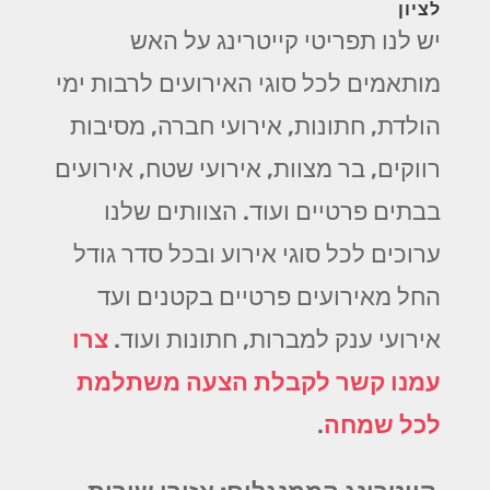
לציון
יש לנו תפריטי קייטרינג על האש
מותאמים לכל סוגי האירועים לרבות ימי
הולדת, חתונות, אירועי חברה, מסיבות
רווקים, בר מצוות, אירועי שטח, אירועים
בבתים פרטיים ועוד. הצוותים שלנו
ערוכים לכל סוגי אירוע ובכל סדר גודל
החל מאירועים פרטיים בקטנים ועד
אירועי ענק למברות, חתונות ועוד.
צרו
עמנו קשר לקבלת הצעה משתלמת
לכל שמחה
.