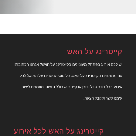
קייטרינג על האש
יש לכם אירוע בפתח? מעוניינים בקייטרינג על האש? אנחנו הכתובת!
אנו מתמחים בקייטרינג על האש. כל סוגי הבשרים על המנגל לכל
אירוע בכל סדר גודל. דוכן או קייטרינג כולל הגשה. מוזמנים ליצור
עימנו קשר ולקבל הצעה.
קייטרינג על האש לכל אירוע