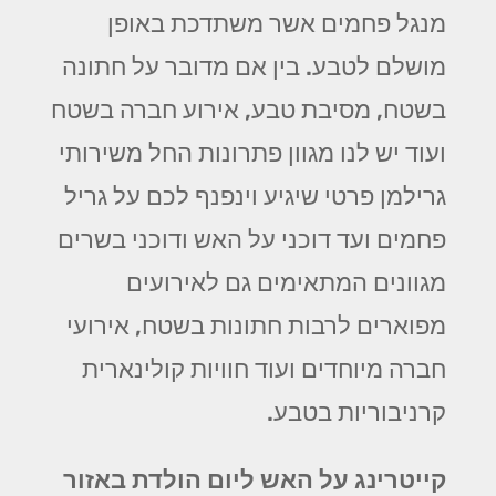
מנגל פחמים אשר משתדכת באופן
מושלם לטבע. בין אם מדובר על חתונה
בשטח, מסיבת טבע, אירוע חברה בשטח
ועוד יש לנו מגוון פתרונות החל משירותי
גרילמן פרטי שיגיע וינפנף לכם על גריל
פחמים ועד דוכני על האש ודוכני בשרים
מגוונים המתאימים גם לאירועים
מפוארים לרבות חתונות בשטח, אירועי
חברה מיוחדים ועוד חוויות קולינארית
קרניבוריות בטבע.
קייטרינג על האש ליום הולדת באזור