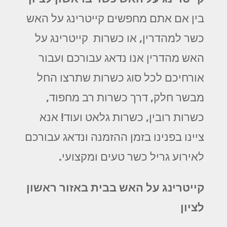
בין אם אתם מחפשים קייטרינג על האש
כשר למהדרין, או כשרות קייטרינג על
האש מהדרין אנו נדאג עבורכם ועבור
אורחיכם לכל סוג כשרות שתרצו החל
מבשר חלק, דרך כשרות רב מחפוד,
כשרות רובין, כשרות גלאט ועוד! אנא
ציינו בפנינו בזמן ההזמנה ונדאג עבורכם
לאירוע גריל כשר טעים ומקצועי.
קייטרינג על האש בבית באזור ראשון
לציון