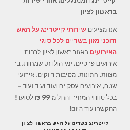
קייטרינג הממנגלים: אזורי שירות
בראשון לציון
אנו מציעים
שירותי קייטרינג על האש
ודוכני מזון בשריים לכל סוגי
האירועים
באזור ראשון לציון לרבות
אירועים פרטיים, ימי הולדת, שמחות, בר
מצוות, חתונות, מסיבות רווקים, אירועי
שטח, אירועים עסקיים ועוד ועוד ועוד –
בכל טווחי המחיר והחל מ 99 ₪ לסועד!
התקשרו עוד היום!
קייטרינג בשרים על האש בראשון לציון