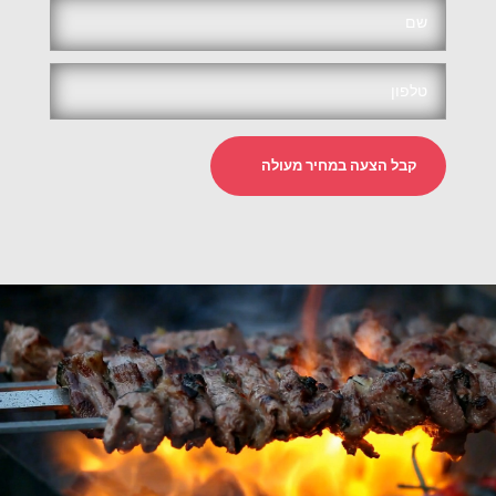
קבל הצעה במחיר מעולה