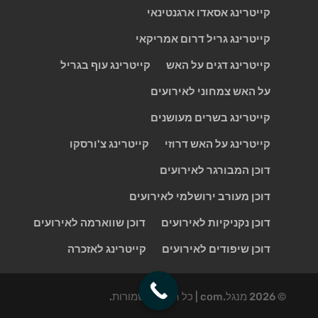
קייטרינג אסאדו ארגנטינאי
קייטרינג גריל דרום אמריקאי
קייטרינג דגים על האש
קייטרינג עוף בגריל
על האש צמחוני לאירועים
קייטרינג בשרים מעושנים
קייטרינג על האש דרוזי
קייטרינג צ'ורסקו
דוכן המבורגר לאירועים
דוכן מעורב ירושלמי לאירועים
דוכן נקניקיות לאירועים
דוכן שווארמה לאירועים
דוכן שיפודים לאירועים
קייטרינג לאזכרה
© 2026 מנגל.com | כל הזכויות שמורות.