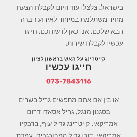
בישראל. צלצלו עוד היום לקבלת הצעת
מחיר משתלמת במיוחד לאירוע חברה
הבא שלכם. אנו כאן לרשותכם. חייגו
עכשיו לקבלת שירות.
קייטרינג על האש בראשון לציון
חייגו עכשיו
073-7843116
אז בין אם אתם מחפשים גריל בשרים
בסגנון מנגל, גריל אסאדו דרום
אמריקאי, קייטרינג גריל עוף, ברבקיו
אמריקאי, דוכן גריל המבורגרים, עמדת