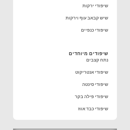
שיפודי ירקות
שיש קבאב עוף וירקות
שיפודי כנפיים
שיפודים מיוחדים
נתח קצבים
שיפודי אנטריקוט
שיפודי סינטה
שיפודי פילה בקר
שיפודי כבד אווז