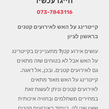
חייגו עכשיו
073-7843116
קייטרינג על האש לאירועים קטנים
בראשון לציון
עושים אירוע קטן? מתעניינים בקייטרינג
על האש אבל לא בטוחים שזה מתאים
גם לאירועים קטנים. ובכן, אל דאגה.
קייטרינג על האש מאוד מתאים
לאירועים קטנים וניתן לעשות זאת
במחירים משתלמים ובחוויה איכותית
שאין שני לה. בייחוד באירועים קטנים