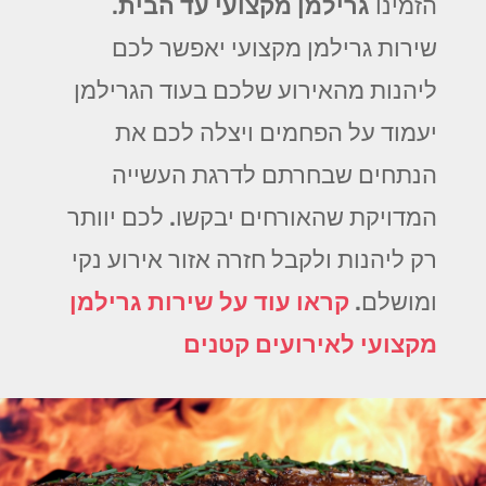
הזמינו
גרילמן מקצועי עד הבית
.
שירות גרילמן מקצועי יאפשר לכם
ליהנות מהאירוע שלכם בעוד הגרילמן
יעמוד על הפחמים ויצלה לכם את
הנתחים שבחרתם לדרגת העשייה
המדויקת שהאורחים יבקשו. לכם יוותר
רק ליהנות ולקבל חזרה אזור אירוע נקי
ומושלם.
קראו עוד על שירות גרילמן
מקצועי לאירועים קטנים