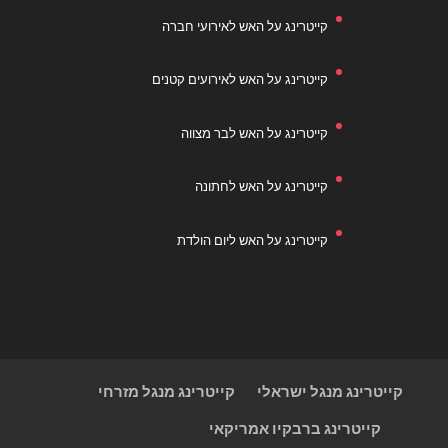
קייטרינג על האש לאירועי חברה
קייטרינג על האש לאירועים קטנים
קייטרינג על האש לבר מצווה
קייטרינג על האש לחתונה
קייטרינג על האש ליום הולדת
קייטרינג מנגל ישראלי
קייטרינג מנגל מזרחי
קייטרינג ברבקיו אמריקאי