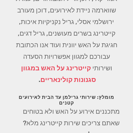
שווארמה ניידת לאירועים, דוכן מעורב
ירושלמי אסלי, גריל נקניקיות איכות,
קייטרינג בשרים מעושנים, גריל דגים,
חגיגת על האש יוונית ועוד אנו הכתובת
עבורכם למגוון אפשרויות הסעדה
ושירותי
קייטרינג על האש במגוון
סגנונות קולינאריים
.
מומלץ: שירותי גרילמן עד הבית לאירועים
קטנים
מתכננים אירוע על האש ולא בטוחים
שאתם צריכים שירות קייטרינג מלא?