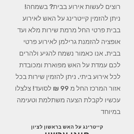
רוצים לעשות אירוע בבית? בשמחה!
ניתן להזמין קייטרינג על האש לאירוע
בבית פרטי החל מרמת שירות מלא ועד
אופציה להזמנת גרילמן לאירוע פרטי
בבית. אנו כאמור נשמח להגיע ולהרים
לכם עמדת על האש מפוארת ומכובדת
לכל אירוע ביתי. ניתן להזמין שירות בכל
אזור המרכז החל מ 99 ₪ לסועד! צלצלו
עכשיו לקבלת הצעה משתלמת וטעימה
במיוחד
קייטרינג על האש בראשון לציון