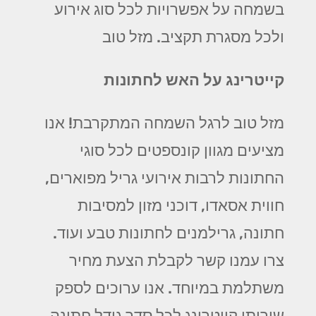
בשמחה על אפשרויות לכל סוג אירוע
ולכל מסגרת תקציב. מזל טוב
קייטרינג על האש לחתונות
מזל טוב לרגל השמחה המתקרבת! אנו
מציעים מגוון קונספטים לכל סוגי
החתונות לרבות אירועי גריל מפוארים,
חווית אסאדו, דוכני מזון למסיבות
חתונה, גרילמנים לחתונות טבע ועוד.
צרו עמנו קשר לקבלת הצעת מחיר
משתלמת במיוחד. אנו ערוכים לספק
שירותי קייטרינג לכל סדר גודל חתונה