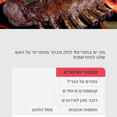
מה יש בתפריט? להלן מבחר מתפריטי על האש
שלנו להתרשמות
ממבחר השיפודים
נתחים על הגריל
קונספטים מיוחדים
דוכני מזון לאירועים
תוספות אהובות
מסל הלחם