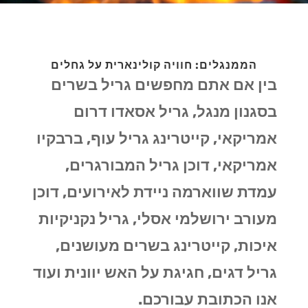
הממנגלים: חוויה קולינארית על גחלים
בין אם אתם מחפשים גריל בשרים
בסגנון מנגל, גריל אסאדו דרום
אמריקאי, קייטרינג גריל עוף, ברבקיו
אמריקאי, דוכן גריל המבורגרים,
עמדת שווארמה ניידת לאירועים, דוכן
מעורב ירושלמי אסלי, גריל נקניקיות
איכות, קייטרינג בשרים מעושנים,
גריל דגים, חגיגת על האש יוונית ועוד
אנו הכתובת עבורכם.