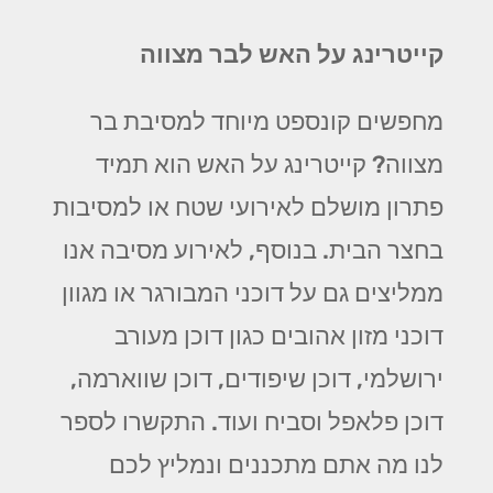
קייטרינג על האש לבר מצווה
מחפשים קונספט מיוחד למסיבת בר
מצווה? קייטרינג על האש הוא תמיד
פתרון מושלם לאירועי שטח או למסיבות
בחצר הבית. בנוסף, לאירוע מסיבה אנו
ממליצים גם על דוכני המבורגר או מגוון
דוכני מזון אהובים כגון דוכן מעורב
ירושלמי, דוכן שיפודים, דוכן שווארמה,
דוכן פלאפל וסביח ועוד. התקשרו לספר
לנו מה אתם מתכננים ונמליץ לכם