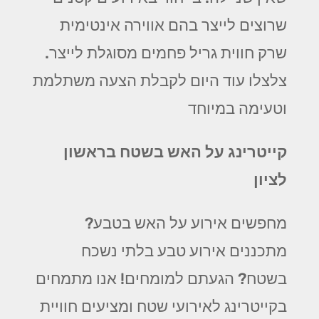
שרוצים לייצר בהם אווירה אינטימית
שרק חווית גריל פחמים מסוגלת לייצר.
צלצלו עוד היום לקבלת הצעה משתלמת
וטעימה במיוחד
קייטרינג על האש בשטח בראשון
לציון
מחפשים אירוע על האש בטבע?
מתכננים אירוע טבע בלתי נשכח
בשטח? הגעתם למומחים! אנו מתמחים
בקייטרינג לאירועי שטח ומציעים חוויית