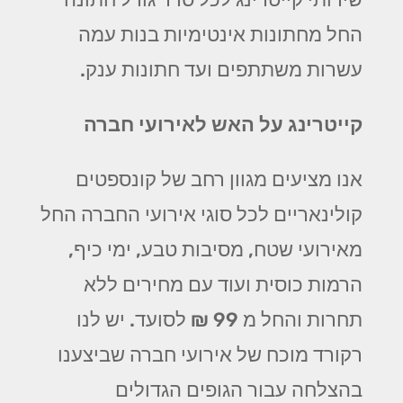
החל מחתונות אינטימיות בנות עמה
עשרות משתתפים ועד חתונות ענק.
קייטרינג על האש לאירועי חברה
אנו מציעים מגוון רחב של קונספטים
קולינאריים לכל סוגי אירועי החברה החל
מאירועי שטח, מסיבות טבע, ימי כיף,
הרמות כוסית ועוד עם מחירים ללא
תחרות והחל מ 99 ₪ לסועד. יש לנו
רקורד מוכח של אירועי חברה שביצענו
בהצלחה עבור הגופים הגדולים