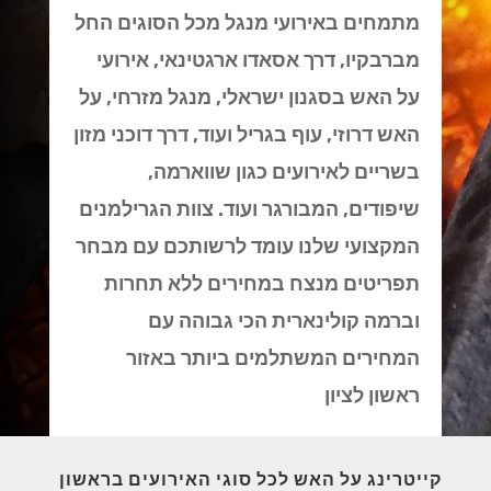
מתמחים באירועי מנגל מכל הסוגים החל
מברבקיו, דרך אסאדו ארגטינאי, אירועי
על האש בסגנון ישראלי, מנגל מזרחי, על
האש דרוזי, עוף בגריל ועוד, דרך דוכני מזון
בשריים לאירועים כגון שווארמה,
שיפודים, המבורגר ועוד. צוות הגרילמנים
המקצועי שלנו עומד לרשותכם עם מבחר
תפריטים מנצח במחירים ללא תחרות
וברמה קולינארית הכי גבוהה עם
המחירים המשתלמים ביותר באזור
ראשון לציון
קייטרינג על האש לכל סוגי האירועים בראשון