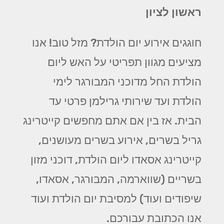
ראשון לציון
חוגגים אירוע יום הולדת? מזל טוב! אנו
מציעים מגוון תפריטי על האש ליום
הולדת החל מדוכני המבורגר לימי
הולדת ועד שירותי גרילמן פרטי עד
הבית. אז בין אם אתם מחפשים קייטרינג
גריל בשרים, אירוע בשרים מעושנים,
קייטרינג אסאדו ליום הולדת, דוכני מזון
בשריים (שווארמה, המבורגר, אסאדו,
שיפודים ועוד) למסיבת יום הולדת ועוד
אנו הכתובת עבורכם.