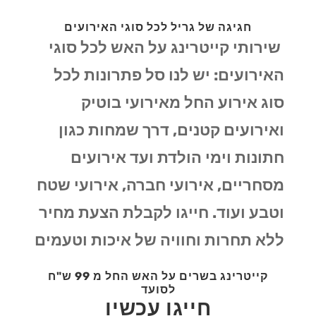
חגיגה של גריל לכל סוגי האירועים
שירותי קייטרינג על האש לכל סוגי
האירועים: יש לנו סל פתרונות לכל
סוג אירוע החל מאירועי בוטיק
ואירועים קטנים, דרך שמחות כגון
חתונות וימי הולדת ועד אירועים
מסחריים, אירועי חברה, אירועי שטח
וטבע ועוד. חייגו לקבלת הצעת מחיר
ללא תחרות וחוויה של איכות וטעמים
קייטרינג בשרים על האש החל מ 99 ש"ח
לסועד
חייגו עכשיו