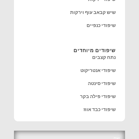
שיש קבאב עוף וירקות
שיפודי כנפיים
שיפודים מיוחדים
נתח קצבים
שיפודי אנטריקוט
שיפודי סינטה
שיפודי פילה בקר
שיפודי כבד אווז