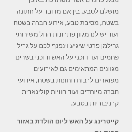
מושלם לטבע. בין אם מדובר על חתונה
בשטח, מסיבת טבע, אירוע חברה בשטח
ועוד יש לנו מגוון פתרונות החל משירותי
גרילמן פרטי שיגיע וינפנף לכם על גריל
פחמים ועד דוכני על האש ודוכני בשרים
מגוונים המתאימים גם לאירועים
מפוארים לרבות חתונות בשטח, אירועי
חברה מיוחדים ועוד חוויות קולינארית
קרניבוריות בטבע.
קייטרינג על האש ליום הולדת באזור