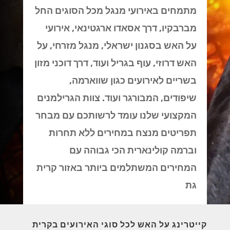
מתמחים באירועי מנגל מכל הסוגים החל
מברבקיו, דרך אסאדו ארגטינאי, אירועי
על האש בסגנון ישראלי, מנגל מזרחי, על
האש דרוזי, עוף בגריל ועוד, דרך דוכני מזון
בשריים לאירועים כגון שווארמה,
שיפודים, המבורגר ועוד. צוות הגרילמנים
המקצועי שלנו עומד לרשותכם עם מבחר
תפריטים מנצח במחירים ללא תחרות
וברמה קולינארית הכי גבוהה עם
המחירים המשתלמים ביותר באזור קרית
גת
קייטרינג על האש לכל סוגי האירועים בקרית