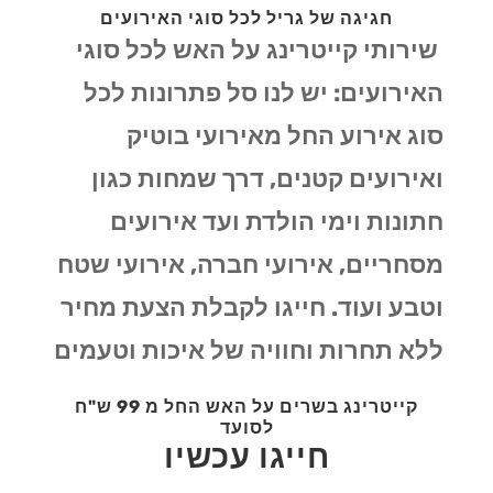
חגיגה של גריל לכל סוגי האירועים
שירותי קייטרינג על האש לכל סוגי
האירועים: יש לנו סל פתרונות לכל
סוג אירוע החל מאירועי בוטיק
ואירועים קטנים, דרך שמחות כגון
חתונות וימי הולדת ועד אירועים
מסחריים, אירועי חברה, אירועי שטח
וטבע ועוד. חייגו לקבלת הצעת מחיר
ללא תחרות וחוויה של איכות וטעמים
קייטרינג בשרים על האש החל מ 99 ש"ח
לסועד
חייגו עכשיו