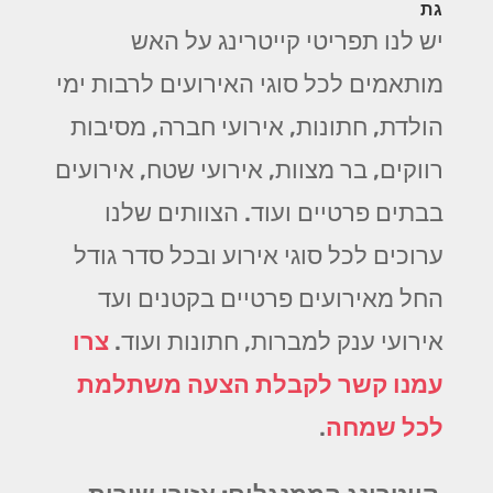
גת
יש לנו תפריטי קייטרינג על האש
מותאמים לכל סוגי האירועים לרבות ימי
הולדת, חתונות, אירועי חברה, מסיבות
רווקים, בר מצוות, אירועי שטח, אירועים
בבתים פרטיים ועוד. הצוותים שלנו
ערוכים לכל סוגי אירוע ובכל סדר גודל
החל מאירועים פרטיים בקטנים ועד
אירועי ענק למברות, חתונות ועוד.
צרו
עמנו קשר לקבלת הצעה משתלמת
לכל שמחה
.