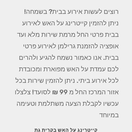
רוצים לעשות אירוע בבית? בשמחה!
ניתן להזמין קייטרינג על האש לאירוע
בבית פרטי החל מרמת שירות מלא ועד
אופציה להזמנת גרילמן לאירוע פרטי
בבית. אנו כאמור נשמח להגיע ולהרים
לכם עמדת על האש מפוארת ומכובדת
לכל אירוע ביתי. ניתן להזמין שירות בכל
אזור המרכז החל מ 99 ₪ לסועד! צלצלו
עכשיו לקבלת הצעה משתלמת וטעימה
במיוחד
קייטרינג על האש בקרית גת