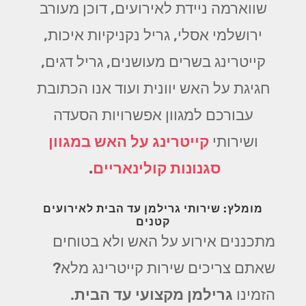
שווארמה ניידת לאירועים, דוכן מעורב
ירושלמי אסלי, גריל נקניקיות איכות,
קייטרינג בשרים מעושנים, גריל דגים,
חגיגת על האש יוונית ועוד אנו הכתובת
עבורכם למגוון אפשרויות הסעדה
ושירותי
קייטרינג על האש במגוון
סגנונות קולינאריים
.
מומלץ: שירותי גרילמן עד הבית לאירועים
קטנים
מתכננים אירוע על האש ולא בטוחים
שאתם צריכים שירות קייטרינג מלא?
הזמינו
גרילמן מקצועי עד הבית
.