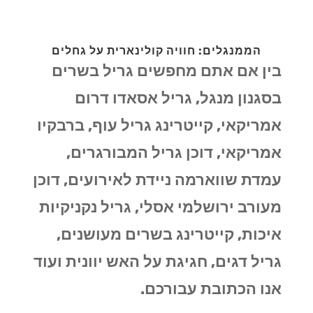
הממנגלים: חוויה קולינארית על גחלים
בין אם אתם מחפשים גריל בשרים
בסגנון מנגל, גריל אסאדו דרום
אמריקאי, קייטרינג גריל עוף, ברבקיו
אמריקאי, דוכן גריל המבורגרים,
עמדת שווארמה ניידת לאירועים, דוכן
מעורב ירושלמי אסלי, גריל נקניקיות
איכות, קייטרינג בשרים מעושנים,
גריל דגים, חגיגת על האש יוונית ועוד
אנו הכתובת עבורכם.