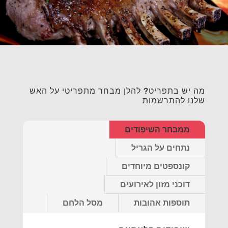
מה יש בתפריט? להלן מבחר מתפריטי על האש
שלנו להתרשמות
ממבחר השיפודים
נתחים על הגריל
קונספטים מיוחדים
דוכני מזון לאירועים
תוספות אהובות
מסל הלחם