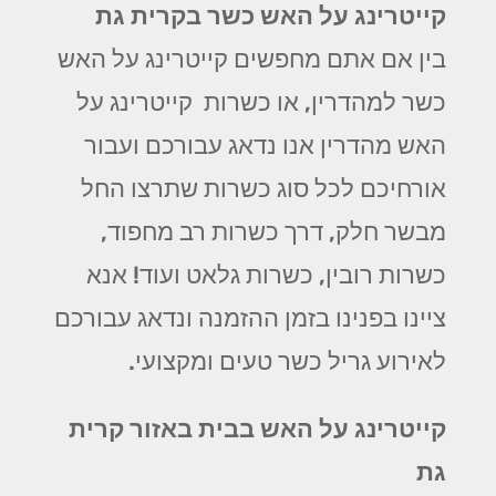
קייטרינג על האש כשר בקרית גת
בין אם אתם מחפשים קייטרינג על האש
כשר למהדרין, או כשרות קייטרינג על
האש מהדרין אנו נדאג עבורכם ועבור
אורחיכם לכל סוג כשרות שתרצו החל
מבשר חלק, דרך כשרות רב מחפוד,
כשרות רובין, כשרות גלאט ועוד! אנא
ציינו בפנינו בזמן ההזמנה ונדאג עבורכם
לאירוע גריל כשר טעים ומקצועי.
קייטרינג על האש בבית באזור קרית
גת