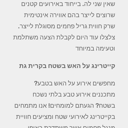
שאין שני לה. בייחוד באירועים קטנים
שרוצים לייצר בהם אווירה אינטימית
שרק חווית גריל פחמים מסוגלת לייצר.
צלצלו עוד היום לקבלת הצעה משתלמת
וטעימה במיוחד
קייטרינג על האש בשטח בקרית גת
מחפשים אירוע על האש בטבע?
מתכננים אירוע טבע בלתי נשכח
בשטח? הגעתם למומחים! אנו מתמחים
בקייטרינג לאירועי שטח ומציעים חוויית
מנגל פחמים אשר משתדכת באופן