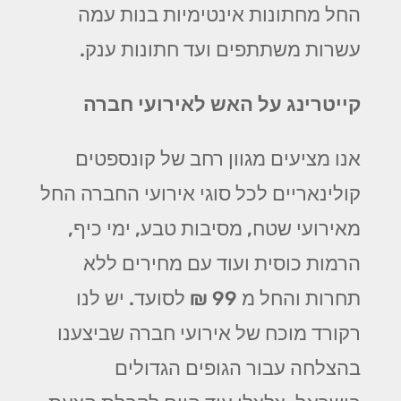
החל מחתונות אינטימיות בנות עמה
עשרות משתתפים ועד חתונות ענק.
קייטרינג על האש לאירועי חברה
אנו מציעים מגוון רחב של קונספטים
קולינאריים לכל סוגי אירועי החברה החל
מאירועי שטח, מסיבות טבע, ימי כיף,
הרמות כוסית ועוד עם מחירים ללא
תחרות והחל מ 99 ₪ לסועד. יש לנו
רקורד מוכח של אירועי חברה שביצענו
בהצלחה עבור הגופים הגדולים