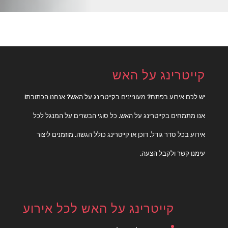
קייטרינג על האש
יש לכם אירוע בפתח? מעוניינים בקייטרינג על האש? אנחנו הכתובת!
אנו מתמחים בקייטרינג על האש. כל סוגי הבשרים על המנגל לכל
אירוע בכל סדר גודל. דוכן או קייטרינג כולל הגשה. מוזמנים ליצור
עימנו קשר ולקבל הצעה.
קייטרינג על האש לכל אירוע