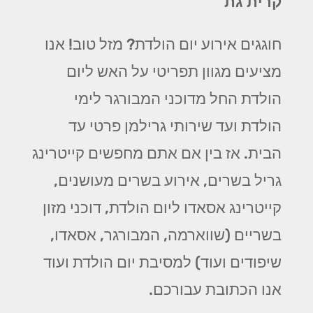
קרית גת
חוגגים אירוע יום הולדת? מזל טוב! אנו
מציעים מגוון תפריטי על האש ליום
הולדת החל מדוכני המבורגר לימי
הולדת ועד שירותי גרילמן פרטי עד
הבית. אז בין אם אתם מחפשים קייטרינג
גריל בשרים, אירוע בשרים מעושנים,
קייטרינג אסאדו ליום הולדת, דוכני מזון
בשריים (שווארמה, המבורגר, אסאדו,
שיפודים ועוד) למסיבת יום הולדת ועוד
אנו הכתובת עבורכם.