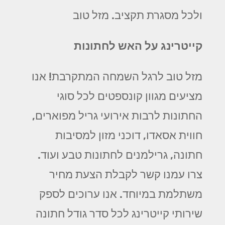
ולכל מסגרת תקציב. מזל טוב
קייטרינג על האש לחתונות
מזל טוב לרגל השמחה המתקרבת! אנו
מציעים מגוון קונספטים לכל סוגי
החתונות לרבות אירועי גריל מפוארים,
חווית אסאדו, דוכני מזון למסיבות
חתונה, גרילמנים לחתונות טבע ועוד.
צרו עמנו קשר לקבלת הצעת מחיר
משתלמת במיוחד. אנו ערוכים לספק
שירותי קייטרינג לכל סדר גודל חתונה