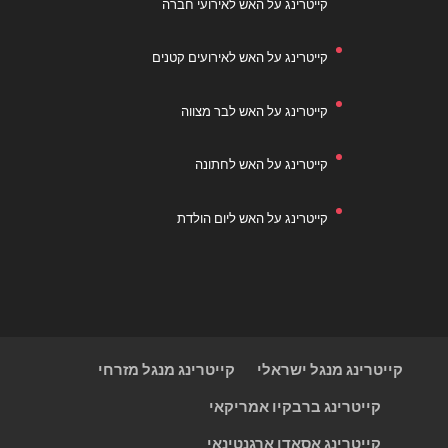
קייטרינג על האש לאירועי חברה
קייטרינג על האש לאירועים קטנים
קייטרינג על האש לבר מצווה
קייטרינג על האש לחתונה
קייטרינג על האש ליום הולדת
קייטרינג מנגל ישראלי
קייטרינג מנגל מזרחי
קייטרינג ברבקיו אמריקאי
קייטרינג אסאדו ארגנטינאי