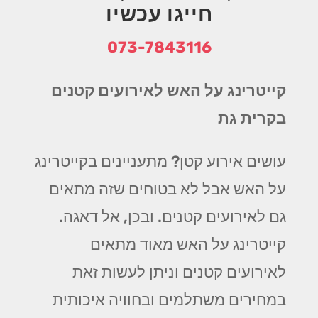
חייגו עכשיו
073-7843116
קייטרינג על האש לאירועים קטנים
בקרית גת
עושים אירוע קטן? מתעניינים בקייטרינג
על האש אבל לא בטוחים שזה מתאים
גם לאירועים קטנים. ובכן, אל דאגה.
קייטרינג על האש מאוד מתאים
לאירועים קטנים וניתן לעשות זאת
במחירים משתלמים ובחוויה איכותית