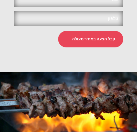
קבל הצעה במחיר מעולה