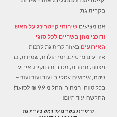
קייטרינג הממנגלים: אזורי שירות
בקרית גת
אנו מציעים
שירותי קייטרינג על האש
ודוכני מזון בשריים לכל סוגי
האירועים
באזור קרית גת לרבות
אירועים פרטיים, ימי הולדת, שמחות, בר
מצוות, חתונות, מסיבות רווקים, אירועי
שטח, אירועים עסקיים ועוד ועוד ועוד –
בכל טווחי המחיר והחל מ 99 ₪ לסועד!
התקשרו עוד היום!
קייטרינג בשרים על האש בקרית גת