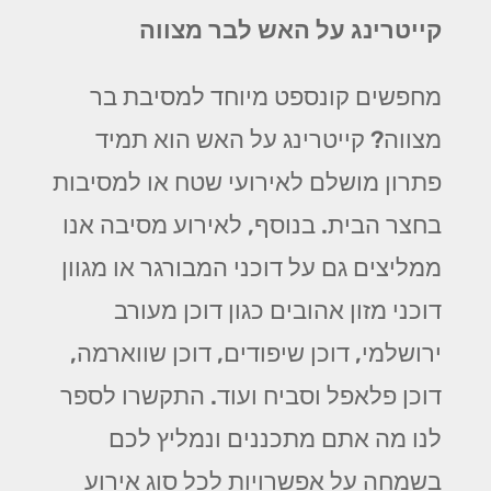
קייטרינג על האש לבר מצווה
מחפשים קונספט מיוחד למסיבת בר
מצווה? קייטרינג על האש הוא תמיד
פתרון מושלם לאירועי שטח או למסיבות
בחצר הבית. בנוסף, לאירוע מסיבה אנו
ממליצים גם על דוכני המבורגר או מגוון
דוכני מזון אהובים כגון דוכן מעורב
ירושלמי, דוכן שיפודים, דוכן שווארמה,
דוכן פלאפל וסביח ועוד. התקשרו לספר
לנו מה אתם מתכננים ונמליץ לכם
בשמחה על אפשרויות לכל סוג אירוע