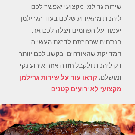
שירות גרילמן מקצועי יאפשר לכם
ליהנות מהאירוע שלכם בעוד הגרילמן
יעמוד על הפחמים ויצלה לכם את
הנתחים שבחרתם לדרגת העשייה
המדויקת שהאורחים יבקשו. לכם יוותר
רק ליהנות ולקבל חזרה אזור אירוע נקי
ומושלם.
קראו עוד על שירות גרילמן
מקצועי לאירועים קטנים