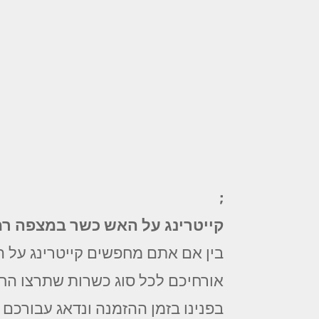
;
קייטרינג על האש כשר במצפה רמ
בין אם אתם מחפשים קייטרינג על ה
אורחיכם לכל סוג כשרות שתרצו החל 
בפנינו בזמן ההזמנה ונדאג עבורכם 