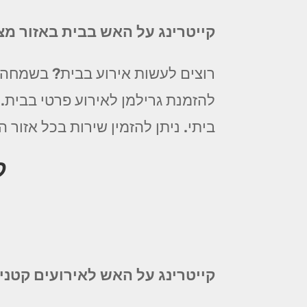
קייטרינג על האש בבית באזור מצ
רוצים לעשות אירוע בבית? בשמחה! 
להזמנת גרילמן לאירוע פרטי בבית.
ביתי. ניתן להזמין שירות בכל אזור המרכז החל מ 99 ₪ לסועד! צלצלו עכשיו לקבל
ק
קייטרינג על האש לאירועים קטני