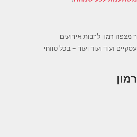
 מצפה רמון לרבות אירועים
סקיים ועוד ועוד ועוד – בכל טווחי
מון