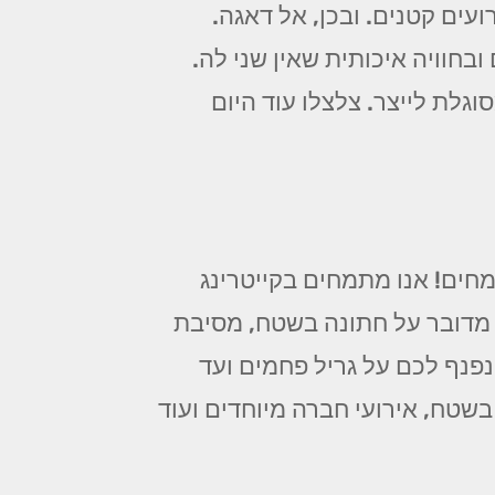
עים קטנים. ובכן, אל דאגה.
בחוויה איכותית שאין שני לה.
וגלת לייצר. צלצלו עוד היום
ים! אנו מתמחים בקייטרינג
 מדובר על חתונה בשטח, מסיבת
ינפנף לכם על גריל פחמים ועד
בשטח, אירועי חברה מיוחדים ועוד