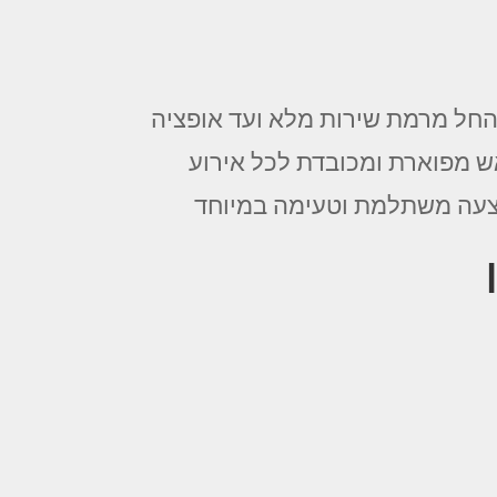
 החל מרמת שירות מלא ועד אופציה
ש מפוארת ומכובדת לכל אירוע