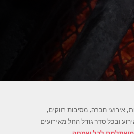
, אירועי חברה, מסיבות רווקים,
אירוע ובכל סדר גודל החל מאירועים
 משתלמת לכל שמחה
.