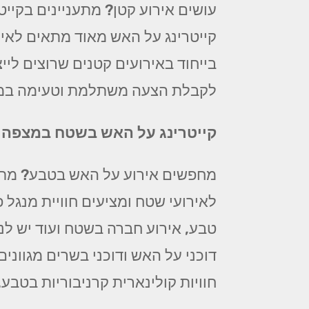
עושים אירוע קטן? מתעניינים בקייט
קייטרינג על האש מאוד מתאים לאיר
בייחוד באירועים קטנים שרוצים לייצ
לקבלת הצעה משתלמת וטעימה במי
קייטרינג על האש בשטח במצפה ר
מחפשים אירוע על האש בטבע? מתכ
לאירועי שטח ומציעים חוויית מנג
טבע, אירוע חברה בשטח ועוד יש לנו
דוכני על האש ודוכני בשרים מגווני
חוויות קולינארית קרניבוריות בטבע.