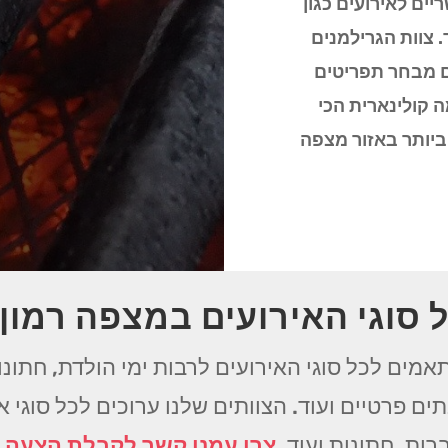
ריים לאירועים כגון
. צוות הגרילמנים
ם מבחר תפריטים
 קולינארית הכי
יותר באזור מצפה
 סוגי האירועים במצפה רמון
אמים לכל סוגי האירועים לרבות ימי הולדת, חתונות
ים פרטיים ועוד. הצוותים שלנו ערוכים לכל סוגי 
רות, חתונות ועוד.
צרו עמנו קשר לקבלת הצעה