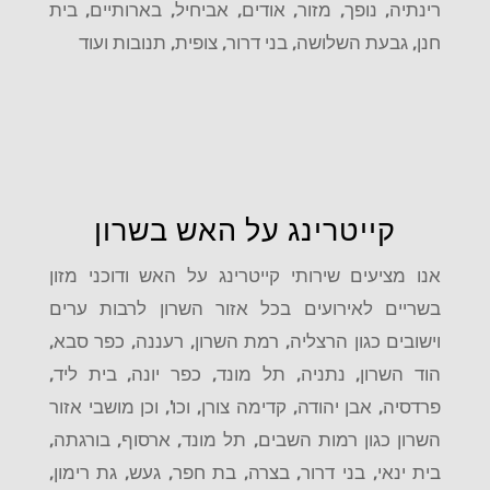
רינתיה, נופך, מזור, אודים, אביחיל, בארותיים, בית
חנן, גבעת השלושה, בני דרור, צופית, תנובות ועוד
קייטרינג על האש בשרון
אנו מציעים שירותי קייטרינג על האש ודוכני מזון
בשריים לאירועים בכל אזור השרון לרבות ערים
וישובים כגון הרצליה, רמת השרון, רעננה, כפר סבא,
הוד השרון, נתניה, תל מונד, כפר יונה, בית ליד,
פרדסיה, אבן יהודה, קדימה צורן, וכו', וכן מושבי אזור
השרון כגון רמות השבים, תל מונד, ארסוף, בורגתה,
בית ינאי, בני דרור, בצרה, בת חפר, געש, גת רימון,