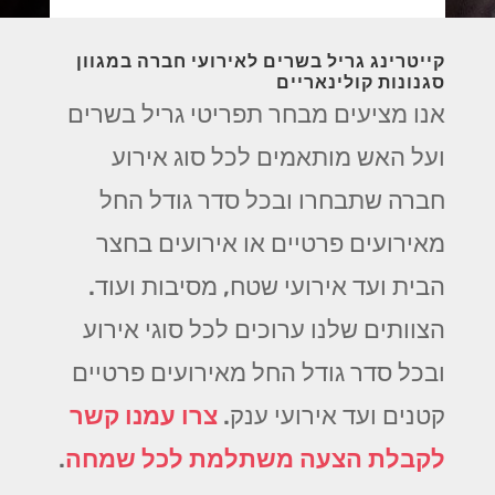
קייטרינג גריל בשרים לאירועי חברה במגוון
סגנונות קולינאריים
אנו מציעים מבחר תפריטי גריל בשרים
ועל האש מותאמים לכל סוג אירוע
חברה שתבחרו ובכל סדר גודל החל
מאירועים פרטיים או אירועים בחצר
הבית ועד אירועי שטח, מסיבות ועוד.
הצוותים שלנו ערוכים לכל סוגי אירוע
ובכל סדר גודל החל מאירועים פרטיים
קטנים ועד אירועי ענק.
צרו עמנו קשר
לקבלת הצעה משתלמת לכל שמחה
.