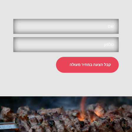
קבל הצעה במחיר מעולה