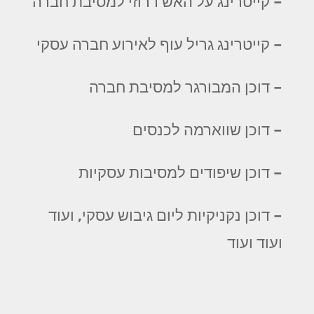
– קייטרינג על האש דרוזי למסיבת חברה
– קייטרינג גריל עוף לאירוע חברה עסקי
– דוכן המבורגר למסיבת חברה
– דוכן שווארמה לכנסים
– דוכן שיפודים למסיבות עסקיות
– דוכן נקניקיות ליום גיבוש עסקי, ועוד
ועוד ועוד