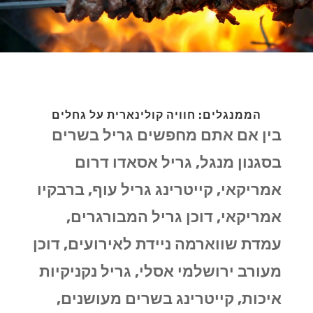
הממנגלים: חוויה קולינארית על גחלים
בין אם אתם מחפשים גריל בשרים
בסגנון מנגל, גריל אסאדו דרום
אמריקאי, קייטרינג גריל עוף, ברבקיו
אמריקאי, דוכן גריל המבורגרים,
עמדת שווארמה ניידת לאירועים, דוכן
מעורב ירושלמי אסלי, גריל נקניקיות
איכות, קייטרינג בשרים מעושנים,