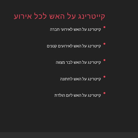
קייטרינג על האש לכל אירוע
קייטרינג על האש לאירועי חברה
קייטרינג על האש לאירועים קטנים
קייטרינג על האש לבר מצווה
קייטרינג על האש לחתונה
קייטרינג על האש ליום הולדת