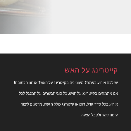
קייטרינג על האש
יש לכם אירוע בפתח? מעוניינים בקייטרינג על האש? אנחנו הכתובת!
אנו מתמחים בקייטרינג על האש. כל סוגי הבשרים על המנגל לכל
אירוע בכל סדר גודל. דוכן או קייטרינג כולל הגשה. מוזמנים ליצור
עימנו קשר ולקבל הצעה.