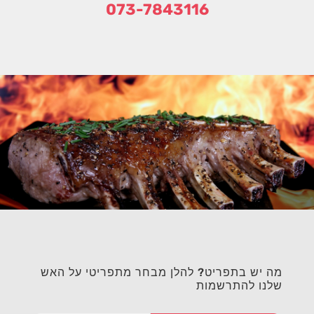
073-7843116
מה יש בתפריט? להלן מבחר מתפריטי על האש
שלנו להתרשמות