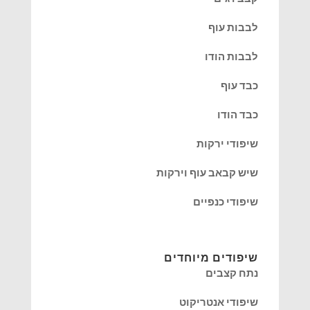
לבבות עוף
לבבות הודו
כבד עוף
כבד הודו
שיפודי ירקות
שיש קבאב עוף וירקות
שיפודי כנפיים
שיפודים מיוחדים
נתח קצבים
שיפודי אנטריקוט