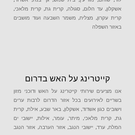
אשקלון, עד הלום, סגולה, קרית גת, קרית מלאכי,
קרית עקרון, מצליח, משמר השבעה ועוד מושבים
באזור השפלה
קייטרינג על האש בדרום
אנו מציעים שירותי קייטרינג על האש ודוכני מזון
בשריים לאירועים בכל אזור הדרום לרבות ערים
וישובים כגון אשדוד, אשקלון, באר שבע, אילת, קרית
גת, קרית מלאכי, מיתר, עומר, אילות, יישובי ים
המלח, ערד, יישובי הנגב, אזור הערבה, אזור הנגב