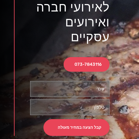
לאירועי חברה
ואירועים
עסקיים
073-7843116
קבל הצעה במחיר מעולה