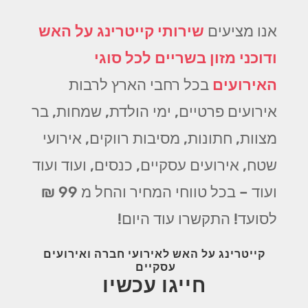
אנו מציעים
שירותי קייטרינג על האש
ודוכני מזון בשריים לכל סוגי
האירועים
בכל רחבי הארץ לרבות
אירועים פרטיים, ימי הולדת, שמחות, בר
מצוות, חתונות, מסיבות רווקים, אירועי
שטח, אירועים עסקיים, כנסים, ועוד ועוד
ועוד – בכל טווחי המחיר והחל מ 99 ₪
לסועד! התקשרו עוד היום!
קייטרינג על האש לאירועי חברה ואירועים
עסקיים
חייגו עכשיו