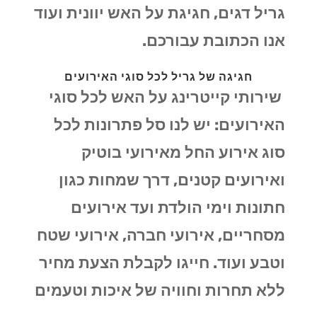
גריל דגים, חגיגת על האש יוונית ועוד
אנו הכתובת עבורכם.
חגיגה של גריל לכל סוגי האירועים
שירותי קייטרינג על האש לכל סוגי
האירועים: יש לנו סל פתרונות לכל
סוג אירוע החל מאירועי בוטיק
ואירועים קטנים, דרך שמחות כגון
חתונות וימי הולדת ועד אירועים
מסחריים, אירועי חברה, אירועי שטח
וטבע ועוד. חייגו לקבלת הצעת מחיר
ללא תחרות וחוויה של איכות וטעמים