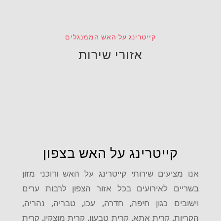
קייטרינג על האש הממנגלים
אזורי שירות
קייטרינג על האש בצפון
אנו מציעים שירותי קייטרינג על האש ודוכני מזון
בשריים לאירועים בכל אזור הצפון לרבות ערים
וישובים כגון
חיפה, חדרה, עכו, טבריה, נהריה,
הקריות, קרית אתא, קרית טבעון, קרית מוצקין, קרית