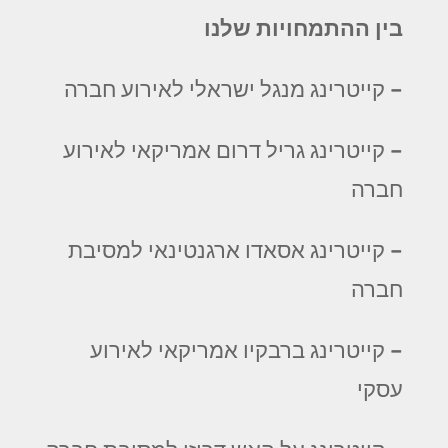
בין ההתמחויות שלנו
– קייטרינג מנגל ישראלי לאירוע חברה
– קייטרינג גריל דרום אמריקאי לאירוע
חברה
– קייטרינג אסאדו ארגנטינאי למסיבת
חברה
– קייטרינג ברבקיו אמריקאי לאירוע
עסקי