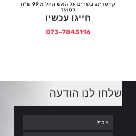
קייטרינג בשרים על האש החל מ 99 ש"ח
לסועד
חייגו עכשיו
073-7843116
שלחו לנו הודעה