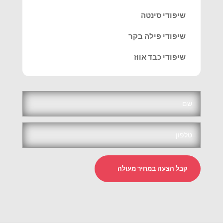
שיפודי סינטה
שיפודי פילה בקר
שיפודי כבד אווז
קבל הצעה במחיר מעולה