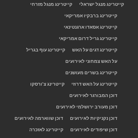
קייטרינג מנגל ישראלי
קייטרינג מנגל מזרחי
קייטרינג ברבקיו אמריקאי
קייטרינג אסאדו ארגנטינאי
קייטרינג גריל דרום אמריקאי
קייטרינג דגים על האש
קייטרינג עוף בגריל
על האש צמחוני לאירועים
קייטרינג בשרים מעושנים
קייטרינג על האש דרוזי
קייטרינג צ'ורסקו
דוכן המבורגר לאירועים
דוכן מעורב ירושלמי לאירועים
דוכן נקניקיות לאירועים
דוכן שווארמה לאירועים
דוכן שיפודים לאירועים
קייטרינג לאזכרה