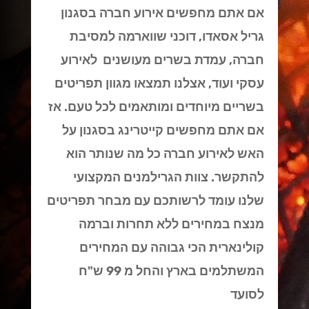
אם אתם מחפשים אירוע חברה בסגנון
גריל אסאדו, דוכני שווארמה למסיבת
חברה, עמדת בשרים מעושנים לאירוע
עסקי ועוד, אצלנו תמצאו מגוון תפריטים
בשריים מיוחדים ומותאמים לכל טעם. אז
אם אתם מחפשים קייטרינג בסגנון על
האש לאירוע חברה כל מה שנותר הוא
להתקשר. צוות הגרילמנים המקצועי
שלנו עומד לרשותכם עם מבחר תפריטים
מנצח במחירים ללא תחרות וברמה
קולינארית הכי גבוהה עם המחירים
המשתלמים בארץ והחל מ 99 ש"ח
לסועד