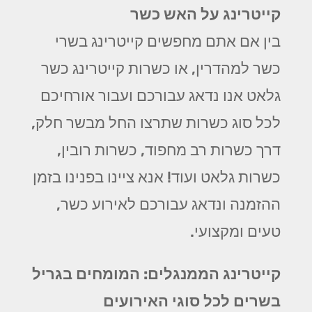
קייטרינג על האש כשר
בין אם אתם מחפשים קייטרינג בשרי
כשר למהדרין, או כשרות קייטרינג כשר
גלאט אנו נדאג עבורכם ועבור אורחיכם
לכל סוג כשרות שתרצו החל מבשר חלק,
דרך כשרות רב מחפוד, כשרות רובין,
כשרות גלאט ועוד! אנא ציינו בפנינו בזמן
ההזמנה ונדאג עבורכם לאירוע כשר,
טעים ומקצועי.
קייטרינג הממנגלים: המומחים בגריל
בשרים לכל סוגי האירועים