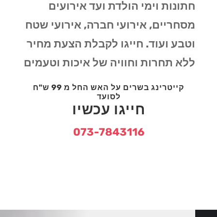
חתונות וימי הולדת ועד אירועים
מסחריים, אירועי חברה, אירועי שטח
וטבע ועוד. חייגו לקבלת הצעת מחיר
ללא תחרות וחוויה של איכות וטעמים
קייטרינג בשרים על האש החל מ 99 ש"ח
לסועד
חייגו עכשיו
073-7843116