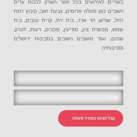
בשריים לאירועים בכל אזור השרון לרבות ערים
וישובים כגון מעלה אדומים, גבעת זאב, קיבוץ רמת
רחל, שורש, הר אדר, בית זית, קרית ענבים, בית
שמש, מבשרת ציון, מודיעין, מכבים, רעות, לטרון,
שוהם, ועוד מושבים וישובים בסביבות ירושלים
וסביבותיה
קבל הצעה במחיר מעולה