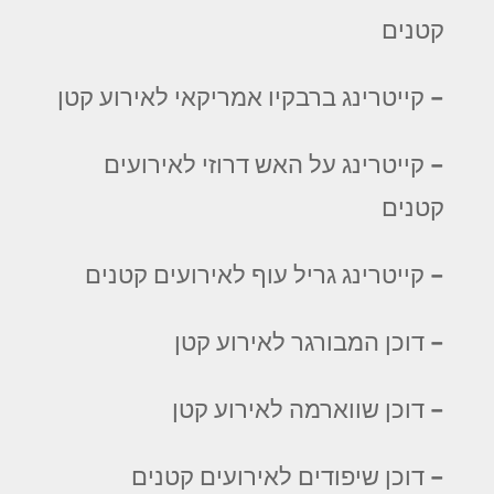
קטנים
– קייטרינג ברבקיו אמריקאי לאירוע קטן
– קייטרינג על האש דרוזי לאירועים
קטנים
– קייטרינג גריל עוף לאירועים קטנים
– דוכן המבורגר לאירוע קטן
– דוכן שווארמה לאירוע קטן
– דוכן שיפודים לאירועים קטנים