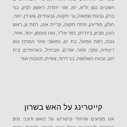
וישובים כגון ת"א, יפו, אור יהודה, ראשון לציון, בני
ברק, גבעת שמואל, גני תקווה, גבעתיים, גוש דן, יהוד,
חולון, מודיעין, פתח תקווה, קריית אונו, רמת גן, ראש
העין, סביון, בית דגן, כפר אז"ר, נווה מונסון, יהוד, אזור,
גנות, רמת אפעל, בת ים, ומושבי אזור המרכז כגון
רינתיה, נופך, מזור, אודים, אביחיל, בארותיים, בית
חנן, גבעת השלושה, בני דרור, צופית, תנובות ועוד
קייטרינג על האש בשרון
אנו מציעים שירותי קייטרינג על האש ודוכני מזון