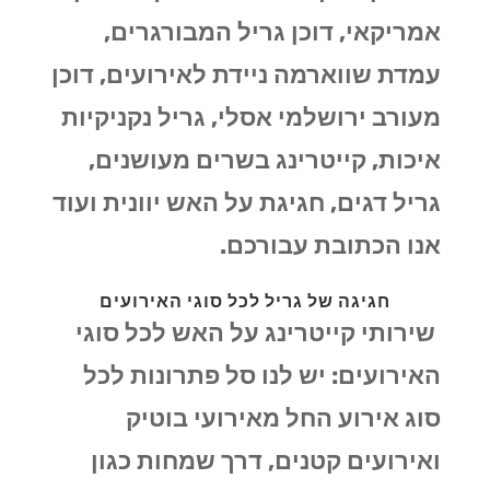
אמריקאי, דוכן גריל המבורגרים,
עמדת שווארמה ניידת לאירועים, דוכן
מעורב ירושלמי אסלי, גריל נקניקיות
איכות, קייטרינג בשרים מעושנים,
גריל דגים, חגיגת על האש יוונית ועוד
אנו הכתובת עבורכם.
חגיגה של גריל לכל סוגי האירועים
שירותי קייטרינג על האש לכל סוגי
האירועים: יש לנו סל פתרונות לכל
סוג אירוע החל מאירועי בוטיק
ואירועים קטנים, דרך שמחות כגון