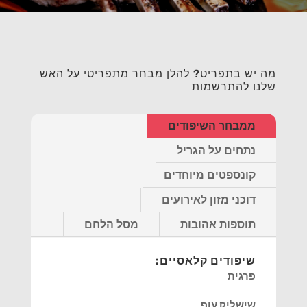
מה יש בתפריט? להלן מבחר מתפריטי על האש
שלנו להתרשמות
ממבחר השיפודים
נתחים על הגריל
קונספטים מיוחדים
דוכני מזון לאירועים
תוספות אהובות
מסל הלחם
שיפודים קלאסיים:
פרגית
שישליק עוף