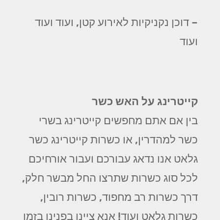
– דוכן נקניקיות לאירוע קטן, ועוד ועוד
ועוד
קייטרינג על האש כשר
בין אם אתם מחפשים קייטרינג בשרי
כשר למהדרין, או כשרות קייטרינג כשר
גלאט אנו נדאג עבורכם ועבור אורחיכם
לכל סוג כשרות שתרצו החל מבשר חלק,
דרך כשרות רב מחפוד, כשרות רובין,
כשרות גלאט ועוד! אנא ציינו בפנינו בזמן