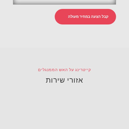
קבל הצעה במחיר מעולה
קייטרינג על האש הממנגלים
אזורי שירות