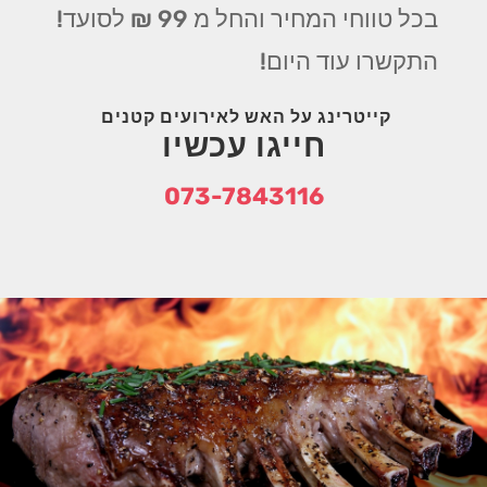
בכל טווחי המחיר והחל מ 99 ₪ לסועד!
התקשרו עוד היום!
קייטרינג על האש לאירועים קטנים
חייגו עכשיו
073-7843116