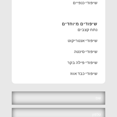
שיפודי כנפיים
שיפודים מיוחדים
נתח קצבים
שיפודי אנטריקוט
שיפודי סינטה
שיפודי פילה בקר
שיפודי כבד אווז