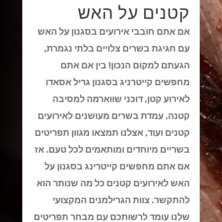
קטנים על האש
אם אתם חובבי אירועים בסגנון על האש
עם חגיגת בשרים צלויים בלתי נגמרת,
הגעתם למקום הנכון! בין אם אתם
מחפשים קייטרניג בסגנון גריל אסאדו
לאירוע קטן, דוכני שווארמה למסיבה
קטנה, עמדת בשרים מעושנים לאירועים
קטנים ועוד, אצלנו תמצאו מגוון תפריטים
בשריים מיוחדים ומותאמים לכל טעם. אז
אם אתם מחפשים קייטרינג בסגנון על
האש לאירועים קטנים כל מה שנותר הוא
להתקשר. צוות הגרילמנים המקצועי
שלנו עומד לרשותכם עם מבחר תפריטים