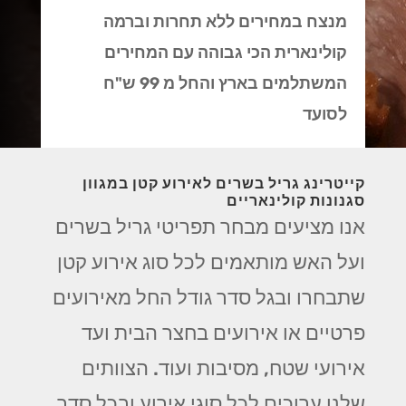
מנצח במחירים ללא תחרות וברמה
קולינארית הכי גבוהה עם המחירים
המשתלמים בארץ והחל מ 99 ש"ח
לסועד
קייטרינג גריל בשרים לאירוע קטן במגוון
סגנונות קולינאריים
אנו מציעים מבחר תפריטי גריל בשרים
ועל האש מותאמים לכל סוג אירוע קטן
שתבחרו ובגל סדר גודל החל מאירועים
פרטיים או אירועים בחצר הבית ועד
אירועי שטח, מסיבות ועוד. הצוותים
שלנו ערוכים לכל סוגי אירוע ובכל סדר