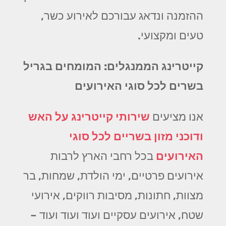
ההזמנה ונדאג עבורכם לאירוע כשר,
טעים ומקצועי.
קייטרינג הממנגלים: המומחים בגריל
בשרים לכל סוגי האירועים
אנו מציעים
שירותי קייטרינג על האש
ודוכני מזון בשריים לכל סוגי
האירועים
בכל רחבי הארץ לרבות
אירועים פרטיים, ימי הולדת, שמחות, בר
מצוות, חתונות, מסיבות רווקים, אירועי
שטח, אירועים עסקיים ועוד ועוד ועוד –