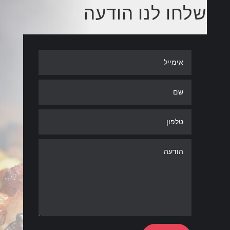
שלחו לנו הודעה