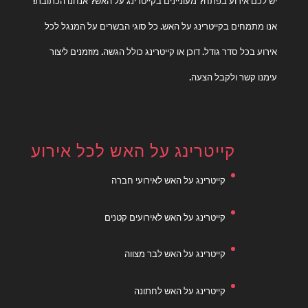
יש לכם אירוע בפתח? מעוניינים בקייטרינג על האש? אנחנו הכתובת!
אנו מתמחים בקייטרינג על האש. כל סוגי הבשרים על המנגל לכל
אירוע בכל סדר גודל. דוכן או קייטרינג כולל הגשה. מוזמנים ליצור
עימנו קשר ולקבל הצעה.
קייטרינג על האש לכל אירוע
קייטרינג על האש לאירועי חברה
קייטרינג על האש לאירועים קטנים
קייטרינג על האש לבר מצווה
קייטרינג על האש לחתונה