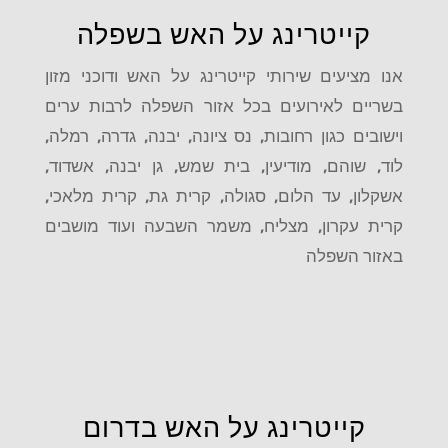
קייטרינג על האש בשפלה
אנו מציעים שירותי קייטרינג על האש ודוכני מזון
בשריים לאירועים בכל אזור השפלה לרבות ערים
וישובים כגון רחובות, נס ציונה, יבנה, גדרה, רמלה,
לוד, שוהם, מודיעין, בית שמש, גן יבנה, אשדוד,
אשקלון, עד הלום, סגולה, קרית גת, קרית מלאכי,
קרית עקרון, מצליח, משמר השבעה ועוד מושבים
באזור השפלה
קייטרינג על האש בדרום