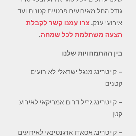
גודל החל מאירועים פרטיים קטנים ועד
אירועי ענק.
צרו עמנו קשר לקבלת
הצעה משתלמת לכל שמחה
.
בין ההתמחויות שלנו
– קייטרינג מנגל ישראלי לאירועים
קטנים
– קייטרינג גריל דרום אמריקאי לאירוע
קטן
– קייטרינג אסאדו ארגנטינאי לאירועים