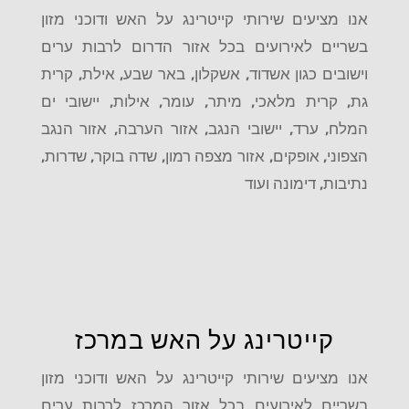
אנו מציעים שירותי קייטרינג על האש ודוכני מזון
בשריים לאירועים בכל אזור הדרום לרבות ערים
וישובים כגון אשדוד, אשקלון, באר שבע, אילת, קרית
גת, קרית מלאכי, מיתר, עומר, אילות, יישובי ים
המלח, ערד, יישובי הנגב, אזור הערבה, אזור הנגב
הצפוני, אופקים, אזור מצפה רמון, שדה בוקר, שדרות,
נתיבות, דימונה ועוד
קייטרינג על האש במרכז
אנו מציעים שירותי קייטרינג על האש ודוכני מזון
בשריים לאירועים בכל אזור המרכז לרבות ערים