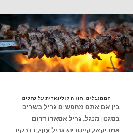
הממנגלים: חוויה קולינארית על גחלים
בין אם אתם מחפשים גריל בשרים
בסגנון מנגל, גריל אסאדו דרום
אמריקאי, קייטרינג גריל עוף, ברבקיו