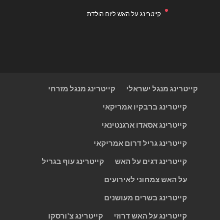
קייטרינג על האש ליום הולדת
קייטרינג מנגל ישראלי
קייטרינג מנגל מזרחי
קייטרינג ברבקיו אמריקאי
קייטרינג אסאדו ארגנטינאי
קייטרינג גריל דרום אמריקאי
קייטרינג דגים על האש
קייטרינג עוף בגריל
על האש צמחוני לאירועים
קייטרינג בשרים מעושנים
קייטרינג על האש דרוזי
קייטרינג צ'ורסקו