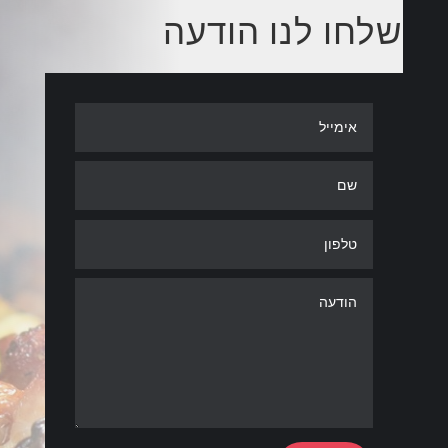
שלחו לנו הודעה