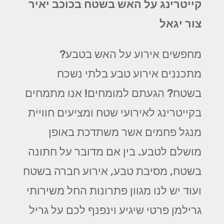
קייטרינג על האש בשטח בכוכב יאיר
צור יגאל
מחפשים אירוע על האש בטבע?
מתכננים אירוע טבע בלתי נשכח
בשטח? הגעתם למומחים! אנו מתמחים
בקייטרינג לאירועי שטח ומציעים חוויית
מנגל פחמים אשר משתדכת באופן
מושלם לטבע. בין אם מדובר על חתונה
בשטח, מסיבת טבע, אירוע חברה בשטח
ועוד יש לנו מגוון פתרונות החל משירותי
גרילמן פרטי שיגיע וינפנף לכם על גריל