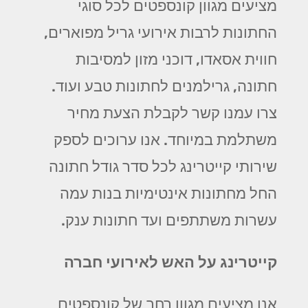
מציעים מגוון קונספטים לכל סוגי
החתונות לרבות אירועי גריל מפוארים,
חווית אסאדו, דוכני מזון למסיבות
חתונה, גרילמנים לחתונות טבע ועוד.
צרו עמנו קשר לקבלת הצעת מחיר
משתלמת במיוחד. אנו ערוכים לספק
שירותי קייטרינג לכל סדר גודל חתונה
החל מחתונות אינטימיות בנות עמה
עשרות משתתפים ועד חתונות ענק.
קייטרינג על האש לאירועי חברה
אנו מציעים מגוון רחב של קונספטים