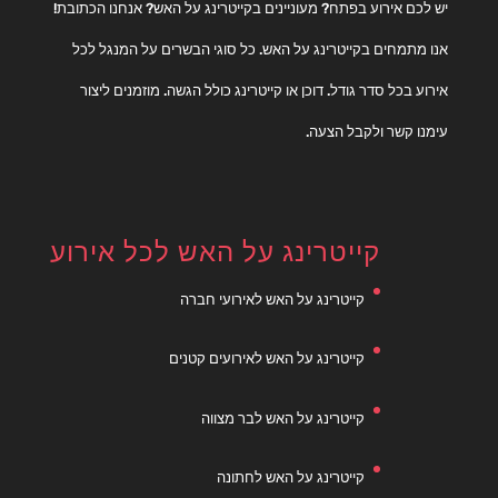
יש לכם אירוע בפתח? מעוניינים בקייטרינג על האש? אנחנו הכתובת!
אנו מתמחים בקייטרינג על האש. כל סוגי הבשרים על המנגל לכל
אירוע בכל סדר גודל. דוכן או קייטרינג כולל הגשה. מוזמנים ליצור
עימנו קשר ולקבל הצעה.
קייטרינג על האש לכל אירוע
קייטרינג על האש לאירועי חברה
קייטרינג על האש לאירועים קטנים
קייטרינג על האש לבר מצווה
קייטרינג על האש לחתונה