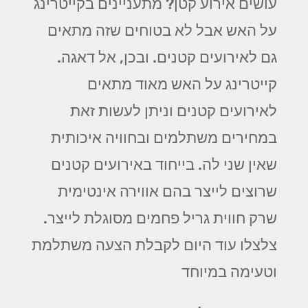
עושים אירוע קטן? מתעניינים בקייטרינג
על האש אבל לא בטוחים שזה מתאים
גם לאירועים קטנים. ובכן, אל דאגה.
קייטרינג על האש מאוד מתאים
לאירועים קטנים וניתן לעשות זאת
במחירים משתלמים ובחוויה איכותית
שאין שני לה. בייחוד באירועים קטנים
שרוצים לייצר בהם אווירה אינטימית
שרק חווית גריל פחמים מסוגלת לייצר.
צלצלו עוד היום לקבלת הצעה משתלמת
וטעימה במיוחד