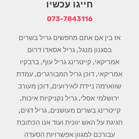
חייגו עכשיו
073-7843116
אז בין אם אתם מחפשים גריל בשרים
בסגנון מנגל, גריל אסאדו דרום
אמריקאי, קייטרינג גריל עוף, ברבקיו
אמריקאי, דוכן גריל המבורגרים, עמדת
שווארמה ניידת לאירועים, דוכן מעורב
ירושלמי אסלי, גריל נקניקיות איכות,
קייטרינג בשרים מעושנים, גריל דגים,
חגיגת על האש יוונית ועוד אנו הכתובת
עבורכם למגוון אפשרויות הסעדה