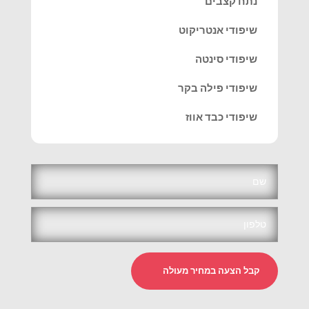
נתח קצבים
שיפודי אנטריקוט
שיפודי סינטה
שיפודי פילה בקר
שיפודי כבד אווז
קבל הצעה במחיר מעולה