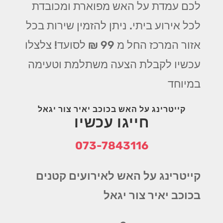
לכם עמדת על האש מפוארת ומכובדת
לכל אירוע ביתי. ניתן להזמין שירות בכל
אזור המרכז החל מ 99 ₪ לסועד! צלצלו
עכשיו לקבלת הצעה משתלמת וטעימה
במיוחד
קייטרינג על האש בכוכב יאיר צור יגאל
חייגו עכשיו
073-7843116
קייטרינג על האש לאירועים קטנים
בכוכב יאיר צור יגאל