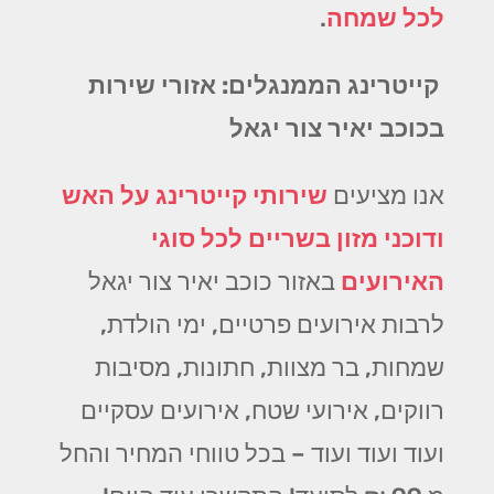
לכל שמחה
.
קייטרינג הממנגלים: אזורי שירות
בכוכב יאיר צור יגאל
אנו מציעים
שירותי קייטרינג על האש
ודוכני מזון בשריים לכל סוגי
האירועים
באזור כוכב יאיר צור יגאל
לרבות אירועים פרטיים, ימי הולדת,
שמחות, בר מצוות, חתונות, מסיבות
רווקים, אירועי שטח, אירועים עסקיים
ועוד ועוד ועוד – בכל טווחי המחיר והחל