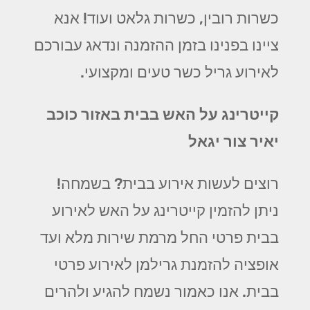
כשרות רובין, כשרות גלאט ועוד! אנא
ציינו בפנינו בזמן ההזמנה ונדאג עבורכם
לאירוע גריל כשר טעים ומקצועי.
קייטרינג על האש בבית באזור כוכב
יאיר צור יגאל
רוצים לעשות אירוע בבית? בשמחה!
ניתן להזמין קייטרינג על האש לאירוע
בבית פרטי החל מרמת שירות מלא ועד
אופציה להזמנת גרילמן לאירוע פרטי
בבית. אנו כאמור נשמח להגיע ולהרים