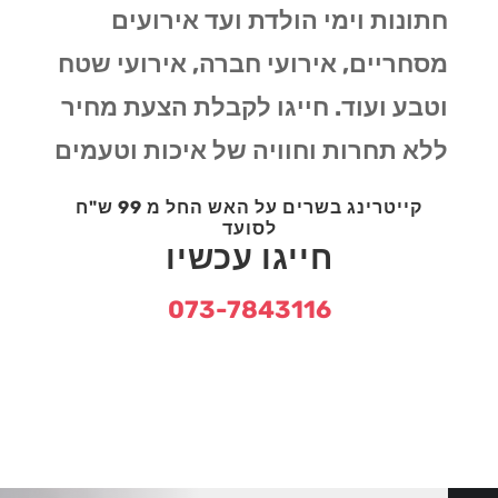
חתונות וימי הולדת ועד אירועים
מסחריים, אירועי חברה, אירועי שטח
וטבע ועוד. חייגו לקבלת הצעת מחיר
ללא תחרות וחוויה של איכות וטעמים
קייטרינג בשרים על האש החל מ 99 ש"ח
לסועד
חייגו עכשיו
073-7843116