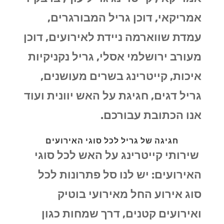
אמריקאי, דוכן גריל המבורגרים,
עמדת שווארמה ניידת לאירועים, דוכן
מעורב ירושלמי אסלי, גריל נקניקיות
איכות, קייטרינג בשרים מעושנים,
גריל דגים, חגיגת על האש יוונית ועוד
אנו הכתובת עבורכם.
חגיגה של גריל לכל סוגי האירועים
שירותי קייטרינג על האש לכל סוגי
האירועים: יש לנו סל פתרונות לכל
סוג אירוע החל מאירועי בוטיק
ואירועים קטנים, דרך שמחות כגון