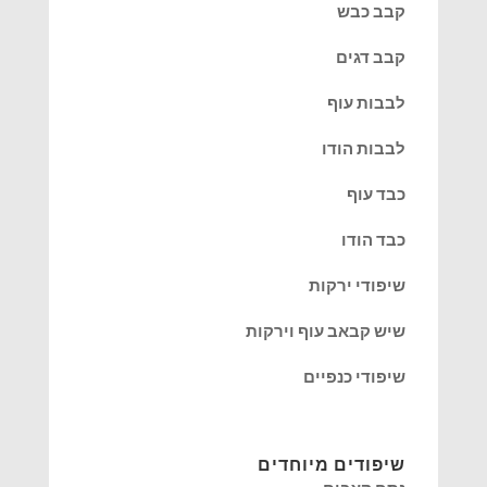
קבב כבש
קבב דגים
לבבות עוף
לבבות הודו
כבד עוף
כבד הודו
שיפודי ירקות
שיש קבאב עוף וירקות
שיפודי כנפיים
שיפודים מיוחדים