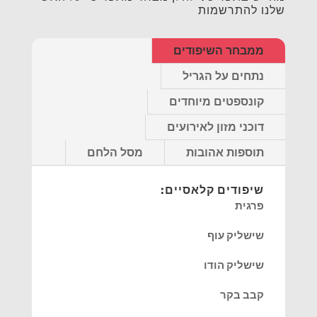
שלנו להתרשמות
ממבחר השיפודים
נתחים על הגריל
קונספטים מיוחדים
דוכני מזון לאירועים
תוספות אהובות
מסל הלחם
שיפודים קלאסיים:
פרגית
שישליק עוף
שישליק הודו
קבב בקר