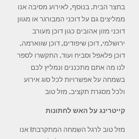
בחצר הבית. בנוסף, לאירוע מסיבה אנו
ממליצים גם על דוכני המבורגר או מגוון
דוכני מזון אהובים כגון דוכן מעורב
ירושלמי, דוכן שיפודים, דוכן שווארמה,
דוכן פלאפל וסביח ועוד. התקשרו לספר
לנו מה אתם מתכננים ונמליץ לכם
בשמחה על אפשרויות לכל סוג אירוע
ולכל מסגרת תקציב. מזל טוב
קייטרינג על האש לחתונות
מזל טוב לרגל השמחה המתקרבת! אנו