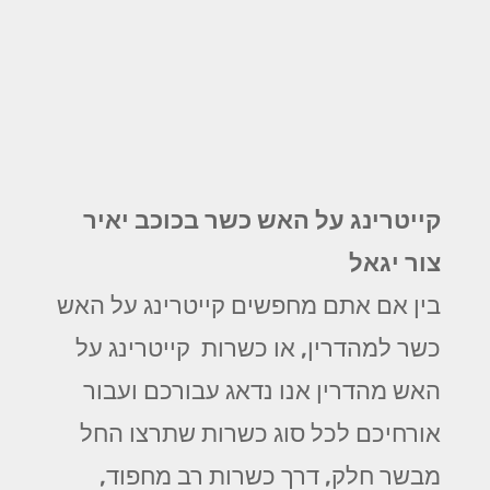
קייטרינג על האש כשר בכוכב יאיר
צור יגאל
בין אם אתם מחפשים קייטרינג על האש
כשר למהדרין, או כשרות קייטרינג על
האש מהדרין אנו נדאג עבורכם ועבור
אורחיכם לכל סוג כשרות שתרצו החל
מבשר חלק, דרך כשרות רב מחפוד,