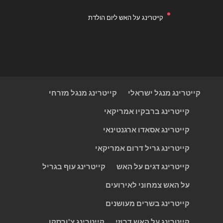
קייטרינג על האש ליום הולדת
קייטרינג מנגל ישראלי
קייטרינג מנגל מזרחי
קייטרינג ברבקיו אמריקאי
קייטרינג אסאדו ארגנטינאי
קייטרינג גריל דרום אמריקאי
קייטרינג דגים על האש
קייטרינג עוף בגריל
על האש צמחוני לאירועים
קייטרינג בשרים מעושנים
קייטרינג על האש דרוזי
קייטרינג צ'ורסקו