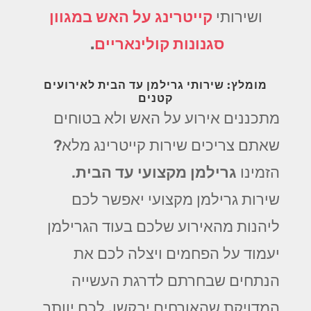
ושירותי
קייטרינג על האש במגוון
סגנונות קולינאריים
.
מומלץ: שירותי גרילמן עד הבית לאירועים
קטנים
מתכננים אירוע על האש ולא בטוחים
שאתם צריכים שירות קייטרינג מלא?
הזמינו
גרילמן מקצועי עד הבית
.
שירות גרילמן מקצועי יאפשר לכם
ליהנות מהאירוע שלכם בעוד הגרילמן
יעמוד על הפחמים ויצלה לכם את
הנתחים שבחרתם לדרגת העשייה
המדויקת שהאורחים יבקשו. לכם יוותר