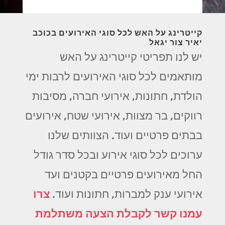
קייטרינג על האש לכל סוגי האירועים בכוכב
יאיר צור יגאל
יש לנו תפריטי קייטרינג על האש
מותאמים לכל סוגי האירועים לרבות ימי
הולדת, חתונות, אירועי חברה, מסיבות
רווקים, בר מצוות, אירועי שטח, אירועים
בבתים פרטיים ועוד. הצוותים שלנו
ערוכים לכל סוגי אירוע ובכל סדר גודל
החל מאירועים פרטיים בקטנים ועד
אירועי ענק למברות, חתונות ועוד.
צרו
עמנו קשר לקבלת הצעה משתלמת