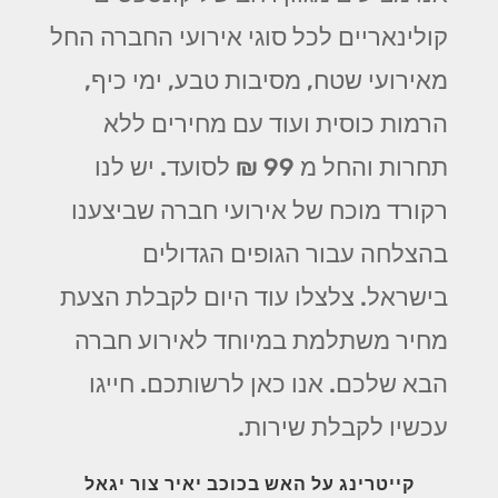
קולינאריים לכל סוגי אירועי החברה החל
מאירועי שטח, מסיבות טבע, ימי כיף,
הרמות כוסית ועוד עם מחירים ללא
תחרות והחל מ 99 ₪ לסועד. יש לנו
רקורד מוכח של אירועי חברה שביצענו
בהצלחה עבור הגופים הגדולים
בישראל. צלצלו עוד היום לקבלת הצעת
מחיר משתלמת במיוחד לאירוע חברה
הבא שלכם. אנו כאן לרשותכם. חייגו
עכשיו לקבלת שירות.
קייטרינג על האש בכוכב יאיר צור יגאל