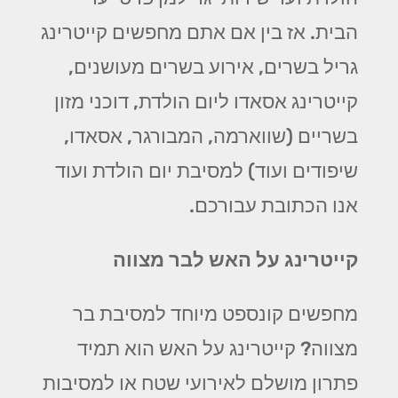
הבית. אז בין אם אתם מחפשים קייטרינג
גריל בשרים, אירוע בשרים מעושנים,
קייטרינג אסאדו ליום הולדת, דוכני מזון
בשריים (שווארמה, המבורגר, אסאדו,
שיפודים ועוד) למסיבת יום הולדת ועוד
אנו הכתובת עבורכם.
קייטרינג על האש לבר מצווה
מחפשים קונספט מיוחד למסיבת בר
מצווה? קייטרינג על האש הוא תמיד
פתרון מושלם לאירועי שטח או למסיבות