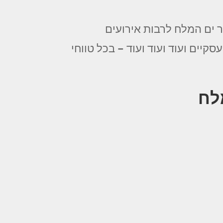
 ים המלח לרבות אירועים
סקיים ועוד ועוד ועוד – בכל טווחי
לח