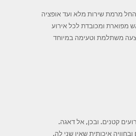
 החל מרמת שירות מלא ועד אופציה
ש מפוארת ומכובדת לכל אירוע
עים קטנים. ובכן, אל דאגה.
בחוויה איכותית שאין שני לה.