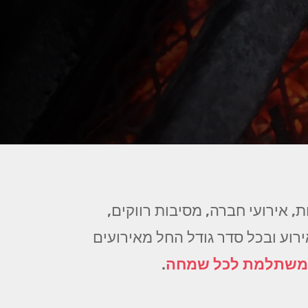
, אירועי חברה, מסיבות רווקים,
אירוע ובכל סדר גודל החל מאירועים
 משתלמת לכל שמחה
.