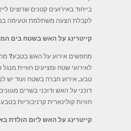
בייחוד באירועים קטנים שרוצים לייצ
לקבלת הצעה משתלמת וטעימה במי
קייטרינג על האש בשטח בים המ
מחפשים אירוע על האש בטבע? מתכ
לאירועי שטח ומציעים חוויית מנג
טבע, אירוע חברה בשטח ועוד יש לנו
דוכני על האש ודוכני בשרים מגווני
חוויות קולינארית קרניבוריות בטבע.
קייטרינג על האש ליום הולדת בא