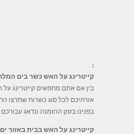
;
קייטרינג על האש כשר בים המלח
בין אם אתם מחפשים קייטרינג על ה
אורחיכם לכל סוג כשרות שתרצו החל 
בפנינו בזמן ההזמנה ונדאג עבורכם 
קייטרינג על האש בבית באזור ים