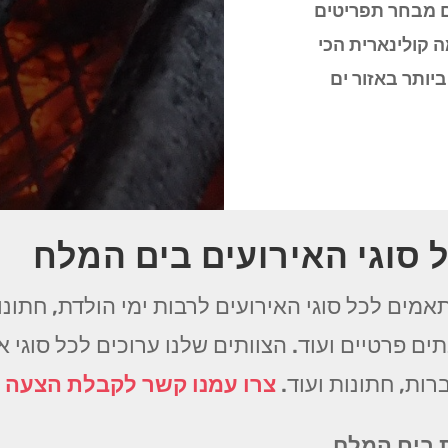
ם מבחר תפריטים
 קולינארית הכי
ותר באזור ים
 סוגי האירועים בים המלח
אמים לכל סוגי האירועים לרבות ימי הולדת, חתונות
ים פרטיים ועוד. הצוותים שלנו ערוכים לכל סוגי 
רות, חתונות ועוד.
צרו עמנו קשר לקבלת הצעה
ת בים המלח