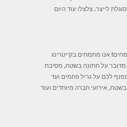
וגלת לייצר. צלצלו עוד היום
ים! אנו מתמחים בקייטרינג
 מדובר על חתונה בשטח, מסיבת
ינפנף לכם על גריל פחמים ועד
בשטח, אירועי חברה מיוחדים ועוד