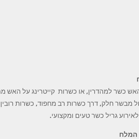
אש כשר למהדרין, או כשרות קייטרינג על האש מהד
מבשר חלק, דרך כשרות רב מחפוד, כשרות רובין, כ
לאירוע גריל כשר טעים ומקצועי.
 המלח