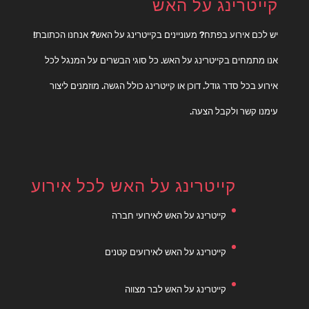
קייטרינג על האש
יש לכם אירוע בפתח? מעוניינים בקייטרינג על האש? אנחנו הכתובת!
אנו מתמחים בקייטרינג על האש. כל סוגי הבשרים על המנגל לכל
אירוע בכל סדר גודל. דוכן או קייטרינג כולל הגשה. מוזמנים ליצור
עימנו קשר ולקבל הצעה.
קייטרינג על האש לכל אירוע
קייטרינג על האש לאירועי חברה
קייטרינג על האש לאירועים קטנים
קייטרינג על האש לבר מצווה