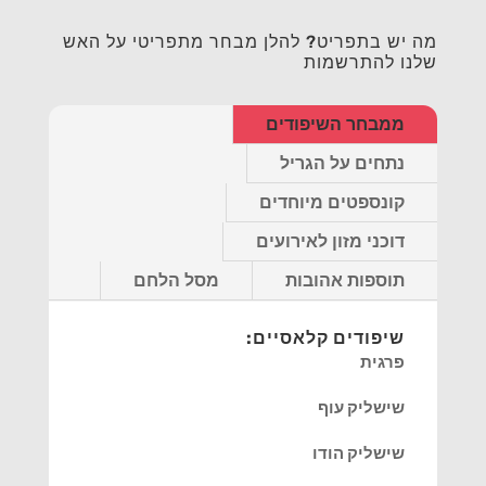
מה יש בתפריט? להלן מבחר מתפריטי על האש
שלנו להתרשמות
ממבחר השיפודים
נתחים על הגריל
קונספטים מיוחדים
דוכני מזון לאירועים
תוספות אהובות
מסל הלחם
שיפודים קלאסיים:
פרגית
שישליק עוף
שישליק הודו