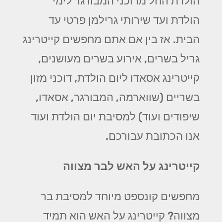
הולדת החל מדוכני המבורגר לימי
הולדת ועד שירותי גרילמן פרטי עד
הבית. אז בין אם אתם מחפשים קייטרינג
גריל בשרים, אירוע בשרים מעושנים,
קייטרינג אסאדו ליום הולדת, דוכני מזון
בשריים (שווארמה, המבורגר, אסאדו,
שיפודים ועוד) למסיבת יום הולדת ועוד
אנו הכתובת עבורכם.
קייטרינג על האש לבר מצווה
מחפשים קונספט מיוחד למסיבת בר
מצווה? קייטרינג על האש הוא תמיד