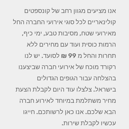
אנו מציעים מגוון רחב של קונספטים
קולינאריים לכל סוגי אירועי החברה החל
מאירועי שטח, מסיבות טבע, ימי כיף,
הרמות כוסית ועוד עם מחירים ללא
תחרות והחל מ 99 ₪ לסועד. יש לנו
רקורד מוכח של אירועי חברה שביצענו
בהצלחה עבור הגופים הגדולים
בישראל. צלצלו עוד היום לקבלת הצעת
מחיר משתלמת במיוחד לאירוע חברה
הבא שלכם. אנו כאן לרשותכם. חייגו
עכשיו לקבלת שירות.