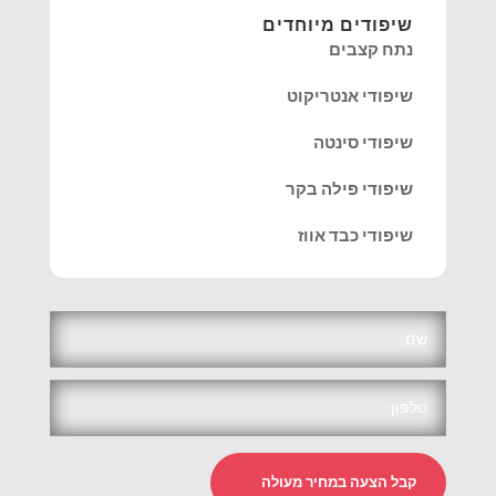
שיפודים מיוחדים
נתח קצבים
שיפודי אנטריקוט
שיפודי סינטה
שיפודי פילה בקר
שיפודי כבד אווז
קבל הצעה במחיר מעולה