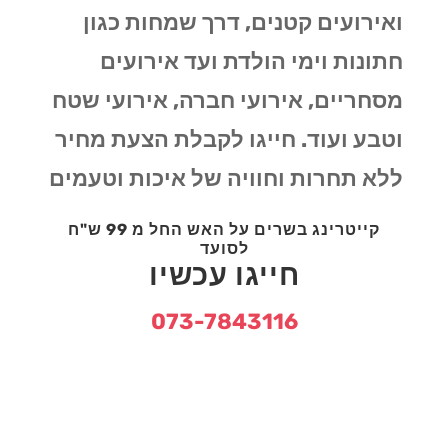
ואירועים קטנים, דרך שמחות כגון
חתונות וימי הולדת ועד אירועים
מסחריים, אירועי חברה, אירועי שטח
וטבע ועוד. חייגו לקבלת הצעת מחיר
ללא תחרות וחוויה של איכות וטעמים
קייטרינג בשרים על האש החל מ 99 ש"ח
לסועד
חייגו עכשיו
073-7843116