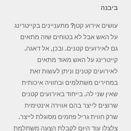
ביבנה
עושים אירוע קטן? מתעניינים בקייטרינג
על האש אבל לא בטוחים שזה מתאים
גם לאירועים קטנים. ובכן, אל דאגה.
קייטרינג על האש מאוד מתאים
לאירועים קטנים וניתן לעשות זאת
במחירים משתלמים ובחוויה איכותית
שאין שני לה. בייחוד באירועים קטנים
שרוצים לייצר בהם אווירה אינטימית
שרק חווית גריל פחמים מסוגלת לייצר.
צלצלו עוד היום לקבלת הצעה משתלמת