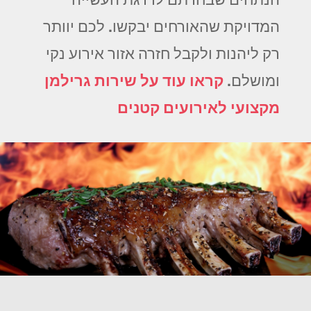
המדויקת שהאורחים יבקשו. לכם יוותר
רק ליהנות ולקבל חזרה אזור אירוע נקי
ומושלם.
קראו עוד על שירות גרילמן
מקצועי לאירועים קטנים