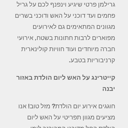
גרילמן פרטי שיגיע וינפנף לכם על גריל
פחמים ועד דוכני על האש ודוכני בשרים
מגוונים המתאימים גם לאירועים
מפוארים לרבות חתונות בשטח, אירועי
חברה מיוחדים ועוד חוויות קולינארית
קרניבוריות בטבע.
קייטרינג על האש ליום הולדת באזור
יבנה
חוגגים אירוע יום הולדת? מזל טוב! אנו
מציעים מגוון תפריטי על האש ליום