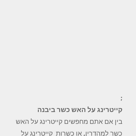
;
קייטרינג על האש כשר ביבנה
בין אם אתם מחפשים קייטרינג על האש
כשר למהדרין, או כשרות קייטרינג על