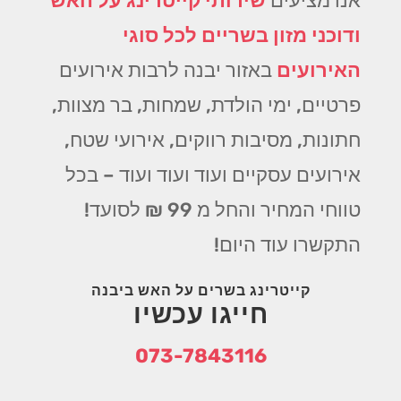
אנו מציעים
שירותי קייטרינג על האש
ודוכני מזון בשריים לכל סוגי
האירועים
באזור יבנה לרבות אירועים
פרטיים, ימי הולדת, שמחות, בר מצוות,
חתונות, מסיבות רווקים, אירועי שטח,
אירועים עסקיים ועוד ועוד ועוד – בכל
טווחי המחיר והחל מ 99 ₪ לסועד!
התקשרו עוד היום!
קייטרינג בשרים על האש ביבנה
חייגו עכשיו
073-7843116