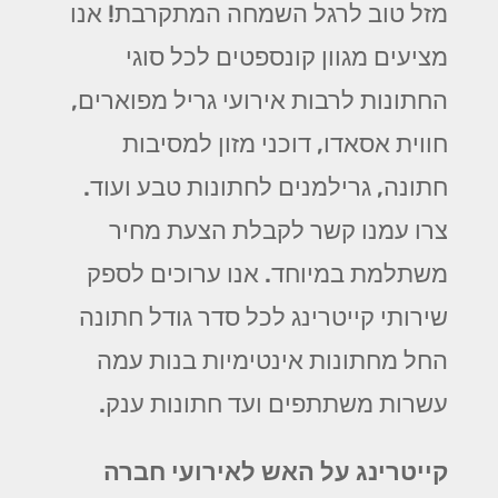
מזל טוב לרגל השמחה המתקרבת! אנו
מציעים מגוון קונספטים לכל סוגי
החתונות לרבות אירועי גריל מפוארים,
חווית אסאדו, דוכני מזון למסיבות
חתונה, גרילמנים לחתונות טבע ועוד.
צרו עמנו קשר לקבלת הצעת מחיר
משתלמת במיוחד. אנו ערוכים לספק
שירותי קייטרינג לכל סדר גודל חתונה
החל מחתונות אינטימיות בנות עמה
עשרות משתתפים ועד חתונות ענק.
קייטרינג על האש לאירועי חברה