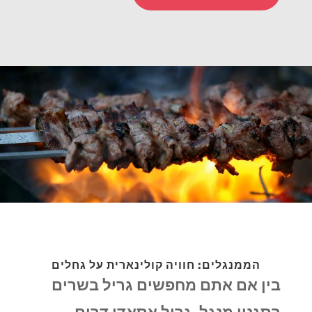
הממנגלים: חוויה קולינארית על גחלים
בין אם אתם מחפשים גריל בשרים