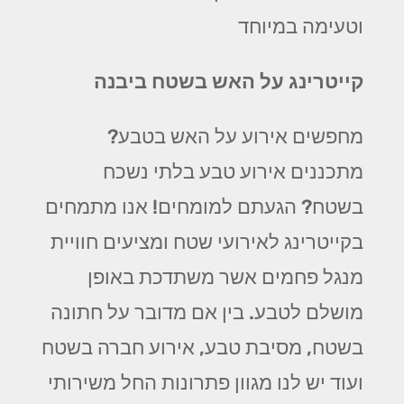
וטעימה במיוחד
קייטרינג על האש בשטח ביבנה
מחפשים אירוע על האש בטבע?
מתכננים אירוע טבע בלתי נשכח
בשטח? הגעתם למומחים! אנו מתמחים
בקייטרינג לאירועי שטח ומציעים חוויית
מנגל פחמים אשר משתדכת באופן
מושלם לטבע. בין אם מדובר על חתונה
בשטח, מסיבת טבע, אירוע חברה בשטח
ועוד יש לנו מגוון פתרונות החל משירותי