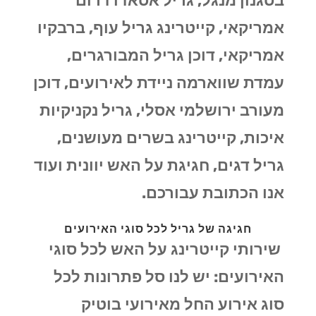
בסגנון מנגל, גריל אסאדו דרום
אמריקאי, קייטרינג גריל עוף, ברבקיו
אמריקאי, דוכן גריל המבורגרים,
עמדת שווארמה ניידת לאירועים, דוכן
מעורב ירושלמי אסלי, גריל נקניקיות
איכות, קייטרינג בשרים מעושנים,
גריל דגים, חגיגת על האש יוונית ועוד
אנו הכתובת עבורכם.
חגיגה של גריל לכל סוגי האירועים
שירותי קייטרינג על האש לכל סוגי
האירועים: יש לנו סל פתרונות לכל
סוג אירוע החל מאירועי בוטיק