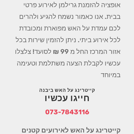
אופציה להזמנת גרילמן לאירוע פרטי
בבית. אנו כאמור נשמח להגיע ולהרים
לכם עמדת על האש מפוארת ומכובדת
לכל אירוע ביתי. ניתן להזמין שירות בכל
אזור המרכז החל מ 99 ₪ לסועד! צלצלו
עכשיו לקבלת הצעה משתלמת וטעימה
במיוחד
קייטרינג על האש ביבנה
חייגו עכשיו
073-7843116
קייטרינג על האש לאירועים קטנים