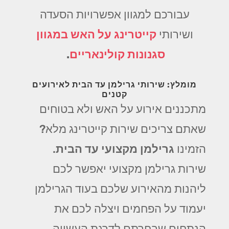
עבורכם למגוון אפשרויות הסעדה
ושירותי
קייטרינג על האש במגוון
סגנונות קולינאריים
.
מומלץ: שירותי גרילמן עד הבית לאירועים
קטנים
מתכננים אירוע על האש ולא בטוחים
שאתם צריכים שירות קייטרינג מלא?
הזמינו
גרילמן מקצועי עד הבית
.
שירות גרילמן מקצועי יאפשר לכם
ליהנות מהאירוע שלכם בעוד הגרילמן
יעמוד על הפחמים ויצלה לכם את
הנתחים שבחרתם לדרגת העשייה