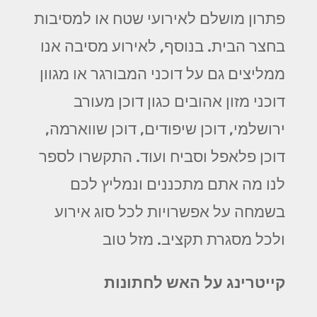
פתרון מושלם לאירועי שטח או למסיבות
בחצר הבית. בנוסף, לאירוע מסיבה אנו
ממליצים גם על דוכני המבורגר או מגוון
דוכני מזון אהובים כגון דוכן מעורב
ירושלמי, דוכן שיפודים, דוכן שווארמה,
דוכן פלאפל וסביח ועוד. התקשרו לספר
לנו מה אתם מתכננים ונמליץ לכם
בשמחה על אפשרויות לכל סוג אירוע
ולכל מסגרת תקציב. מזל טוב
קייטרינג על האש לחתונות