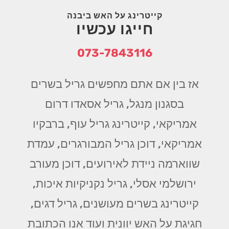
קייטרינג על האש ביבנה
חייגו עכשיו
073-7843116
אז בין אם אתם מחפשים גריל בשרים
בסגנון מנגל, גריל אסאדו דרום
אמריקאי, קייטרינג גריל עוף, ברבקיו
אמריקאי, דוכן גריל המבורגרים, עמדת
שווארמה ניידת לאירועים, דוכן מעורב
ירושלמי אסלי, גריל נקניקיות איכות,
קייטרינג בשרים מעושנים, גריל דגים,
חגיגת על האש יוונית ועוד אנו הכתובת