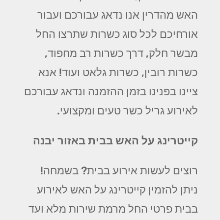
האש מהדרין אנו נדאג עבורכם ועבור
אורחיכם לכל סוג כשרות שתרצו החל
מבשר חלק, דרך כשרות רב מחפוד,
כשרות רובין, כשרות גלאט ועוד! אנא
ציינו בפנינו בזמן ההזמנה ונדאג עבורכם
לאירוע גריל כשר טעים ומקצועי.
קייטרינג על האש בבית באזור יבנה
רוצים לעשות אירוע בבית? בשמחה!
ניתן להזמין קייטרינג על האש לאירוע
בבית פרטי החל מרמת שירות מלא ועד