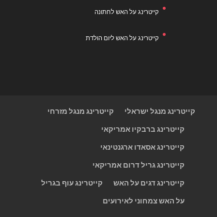
קייטרינג על האש לחתונה
קייטרינג על האש ליום הולדת
קייטרינג מנגל ישראלי
קייטרינג מנגל מזרחי
קייטרינג ברבקיו אמריקאי
קייטרינג אסאדו ארגנטינאי
קייטרינג גריל דרום אמריקאי
קייטרינג דגים על האש
קייטרינג עוף בגריל
על האש צמחוני לאירועים