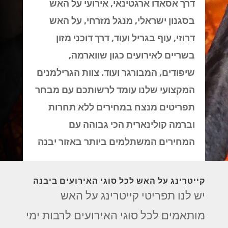
דרך אסאדו ארגטינאי, אירועי על האש
בסגנון ישראלי, מנגל מזרחי, על האש
דרוזי, עוף בגריל ועוד, דרך דוכני מזון
בשריים לאירועים כגון שווארמה,
שיפודים, המבורגר ועוד. צוות הגרילמנים
המקצועי שלנו עומד לרשותכם עם מבחר
תפריטים מנצח במחירים ללא תחרות
וברמה קולינארית הכי גבוהה עם
המחירים המשתלמים ביותר באזור יבנה
קייטרינג על האש לכל סוגי האירועים ביבנה
יש לנו תפריטי קייטרינג על האש
מותאמים לכל סוגי האירועים לרבות ימי