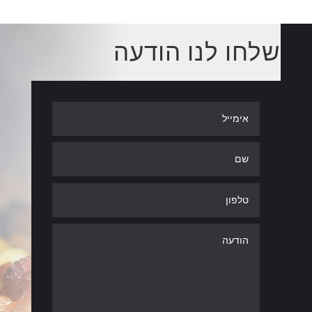
שלחו לנו הודעה