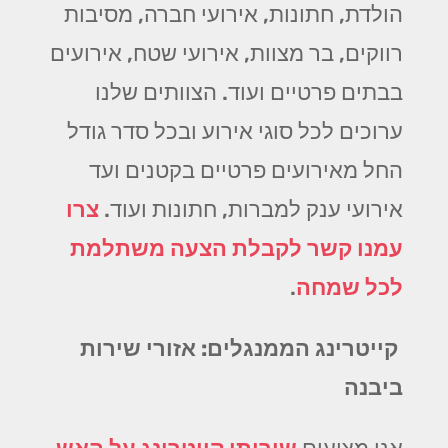
הולדת, חתונות, אירועי חברה, מסיבות
רווקים, בר מצוות, אירועי שטח, אירועים
בבתים פרטיים ועוד. הצוותים שלנו
ערוכים לכל סוגי אירוע ובכל סדר גודל
החל מאירועים פרטיים בקטנים ועד
אירועי ענק למברות, חתונות ועוד.
צרו
עמנו קשר לקבלת הצעה משתלמת
לכל שמחה
.
קייטרינג הממנגלים: אזורי שירות
ביבנה