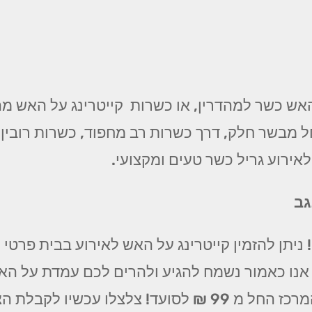
אש כשר למהדרין, או כשרות קייטרינג על האש מהד
מבשר חלק, דרך כשרות רב מחפוד, כשרות רובין, כ
לאירוע גריל כשר טעים ומקצועי.
גב
ניתן להזמין קייטרינג על האש לאירוע בבית פרטי
 אנו כאמור נשמח להגיע ולהרים לכם עמדת על הא
ת הצעה משתלמת וטעימה במיוחד