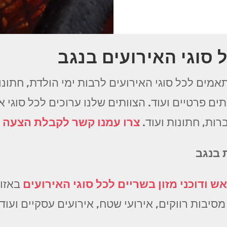
 סוגי האירועים בנגב
אמים לכל סוגי האירועים לרבות ימי הולדת, חתונות
ים פרטיים ועוד. הצוותים שלנו ערוכים לכל סוגי 
רות, חתונות ועוד.
צרו עמנו קשר לקבלת הצעה
 בנגב
ש ודוכני מזון בשריים לכל סוגי האירועים
באזור
סיבות רווקים, אירועי שטח, אירועים עסקיים ועוד 