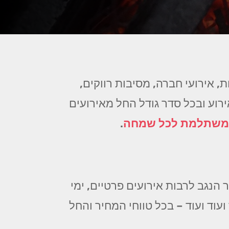
, אירועי חברה, מסיבות רווקים,
אירוע ובכל סדר גודל החל מאירועים
 משתלמת לכל שמחה
.
 הנגב לרבות אירועים פרטיים, ימי
ועוד ועוד – בכל טווחי המחיר והחל