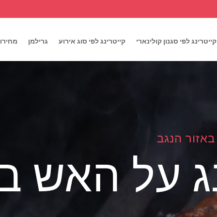
קייטרינג לפי סגנון קולינארי
קייטרינג לפי סוג אירוע
גרילמן
מחירון
באזור הנגב
ג על האש ב