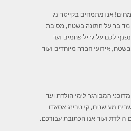
ים! אנו מתמחים בקייטרינג
 מדובר על חתונה בשטח, מסיבת
ינפנף לכם על גריל פחמים ועד
בשטח, אירועי חברה מיוחדים ועוד
מדוכני המבורגר לימי הולדת ועד
שרים מעושנים, קייטרינג אסאדו
ם הולדת ועוד אנו הכתובת עבורכם.