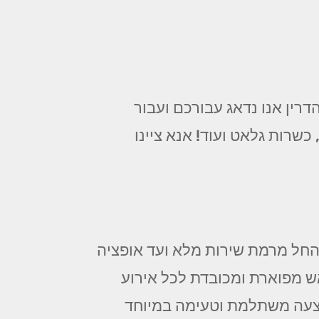
רין אנו נדאג עבורכם ועבור
שרות גלאט ועוד! אנא ציינו
 החל מרמת שירות מלא ועד אופציה
ש מפוארת ומכובדת לכל אירוע