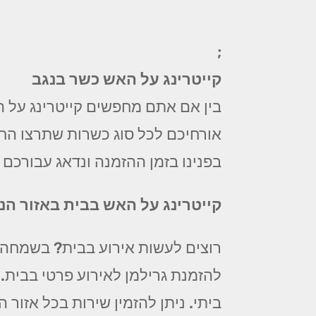
;
קייטרינג על האש כשר בנגב
בין אם אתם מחפשים קייטרינג על ה
אורחיכם לכל סוג כשרות שתרצו החל 
בפנינו בזמן ההזמנה ונדאג עבורכם 
קייטרינג על האש בבית באזור הנ
רוצים לעשות אירוע בבית? בשמחה! 
להזמנת גרילמן לאירוע פרטי בבית.
ביתי. ניתן להזמין שירות בכל אזור המרכז החל מ 99 ₪ לסועד! צלצלו עכשיו לקבל