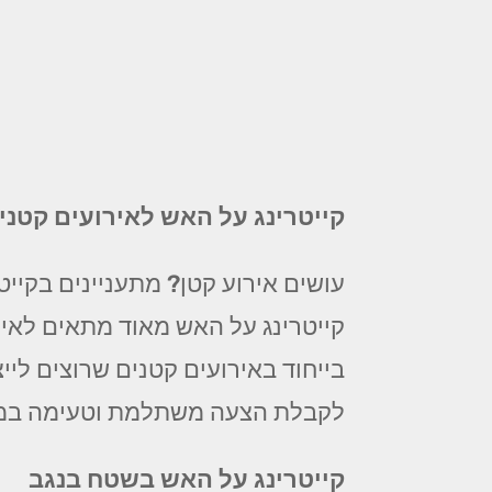
קייטרינג על האש לאירועים קטני
עושים אירוע קטן? מתעניינים בקייט
קייטרינג על האש מאוד מתאים לאיר
בייחוד באירועים קטנים שרוצים לייצ
לקבלת הצעה משתלמת וטעימה במי
קייטרינג על האש בשטח בנגב