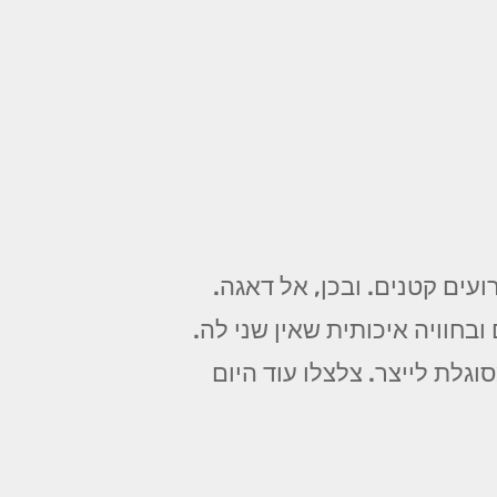
עים קטנים. ובכן, אל דאגה.
בחוויה איכותית שאין שני לה.
וגלת לייצר. צלצלו עוד היום