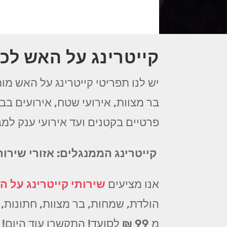
קייטרינג על האש לכל
יש לנו תפריטי קייטרינג על האש מות
בר מצוות, אירועי שטח, אירועים בבת
פרטיים בקטנים ועד אירועי ענק למב
קייטרינג הממנגלים: אזורי שירות
אנו מציעים
שירותי קייטרינג על הא
הולדת, שמחות, בר מצוות, חתונות, מ
מ 99 ₪ לסועד! התקשרו עוד היום!