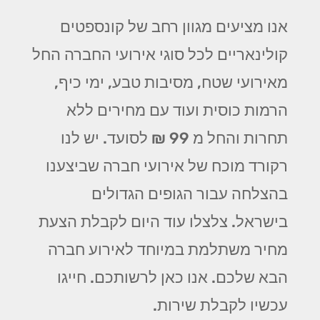
אנו מציעים מגוון רחב של קונספטים
קולינאריים לכל סוגי אירועי החברה החל
מאירועי שטח, מסיבות טבע, ימי כיף,
הרמות כוסית ועוד עם מחירים ללא
תחרות והחל מ 99 ₪ לסועד. יש לנו
רקורד מוכח של אירועי חברה שביצענו
בהצלחה עבור הגופים הגדולים
בישראל. צלצלו עוד היום לקבלת הצעת
מחיר משתלמת במיוחד לאירוע חברה
הבא שלכם. אנו כאן לרשותכם. חייגו
עכשיו לקבלת שירות.