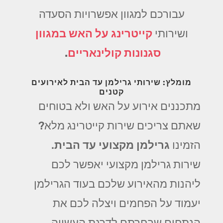
עבורכם למגוון אפשרויות הסעדה
ושירותי
קייטרינג על האש במגוון
סגנונות קולינאריים
.
מומלץ: שירותי גרילמן עד הבית לאירועים
קטנים
מתכננים אירוע על האש ולא בטוחים
שאתם צריכים שירות קייטרינג מלא?
הזמינו
גרילמן מקצועי עד הבית
.
שירות גרילמן מקצועי יאפשר לכם
ליהנות מהאירוע שלכם בעוד הגרילמן
יעמוד על הפחמים ויצלה לכם את
הנתחים שבחרתם לדרגת העשייה