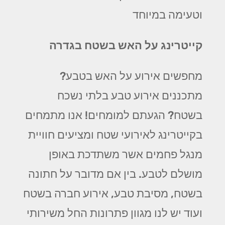
וטעימה במיוחד
קייטרינג על האש בשטח בגדרה
מחפשים אירוע על האש בטבע?
מתכננים אירוע טבע בלתי נשכח
בשטח? הגעתם למומחים! אנו מתמחים
בקייטרינג לאירועי שטח ומציעים חוויית
מנגל פחמים אשר משתדכת באופן
מושלם לטבע. בין אם מדובר על חתונה
בשטח, מסיבת טבע, אירוע חברה בשטח
ועוד יש לנו מגוון פתרונות החל משירותי