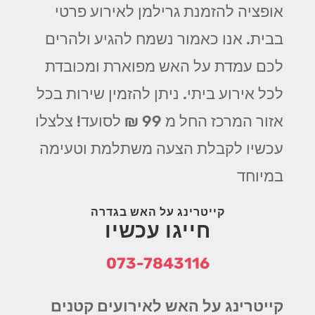
אופציה להזמנת גרילמן לאירוע פרטי
בבית. אנו כאמור נשמח להגיע ולהרים
לכם עמדת על האש מפוארת ומכובדת
לכל אירוע ביתי. ניתן להזמין שירות בכל
אזור המרכז החל מ 99 ₪ לסועד! צלצלו
עכשיו לקבלת הצעה משתלמת וטעימה
במיוחד
קייטרינג על האש בגדרה
חייגו עכשיו
073-7843116
קייטרינג על האש לאירועים קטנים