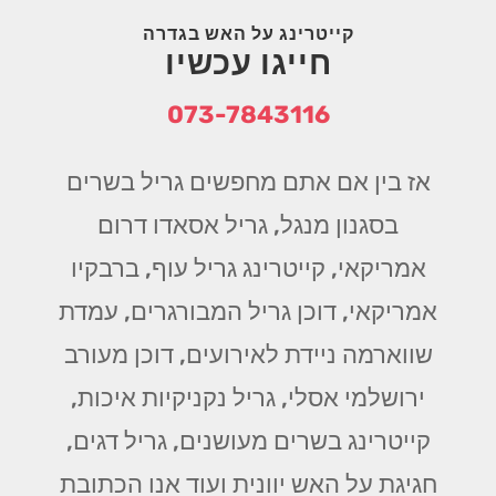
קייטרינג על האש בגדרה
חייגו עכשיו
073-7843116
אז בין אם אתם מחפשים גריל בשרים
בסגנון מנגל, גריל אסאדו דרום
אמריקאי, קייטרינג גריל עוף, ברבקיו
אמריקאי, דוכן גריל המבורגרים, עמדת
שווארמה ניידת לאירועים, דוכן מעורב
ירושלמי אסלי, גריל נקניקיות איכות,
קייטרינג בשרים מעושנים, גריל דגים,
חגיגת על האש יוונית ועוד אנו הכתובת