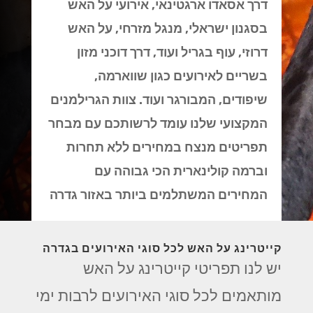
דרך אסאדו ארגטינאי, אירועי על האש
בסגנון ישראלי, מנגל מזרחי, על האש
דרוזי, עוף בגריל ועוד, דרך דוכני מזון
בשריים לאירועים כגון שווארמה,
שיפודים, המבורגר ועוד. צוות הגרילמנים
המקצועי שלנו עומד לרשותכם עם מבחר
תפריטים מנצח במחירים ללא תחרות
וברמה קולינארית הכי גבוהה עם
המחירים המשתלמים ביותר באזור גדרה
קייטרינג על האש לכל סוגי האירועים בגדרה
יש לנו תפריטי קייטרינג על האש
מותאמים לכל סוגי האירועים לרבות ימי