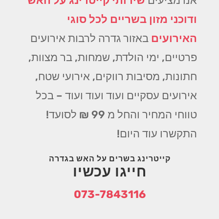
אנו מציעים
שירותי קייטרינג על האש
ודוכני מזון בשריים לכל סוגי
האירועים
באזור גדרה לרבות אירועים
פרטיים, ימי הולדת, שמחות, בר מצוות,
חתונות, מסיבות רווקים, אירועי שטח,
אירועים עסקיים ועוד ועוד ועוד – בכל
טווחי המחיר והחל מ 99 ₪ לסועד!
התקשרו עוד היום!
קייטרינג בשרים על האש בגדרה
חייגו עכשיו
073-7843116