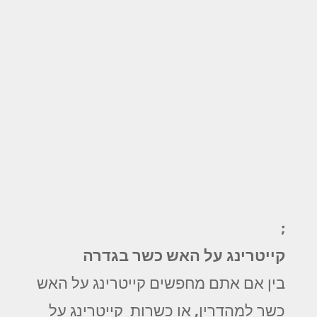
;
קייטרינג על האש כשר בגדרה
בין אם אתם מחפשים קייטרינג על האש
כשר למהדרין, או כשרות קייטרינג על