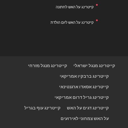
קייטרינג על האש לחתונה
קייטרינג על האש ליום הולדת
קייטרינג מנגל ישראלי
קייטרינג מנגל מזרחי
קייטרינג ברבקיו אמריקאי
קייטרינג אסאדו ארגנטינאי
קייטרינג גריל דרום אמריקאי
קייטרינג דגים על האש
קייטרינג עוף בגריל
על האש צמחוני לאירועים