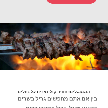
הממנגלים: חוויה קולינארית על גחלים
בין אם אתם מחפשים גריל בשרים