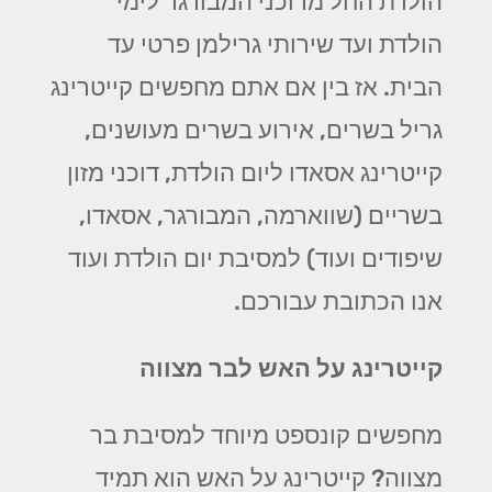
הולדת החל מדוכני המבורגר לימי
הולדת ועד שירותי גרילמן פרטי עד
הבית. אז בין אם אתם מחפשים קייטרינג
גריל בשרים, אירוע בשרים מעושנים,
קייטרינג אסאדו ליום הולדת, דוכני מזון
בשריים (שווארמה, המבורגר, אסאדו,
שיפודים ועוד) למסיבת יום הולדת ועוד
אנו הכתובת עבורכם.
קייטרינג על האש לבר מצווה
מחפשים קונספט מיוחד למסיבת בר
מצווה? קייטרינג על האש הוא תמיד