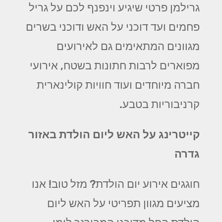
גרילמן פרטי שיגיע וינפנף לכם על גריל
פחמים ועד דוכני על האש ודוכני בשרים
מגוונים המתאימים גם לאירועים
מפוארים לרבות חתונות בשטח, אירועי
חברה מיוחדים ועוד חוויות קולינארית
קרניבוריות בטבע.
קייטרינג על האש ליום הולדת באזור
גדרה
חוגגים אירוע יום הולדת? מזל טוב! אנו
מציעים מגוון תפריטי על האש ליום