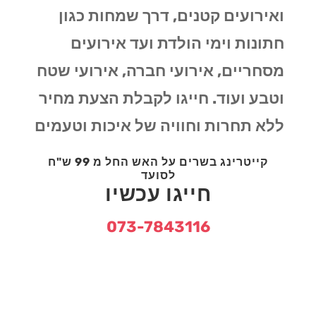
ואירועים קטנים, דרך שמחות כגון
חתונות וימי הולדת ועד אירועים
מסחריים, אירועי חברה, אירועי שטח
וטבע ועוד. חייגו לקבלת הצעת מחיר
ללא תחרות וחוויה של איכות וטעמים
קייטרינג בשרים על האש החל מ 99 ש"ח
לסועד
חייגו עכשיו
073-7843116