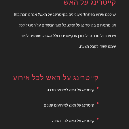
קייטרינג על האש
יש לכם אירוע בפתח? מעוניינים בקייטרינג על האש? אנחנו הכתובת!
אנו מתמחים בקייטרינג על האש. כל סוגי הבשרים על המנגל לכל
אירוע בכל סדר גודל. דוכן או קייטרינג כולל הגשה. מוזמנים ליצור
עימנו קשר ולקבל הצעה.
קייטרינג על האש לכל אירוע
קייטרינג על האש לאירועי חברה
קייטרינג על האש לאירועים קטנים
קייטרינג על האש לבר מצווה