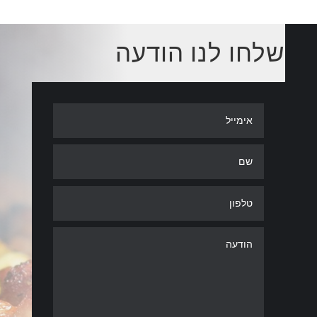
שלחו לנו הודעה