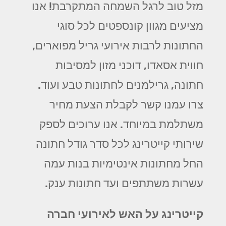
מזל טוב לרגל השמחה המתקרבת! אנו
מציעים מגוון קונספטים לכל סוגי
החתונות לרבות אירועי גריל מפוארים,
חווית אסאדו, דוכני מזון למסיבות
חתונה, גרילמנים לחתונות טבע ועוד.
צרו עמנו קשר לקבלת הצעת מחיר
משתלמת במיוחד. אנו ערוכים לספק
שירותי קייטרינג לכל סדר גודל חתונה
החל מחתונות אינטימיות בנות עמה
עשרות משתתפים ועד חתונות ענק.
קייטרינג על האש לאירועי חברה