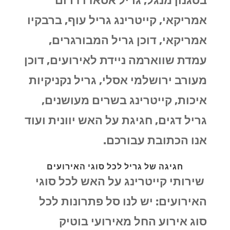
בסגנון מנגל, גריל אסאדו דרום
אמריקאי, קייטרינג גריל עוף, ברבקיו
אמריקאי, דוכן גריל המבורגרים,
עמדת שווארמה ניידת לאירועים, דוכן
מעורב ירושלמי אסלי, גריל נקניקיות
איכות, קייטרינג בשרים מעושנים,
גריל דגים, חגיגת על האש יוונית ועוד
אנו הכתובת עבורכם.
חגיגה של גריל לכל סוגי האירועים
שירותי קייטרינג על האש לכל סוגי
האירועים: יש לנו סל פתרונות לכל
סוג אירוע החל מאירועי בוטיק