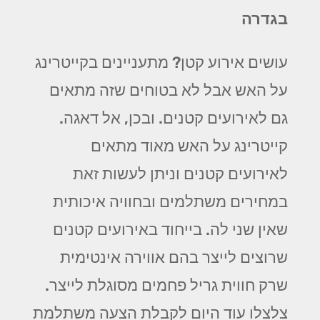
בגדרה
עושים אירוע קטן? מתעניינים בקייטרינג
על האש אבל לא בטוחים שזה מתאים
גם לאירועים קטנים. ובכן, אל דאגה.
קייטרינג על האש מאוד מתאים
לאירועים קטנים וניתן לעשות זאת
במחירים משתלמים ובחוויה איכותית
שאין שני לה. בייחוד באירועים קטנים
שרוצים לייצר בהם אווירה אינטימית
שרק חווית גריל פחמים מסוגלת לייצר.
צלצלו עוד היום לקבלת הצעה משתלמת