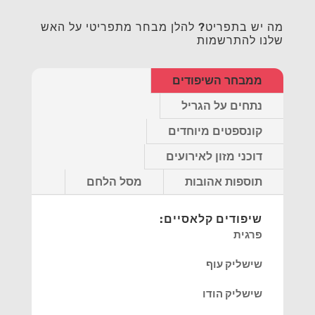
מה יש בתפריט? להלן מבחר מתפריטי על האש
שלנו להתרשמות
ממבחר השיפודים
נתחים על הגריל
קונספטים מיוחדים
דוכני מזון לאירועים
תוספות אהובות
מסל הלחם
שיפודים קלאסיים:
פרגית
שישליק עוף
שישליק הודו