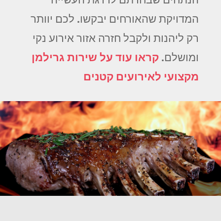
המדויקת שהאורחים יבקשו. לכם יוותר
רק ליהנות ולקבל חזרה אזור אירוע נקי
ומושלם.
קראו עוד על שירות גרילמן
מקצועי לאירועים קטנים