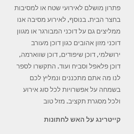
פתרון מושלם לאירועי שטח או למסיבות
בחצר הבית. בנוסף, לאירוע מסיבה אנו
ממליצים גם על דוכני המבורגר או מגוון
דוכני מזון אהובים כגון דוכן מעורב
ירושלמי, דוכן שיפודים, דוכן שווארמה,
דוכן פלאפל וסביח ועוד. התקשרו לספר
לנו מה אתם מתכננים ונמליץ לכם
בשמחה על אפשרויות לכל סוג אירוע
ולכל מסגרת תקציב. מזל טוב
קייטרינג על האש לחתונות