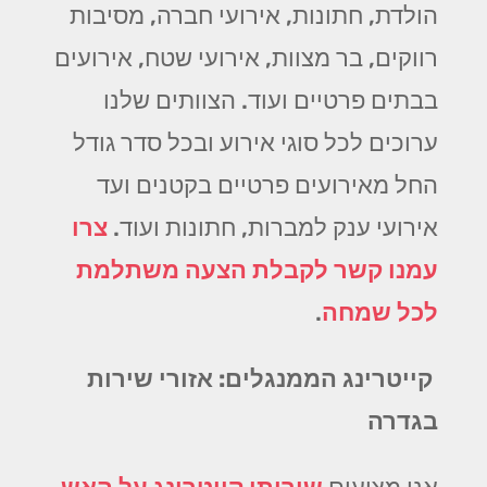
הולדת, חתונות, אירועי חברה, מסיבות
רווקים, בר מצוות, אירועי שטח, אירועים
בבתים פרטיים ועוד. הצוותים שלנו
ערוכים לכל סוגי אירוע ובכל סדר גודל
החל מאירועים פרטיים בקטנים ועד
אירועי ענק למברות, חתונות ועוד.
צרו
עמנו קשר לקבלת הצעה משתלמת
לכל שמחה
.
קייטרינג הממנגלים: אזורי שירות
בגדרה