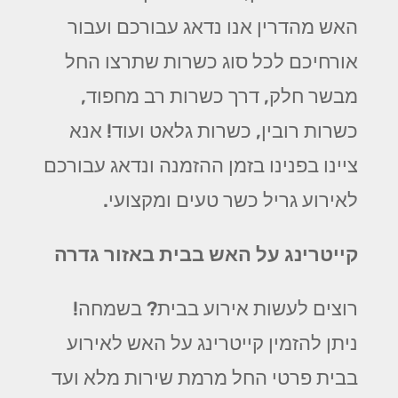
האש מהדרין אנו נדאג עבורכם ועבור
אורחיכם לכל סוג כשרות שתרצו החל
מבשר חלק, דרך כשרות רב מחפוד,
כשרות רובין, כשרות גלאט ועוד! אנא
ציינו בפנינו בזמן ההזמנה ונדאג עבורכם
לאירוע גריל כשר טעים ומקצועי.
קייטרינג על האש בבית באזור גדרה
רוצים לעשות אירוע בבית? בשמחה!
ניתן להזמין קייטרינג על האש לאירוע
בבית פרטי החל מרמת שירות מלא ועד