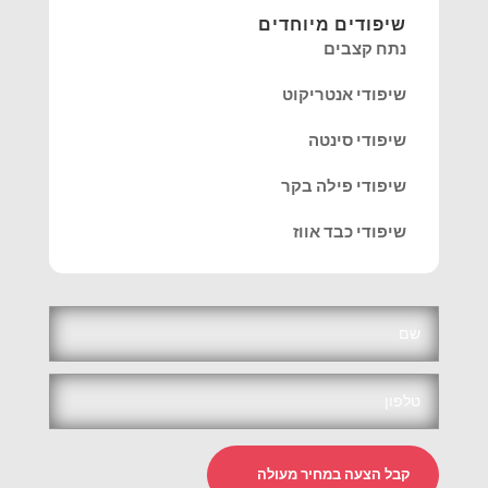
שיפודים מיוחדים
נתח קצבים
שיפודי אנטריקוט
שיפודי סינטה
שיפודי פילה בקר
שיפודי כבד אווז
קבל הצעה במחיר מעולה