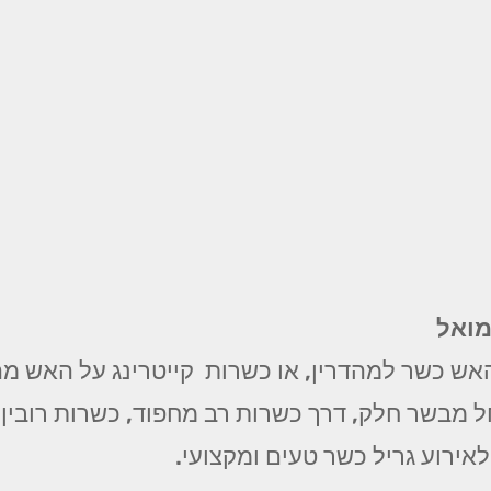
מואל
אש כשר למהדרין, או כשרות קייטרינג על האש מהד
מבשר חלק, דרך כשרות רב מחפוד, כשרות רובין, כ
לאירוע גריל כשר טעים ומקצועי.