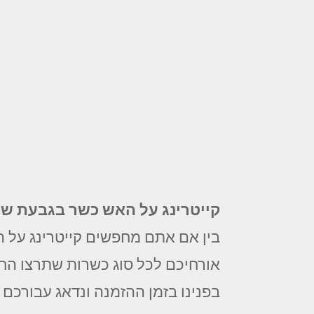
קייטרינג על האש כשר בגבעת ש
בין אם אתם מחפשים קייטרינג על ה
אורחיכם לכל סוג כשרות שתרצו החל 
בפנינו בזמן ההזמנה ונדאג עבורכם 