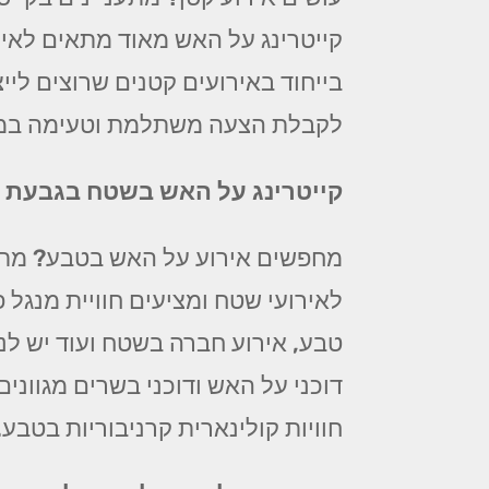
קייטרינג על האש מאוד מתאים לאיר
בייחוד באירועים קטנים שרוצים לייצ
לקבלת הצעה משתלמת וטעימה במי
קייטרינג על האש בשטח בגבעת 
מחפשים אירוע על האש בטבע? מתכ
לאירועי שטח ומציעים חוויית מנג
טבע, אירוע חברה בשטח ועוד יש לנו
דוכני על האש ודוכני בשרים מגווני
חוויות קולינארית קרניבוריות בטבע.