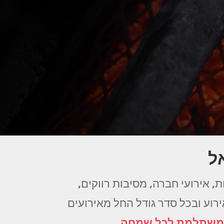
ל
, אירועי חברה, מסיבות רווקים,
אירוע ובכל סדר גודל החל מאירועים
 משתלמת לכל שמחה
.