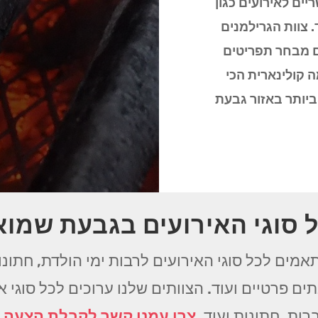
ריים לאירועים כגון
. צוות הגרילמנים
ם מבחר תפריטים
 קולינארית הכי
יותר באזור גבעת
ל סוגי האירועים בגבעת שמוא
אמים לכל סוגי האירועים לרבות ימי הולדת, חתונות
ים פרטיים ועוד. הצוותים שלנו ערוכים לכל סוגי 
רות, חתונות ועוד.
צרו עמנו קשר לקבלת הצעה