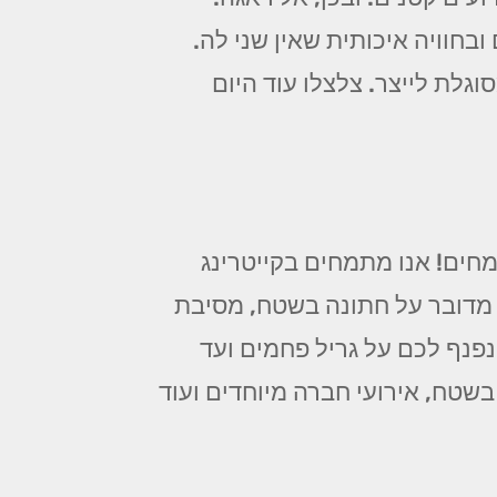
בחוויה איכותית שאין שני לה.
וגלת לייצר. צלצלו עוד היום
ים! אנו מתמחים בקייטרינג
 מדובר על חתונה בשטח, מסיבת
ינפנף לכם על גריל פחמים ועד
בשטח, אירועי חברה מיוחדים ועוד