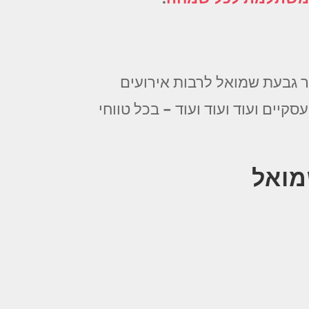
 גבעת שמואל לרבות אירועים
סקיים ועוד ועוד ועוד – בכל טווחי
מואל