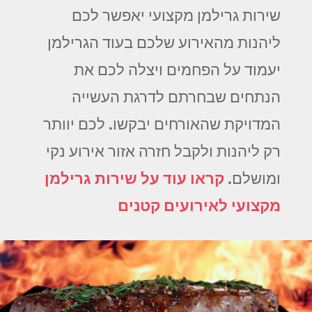
שירות גרילמן מקצועי יאפשר לכם
ליהנות מהאירוע שלכם בעוד הגרילמן
יעמוד על הפחמים ויצלה לכם את
הנתחים שבחרתם לדרגת העשייה
המדויקת שהאורחים יבקשו. לכם יוותר
רק ליהנות ולקבל חזרה אזור אירוע נקי
ומושלם.
קראו עוד על שירות גרילמן
מקצועי לאירועים קטנים