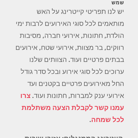
שמש
יש לנו תפריטי קייטרינג על האש
מותאמים לכל סוגי האירועים לרבות ימי
הולדת, חתונות, אירועי חברה, מסיבות
רווקים, בר מצוות, אירועי שטח, אירועים
בבתים פרטיים ועוד. הצוותים שלנו
ערוכים לכל סוגי אירוע ובכל סדר גודל
החל מאירועים פרטיים בקטנים ועד
אירועי ענק למברות, חתונות ועוד.
צרו
עמנו קשר לקבלת הצעה משתלמת
לכל שמחה
.