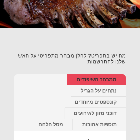
מה יש בתפריט? להלן מבחר מתפריטי על האש
שלנו להתרשמות
ממבחר השיפודים
נתחים על הגריל
קונספטים מיוחדים
דוכני מזון לאירועים
תוספות אהובות
מסל הלחם