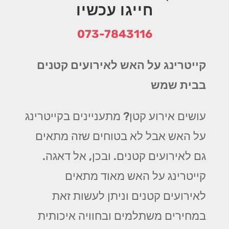
חייגו עכשיו
073-7843116
קייטרינג על האש לאירועים קטנים
בבית שמש
עושים אירוע קטן? מתעניינים בקייטרינג
על האש אבל לא בטוחים שזה מתאים
גם לאירועים קטנים. ובכן, אל דאגה.
קייטרינג על האש מאוד מתאים
לאירועים קטנים וניתן לעשות זאת
במחירים משתלמים ובחוויה איכותית