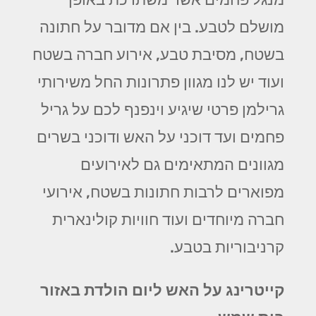
מושלם לטבע. בין אם מדובר על חתונה
בשטח, מסיבת טבע, אירוע חברה בשטח
ועוד יש לנו מגוון פתרונות החל משירותי
גרילמן פרטי שיגיע וינפנף לכם על גריל
פחמים ועד דוכני על האש ודוכני בשרים
מגוונים המתאימים גם לאירועים
מפוארים לרבות חתונות בשטח, אירועי
חברה מיוחדים ועוד חוויות קולינארית
קרניבוריות בטבע.
קייטרינג על האש ליום הולדת באזור