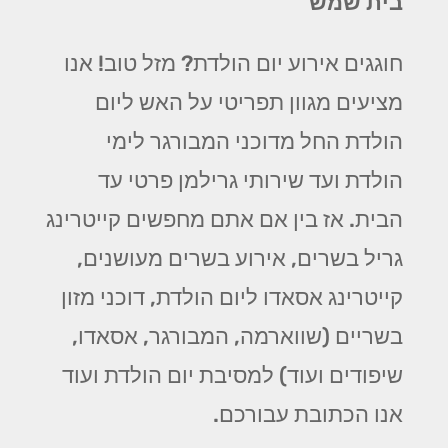
בית שמש
חוגגים אירוע יום הולדת? מזל טוב! אנו
מציעים מגוון תפריטי על האש ליום
הולדת החל מדוכני המבורגר לימי
הולדת ועד שירותי גרילמן פרטי עד
הבית. אז בין אם אתם מחפשים קייטרינג
גריל בשרים, אירוע בשרים מעושנים,
קייטרינג אסאדו ליום הולדת, דוכני מזון
בשריים (שווארמה, המבורגר, אסאדו,
שיפודים ועוד) למסיבת יום הולדת ועוד
אנו הכתובת עבורכם.