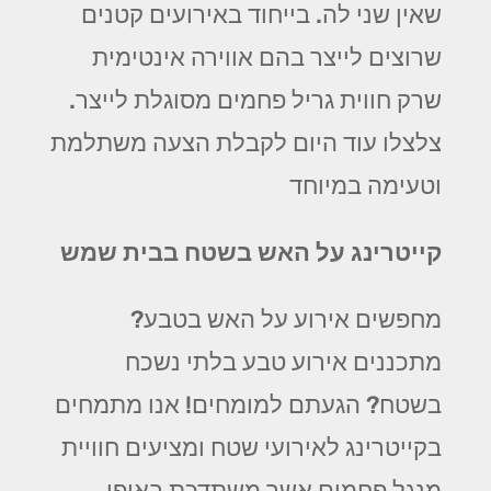
שאין שני לה. בייחוד באירועים קטנים
שרוצים לייצר בהם אווירה אינטימית
שרק חווית גריל פחמים מסוגלת לייצר.
צלצלו עוד היום לקבלת הצעה משתלמת
וטעימה במיוחד
קייטרינג על האש בשטח בבית שמש
מחפשים אירוע על האש בטבע?
מתכננים אירוע טבע בלתי נשכח
בשטח? הגעתם למומחים! אנו מתמחים
בקייטרינג לאירועי שטח ומציעים חוויית
מנגל פחמים אשר משתדכת באופן