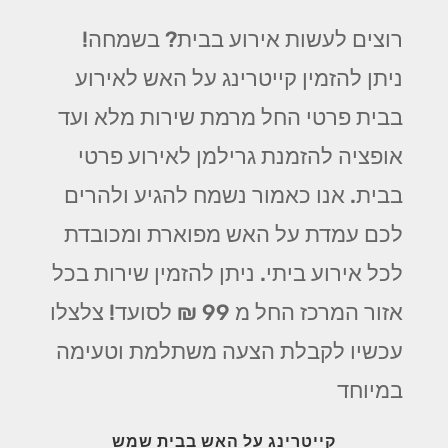
רוצים לעשות אירוע בבית? בשמחה!
ניתן להזמין קייטרינג על האש לאירוע
בבית פרטי החל מרמת שירות מלא ועד
אופציה להזמנת גרילמן לאירוע פרטי
בבית. אנו כאמור נשמח להגיע ולהרים
לכם עמדת על האש מפוארת ומכובדת
לכל אירוע ביתי. ניתן להזמין שירות בכל
אזור המרכז החל מ 99 ₪ לסועד! צלצלו
עכשיו לקבלת הצעה משתלמת וטעימה
במיוחד
קייטרינג על האש בבית שמש