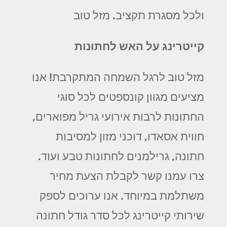
ולכל מסגרת תקציב. מזל טוב
קייטרינג על האש לחתונות
מזל טוב לרגל השמחה המתקרבת! אנו
מציעים מגוון קונספטים לכל סוגי
החתונות לרבות אירועי גריל מפוארים,
חווית אסאדו, דוכני מזון למסיבות
חתונה, גרילמנים לחתונות טבע ועוד.
צרו עמנו קשר לקבלת הצעת מחיר
משתלמת במיוחד. אנו ערוכים לספק
שירותי קייטרינג לכל סדר גודל חתונה