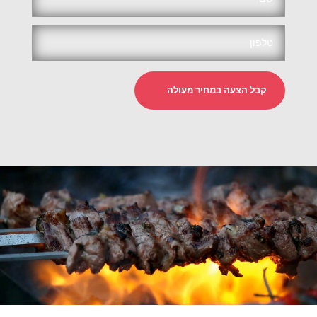
קבל הצעה במחיר מעולה