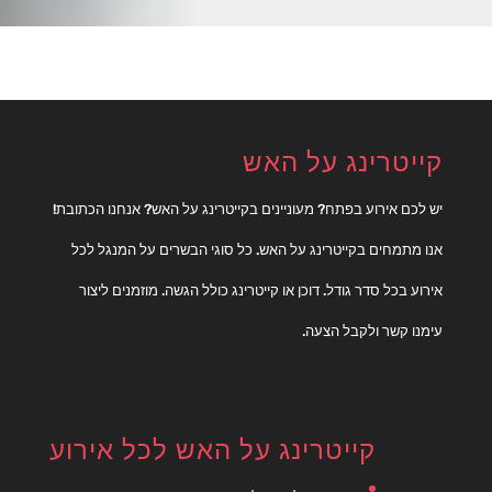
קייטרינג על האש
יש לכם אירוע בפתח? מעוניינים בקייטרינג על האש? אנחנו הכתובת!
אנו מתמחים בקייטרינג על האש. כל סוגי הבשרים על המנגל לכל
אירוע בכל סדר גודל. דוכן או קייטרינג כולל הגשה. מוזמנים ליצור
עימנו קשר ולקבל הצעה.
קייטרינג על האש לכל אירוע