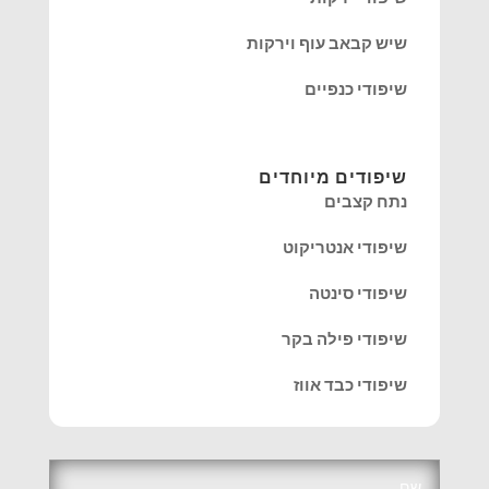
שיש קבאב עוף וירקות
שיפודי כנפיים
שיפודים מיוחדים
נתח קצבים
שיפודי אנטריקוט
שיפודי סינטה
שיפודי פילה בקר
שיפודי כבד אווז