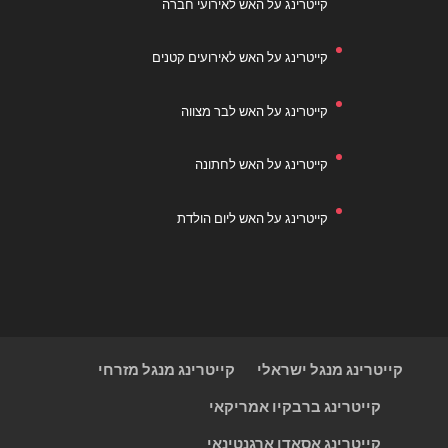
קייטרינג על האש לאירועי חברה
קייטרינג על האש לאירועים קטנים
קייטרינג על האש לבר מצווה
קייטרינג על האש לחתונה
קייטרינג על האש ליום הולדת
קייטרינג מנגל ישראלי
קייטרינג מנגל מזרחי
קייטרינג ברבקיו אמריקאי
קייטרינג אסאדו ארגנטינאי