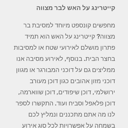
קייטרינג על האש לבר מצווה
מחפשים קונספט מיוחד למסיבת בר
מצווה? קייטרינג על האש הוא תמיד
פתרון מושלם לאירועי שטח או למסיבות
בחצר הבית. בנוסף, לאירוע מסיבה אנו
ממליצים גם על דוכני המבורגר או מגוון
דוכני מזון אהובים כגון דוכן מעורב
ירושלמי, דוכן שיפודים, דוכן שווארמה,
דוכן פלאפל וסביח ועוד. התקשרו לספר
לנו מה אתם מתכננים ונמליץ לכם
בשמחה על אפשרויות לכל סוג אירוע