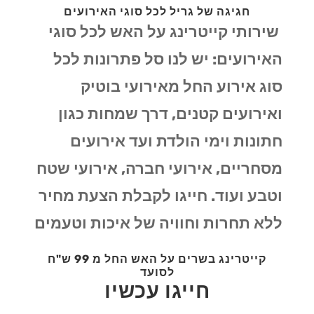
חגיגה של גריל לכל סוגי האירועים
שירותי קייטרינג על האש לכל סוגי
האירועים: יש לנו סל פתרונות לכל
סוג אירוע החל מאירועי בוטיק
ואירועים קטנים, דרך שמחות כגון
חתונות וימי הולדת ועד אירועים
מסחריים, אירועי חברה, אירועי שטח
וטבע ועוד. חייגו לקבלת הצעת מחיר
ללא תחרות וחוויה של איכות וטעמים
קייטרינג בשרים על האש החל מ 99 ש"ח
לסועד
חייגו עכשיו