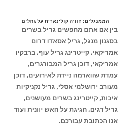
הממנגלים: חוויה קולינארית על גחלים
בין אם אתם מחפשים גריל בשרים
בסגנון מנגל, גריל אסאדו דרום
אמריקאי, קייטרינג גריל עוף, ברבקיו
אמריקאי, דוכן גריל המבורגרים,
עמדת שווארמה ניידת לאירועים, דוכן
מעורב ירושלמי אסלי, גריל נקניקיות
איכות, קייטרינג בשרים מעושנים,
גריל דגים, חגיגת על האש יוונית ועוד
אנו הכתובת עבורכם.