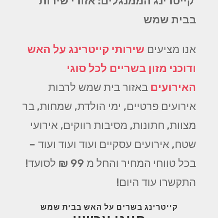
קייטרינג הממנגלים: אזורי שירות
בבית שמש
אנו מציעים
שירותי קייטרינג על האש
ודוכני מזון בשריים לכל סוגי
האירועים
באזור בית שמש לרבות
אירועים פרטיים, ימי הולדת, שמחות, בר
מצוות, חתונות, מסיבות רווקים, אירועי
שטח, אירועים עסקיים ועוד ועוד ועוד –
בכל טווחי המחיר והחל מ 99 ₪ לסועד!
התקשרו עוד היום!
קייטרינג בשרים על האש בבית שמש