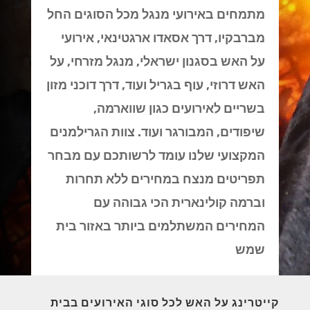
מתמחים באירועי מנגל מכל הסוגים החל
מברבקיו, דרך אסאדו ארגטינאי, אירועי
על האש בסגנון ישראלי, מנגל מזרחי, על
האש דרוזי, עוף בגריל ועוד, דרך דוכני מזון
בשריים לאירועים כגון שווארמה,
שיפודים, המבורגר ועוד. צוות הגרילמנים
המקצועי שלנו עומד לרשותכם עם מבחר
תפריטים מנצח במחירים ללא תחרות
וברמה קולינארית הכי גבוהה עם
המחירים המשתלמים ביותר באזור בית
שמש
קייטרינג על האש לכל סוגי האירועים בבית