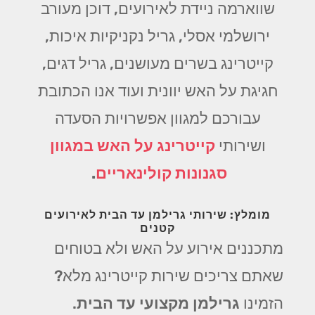
שווארמה ניידת לאירועים, דוכן מעורב
ירושלמי אסלי, גריל נקניקיות איכות,
קייטרינג בשרים מעושנים, גריל דגים,
חגיגת על האש יוונית ועוד אנו הכתובת
עבורכם למגוון אפשרויות הסעדה
ושירותי
קייטרינג על האש במגוון
סגנונות קולינאריים
.
מומלץ: שירותי גרילמן עד הבית לאירועים
קטנים
מתכננים אירוע על האש ולא בטוחים
שאתם צריכים שירות קייטרינג מלא?
הזמינו
גרילמן מקצועי עד הבית
.