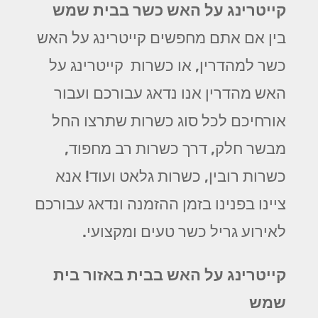
קייטרינג על האש כשר בבית שמש
בין אם אתם מחפשים קייטרינג על האש
כשר למהדרין, או כשרות קייטרינג על
האש מהדרין אנו נדאג עבורכם ועבור
אורחיכם לכל סוג כשרות שתרצו החל
מבשר חלק, דרך כשרות רב מחפוד,
כשרות רובין, כשרות גלאט ועוד! אנא
ציינו בפנינו בזמן ההזמנה ונדאג עבורכם
לאירוע גריל כשר טעים ומקצועי.
קייטרינג על האש בבית באזור בית
שמש