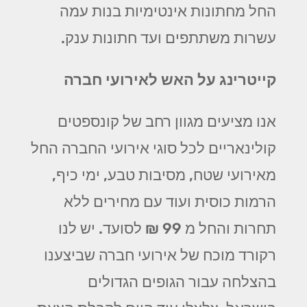
החל מחתונות אינטימיות בנות עמה
עשרות משתתפים ועד חתונות ענק.
קייטרינג על האש לאירועי חברה
אנו מציעים מגוון רחב של קונספטים
קולינאריים לכל סוגי אירועי החברה החל
מאירועי שטח, מסיבות טבע, ימי כיף,
הרמות כוסית ועוד עם מחירים ללא
תחרות והחל מ 99 ₪ לסועד. יש לנו
רקורד מוכח של אירועי חברה שביצענו
בהצלחה עבור הגופים הגדולים