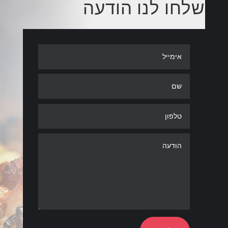
שלחו לנו הודעה