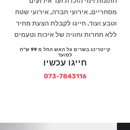
חתונות וימי הולדת ועד אירועים
מסחריים, אירועי חברה, אירועי שטח
וטבע ועוד. חייגו לקבלת הצעת מחיר
ללא תחרות וחוויה של איכות וטעמים
קייטרינג בשרים על האש החל מ 99 ש"ח
לסועד
חייגו עכשיו
073-7843116