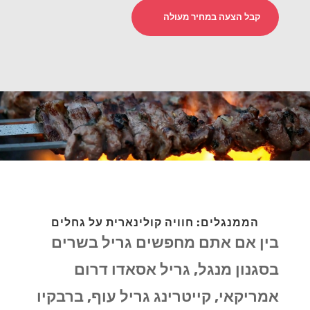
קבל הצעה במחיר מעולה
הממנגלים: חוויה קולינארית על גחלים
בין אם אתם מחפשים גריל בשרים
בסגנון מנגל, גריל אסאדו דרום
אמריקאי, קייטרינג גריל עוף, ברבקיו