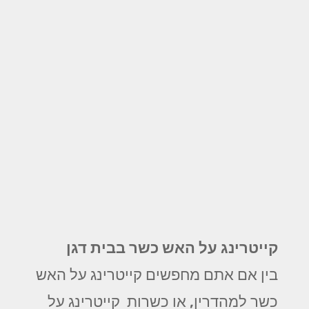
קייטרינג על האש כשר בבית דגן
בין אם אתם מחפשים קייטרינג על האש
כשר למהדרין, או כשרות קייטרינג על