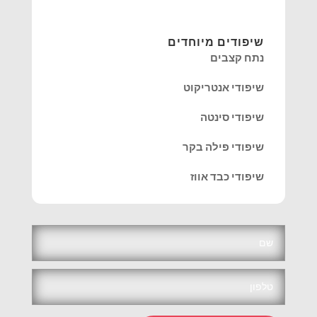
שיפודים מיוחדים
נתח קצבים
שיפודי אנטריקוט
שיפודי סינטה
שיפודי פילה בקר
שיפודי כבד אווז