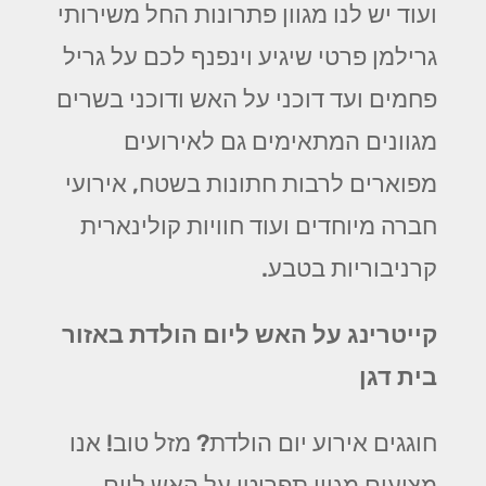
ועוד יש לנו מגוון פתרונות החל משירותי
גרילמן פרטי שיגיע וינפנף לכם על גריל
פחמים ועד דוכני על האש ודוכני בשרים
מגוונים המתאימים גם לאירועים
מפוארים לרבות חתונות בשטח, אירועי
חברה מיוחדים ועוד חוויות קולינארית
קרניבוריות בטבע.
קייטרינג על האש ליום הולדת באזור
בית דגן
חוגגים אירוע יום הולדת? מזל טוב! אנו
מציעים מגוון תפריטי על האש ליום