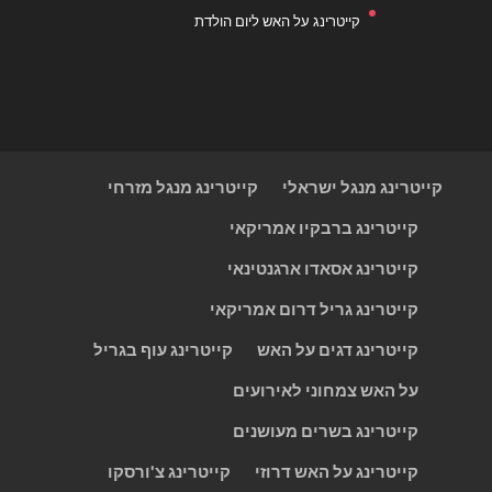
קייטרינג על האש ליום הולדת
קייטרינג מנגל ישראלי
קייטרינג מנגל מזרחי
קייטרינג ברבקיו אמריקאי
קייטרינג אסאדו ארגנטינאי
קייטרינג גריל דרום אמריקאי
קייטרינג דגים על האש
קייטרינג עוף בגריל
על האש צמחוני לאירועים
קייטרינג בשרים מעושנים
קייטרינג על האש דרוזי
קייטרינג צ'ורסקו