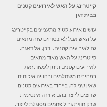
קייטרינג על האש לאירועים קטנים
בבית דגן
עושים אירוע קטן? מתעניינים בקייטרינג
על האש אבל לא בטוחים שזה מתאים
גם לאירועים קטנים. ובכן, אל דאגה.
קייטרינג על האש מאוד מתאים
לאירועים קטנים וניתן לעשות זאת
במחירים משתלמים ובחוויה איכותית
שאין שני לה. בייחוד באירועים קטנים
שרוצים לייצר בהם אווירה אינטימית
שרק חווית גריל פחמים מסוגלת לייצר.