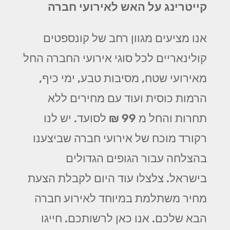
קייטרינג על האש לאירועי חברה
אנו מציעים מגוון רחב של קונספטים
קולינאריים לכל סוגי אירועי החברה החל
מאירועי שטח, מסיבות טבע, ימי כיף,
הרמות כוסית ועוד עם מחירים ללא
תחרות והחל מ 99 ₪ לסועד. יש לנו
רקורד מוכח של אירועי חברה שביצענו
בהצלחה עבור הגופים הגדולים
בישראל. צלצלו עוד היום לקבלת הצעת
מחיר משתלמת במיוחד לאירוע חברה
הבא שלכם. אנו כאן לרשותכם. חייגו