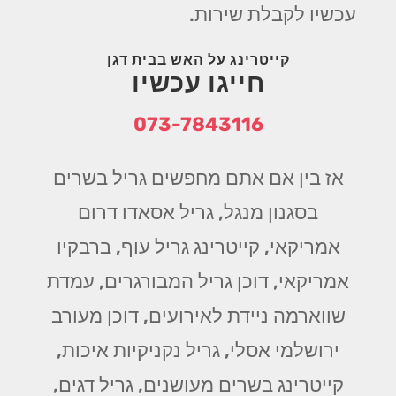
עכשיו לקבלת שירות.
קייטרינג על האש בבית דגן
חייגו עכשיו
073-7843116
אז בין אם אתם מחפשים גריל בשרים
בסגנון מנגל, גריל אסאדו דרום
אמריקאי, קייטרינג גריל עוף, ברבקיו
אמריקאי, דוכן גריל המבורגרים, עמדת
שווארמה ניידת לאירועים, דוכן מעורב
ירושלמי אסלי, גריל נקניקיות איכות,
קייטרינג בשרים מעושנים, גריל דגים,