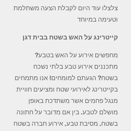
צלצלו עוד היום לקבלת הצעה משתלמת
וטעימה במיוחד
קייטרינג על האש בשטח בבית דגן
מחפשים אירוע על האש בטבע?
מתכננים אירוע טבע בלתי נשכח
בשטח? הגעתם למומחים! אנו מתמחים
בקייטרינג לאירועי שטח ומציעים חוויית
מנגל פחמים אשר משתדכת באופן
מושלם לטבע. בין אם מדובר על חתונה
בשטח, מסיבת טבע, אירוע חברה בשטח