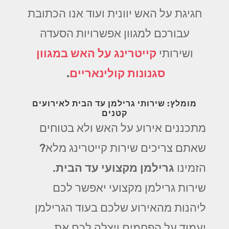
חגיגת על האש יוונית ועוד אנו הכתובת
עבורכם למגוון אפשרויות הסעדה
ושירותי
קייטרינג על האש במגוון
סגנונות קולינאריים
.
מומלץ: שירותי גרילמן עד הבית לאירועים
קטנים
מתכננים אירוע על האש ולא בטוחים
שאתם צריכים שירות קייטרינג מלא?
הזמינו
גרילמן מקצועי עד הבית
.
שירות גרילמן מקצועי יאפשר לכם
ליהנות מהאירוע שלכם בעוד הגרילמן
יעמוד על הפחמים ויצלה לכם את