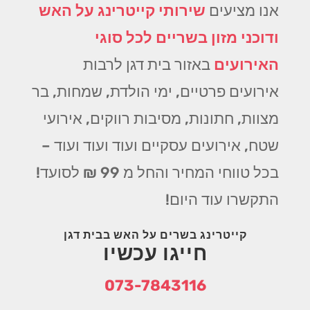
אנו מציעים
שירותי קייטרינג על האש
ודוכני מזון בשריים לכל סוגי
האירועים
באזור בית דגן לרבות
אירועים פרטיים, ימי הולדת, שמחות, בר
מצוות, חתונות, מסיבות רווקים, אירועי
שטח, אירועים עסקיים ועוד ועוד ועוד –
בכל טווחי המחיר והחל מ 99 ₪ לסועד!
התקשרו עוד היום!
קייטרינג בשרים על האש בבית דגן
חייגו עכשיו
073-7843116