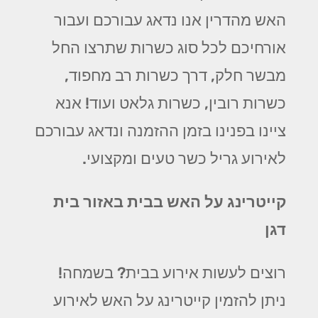
האש מהדרין אנו נדאג עבורכם ועבור
אורחיכם לכל סוג כשרות שתרצו החל
מבשר חלק, דרך כשרות רב מחפוד,
כשרות רובין, כשרות גלאט ועוד! אנא
ציינו בפנינו בזמן ההזמנה ונדאג עבורכם
לאירוע גריל כשר טעים ומקצועי.
קייטרינג על האש בבית באזור בית
דגן
רוצים לעשות אירוע בבית? בשמחה!
ניתן להזמין קייטרינג על האש לאירוע