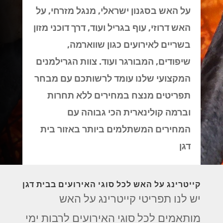
על האש בסגנון ישראלי, מנגל מזרחי, על
האש דרוזי, עוף בגריל ועוד, דרך דוכני מזון
בשריים לאירועים כגון שווארמה,
שיפודים, המבורגר ועוד. צוות הגרילמנים
המקצועי שלנו עומד לרשותכם עם מבחר
תפריטים מנצח במחירים ללא תחרות
וברמה קולינארית הכי גבוהה עם
המחירים המשתלמים ביותר באזור בית
דגן
קייטרינג על האש לכל סוגי האירועים בבית דגן
יש לנו תפריטי קייטרינג על האש
מותאמים לכל סוגי האירועים לרבות ימי