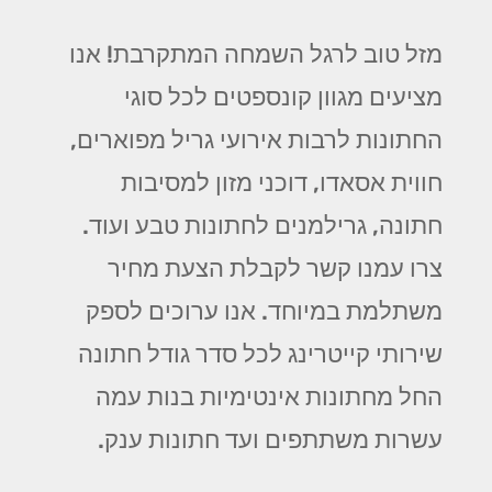
מזל טוב לרגל השמחה המתקרבת! אנו
מציעים מגוון קונספטים לכל סוגי
החתונות לרבות אירועי גריל מפוארים,
חווית אסאדו, דוכני מזון למסיבות
חתונה, גרילמנים לחתונות טבע ועוד.
צרו עמנו קשר לקבלת הצעת מחיר
משתלמת במיוחד. אנו ערוכים לספק
שירותי קייטרינג לכל סדר גודל חתונה
החל מחתונות אינטימיות בנות עמה
עשרות משתתפים ועד חתונות ענק.