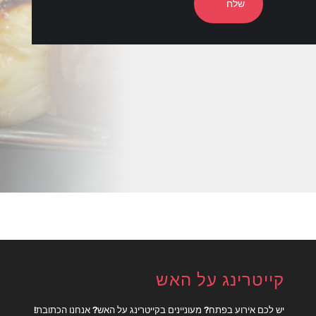
שלח
קייטרינג על האש
יש לכם אירוע בפתח? מעוניינים בקייטרינג על האש? אנחנו הכתובת!