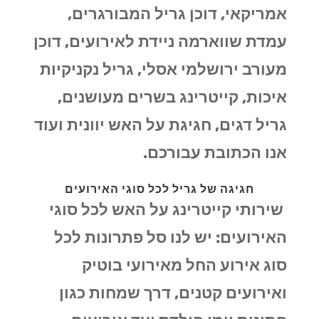
אמריקאי, דוכן גריל המבורגרים,
עמדת שווארמה ניידת לאירועים, דוכן
מעורב ירושלמי אסלי, גריל נקניקיות
איכות, קייטרינג בשרים מעושנים,
גריל דגים, חגיגת על האש יוונית ועוד
אנו הכתובת עבורכם.
חגיגה של גריל לכל סוגי האירועים
שירותי קייטרינג על האש לכל סוגי
האירועים: יש לנו סל פתרונות לכל
סוג אירוע החל מאירועי בוטיק
ואירועים קטנים, דרך שמחות כגון