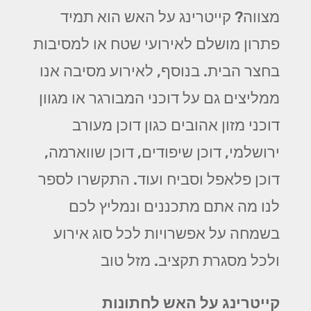
מצווה? קייטרינג על האש הוא תמיד
פתרון מושלם לאירועי שטח או למסיבות
בחצר הבית. בנוסף, לאירוע מסיבה אנו
ממליצים גם על דוכני המבורגר או מגוון
דוכני מזון אהובים כגון דוכן מעורב
ירושלמי, דוכן שיפודים, דוכן שווארמה,
דוכן פלאפל וסביח ועוד. התקשרו לספר
לנו מה אתם מתכננים ונמליץ לכם
בשמחה על אפשרויות לכל סוג אירוע
ולכל מסגרת תקציב. מזל טוב
קייטרינג על האש לחתונות