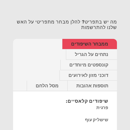
מה יש בתפריט? להלן מבחר מתפריטי על האש
שלנו להתרשמות
ממבחר השיפודים
נתחים על הגריל
קונספטים מיוחדים
דוכני מזון לאירועים
תוספות אהובות
מסל הלחם
שיפודים קלאסיים:
פרגית
שישליק עוף