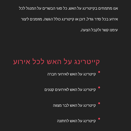
אנו מתמחים בקייטרינג על האש. כל סוגי הבשרים על המנגל לכל
אירוע בכל סדר גודל. דוכן או קייטרינג כולל הגשה. מוזמנים ליצור
עימנו קשר ולקבל הצעה.
קייטרינג על האש לכל אירוע
קייטרינג על האש לאירועי חברה
קייטרינג על האש לאירועים קטנים
קייטרינג על האש לבר מצווה
קייטרינג על האש לחתונה