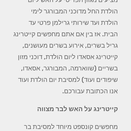
הולדת החל מדוכני המבורגר לימי
הולדת ועד שירותי גרילמן פרטי עד
הבית. אז בין אם אתם מחפשים קייטרינג
גריל בשרים, אירוע בשרים מעושנים,
קייטרינג אסאדו ליום הולדת, דוכני מזון
בשריים (שווארמה, המבורגר, אסאדו,
שיפודים ועוד) למסיבת יום הולדת ועוד
אנו הכתובת עבורכם.
קייטרינג על האש לבר מצווה
מחפשים קונספט מיוחד למסיבת בר