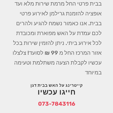
בבית פרטי החל מרמת שירות מלא ועד
אופציה להזמנת גרילמן לאירוע פרטי
בבית. אנו כאמור נשמח להגיע ולהרים
לכם עמדת על האש מפוארת ומכובדת
לכל אירוע ביתי. ניתן להזמין שירות בכל
אזור המרכז החל מ 99 ₪ לסועד! צלצלו
עכשיו לקבלת הצעה משתלמת וטעימה
במיוחד
קייטרינג על האש בבית דגן
חייגו עכשיו
073-7843116