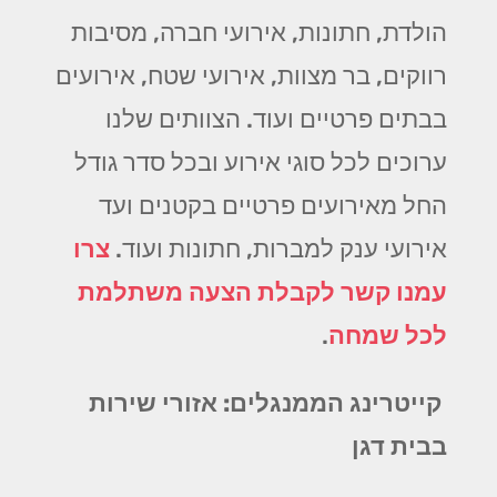
הולדת, חתונות, אירועי חברה, מסיבות
רווקים, בר מצוות, אירועי שטח, אירועים
בבתים פרטיים ועוד. הצוותים שלנו
ערוכים לכל סוגי אירוע ובכל סדר גודל
החל מאירועים פרטיים בקטנים ועד
אירועי ענק למברות, חתונות ועוד.
צרו
עמנו קשר לקבלת הצעה משתלמת
לכל שמחה
.
קייטרינג הממנגלים: אזורי שירות
בבית דגן