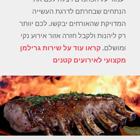
הנתחים שבחרתם לדרגת העשייה
המדויקת שהאורחים יבקשו. לכם יוותר
רק ליהנות ולקבל חזרה אזור אירוע נקי
ומושלם.
קראו עוד על שירות גרילמן
מקצועי לאירועים קטנים