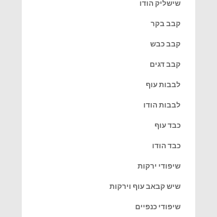
שישליק הודו
קבב בקר
קבב כבש
קבב דגים
לבבות עוף
לבבות הודו
כבד עוף
כבד הודו
שיפודי ירקות
שיש קבאב עוף וירקות
שיפודי כנפיים