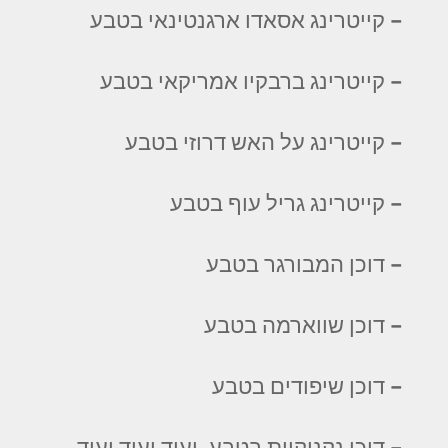
– קייטרינג אסאדו ארגנטינאי בטבע
– קייטרינג ברבקיו אמריקאי בטבע
– קייטרינג על האש דרוזי בטבע
– קייטרינג גריל עוף בטבע
– דוכן המבורגר בטבע
– דוכן שווארמה בטבע
– דוכן שיפודים בטבע
– דוכן נקניקיות בטבע, ועוד ועוד ועוד