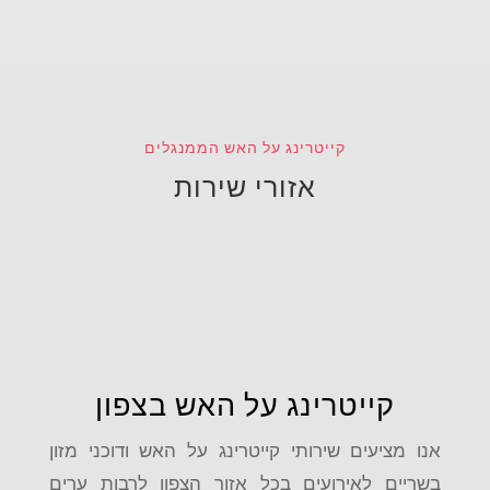
קייטרינג על האש הממנגלים
אזורי שירות
קייטרינג על האש בצפון
אנו מציעים שירותי קייטרינג על האש ודוכני מזון
בשריים לאירועים בכל אזור הצפון לרבות ערים