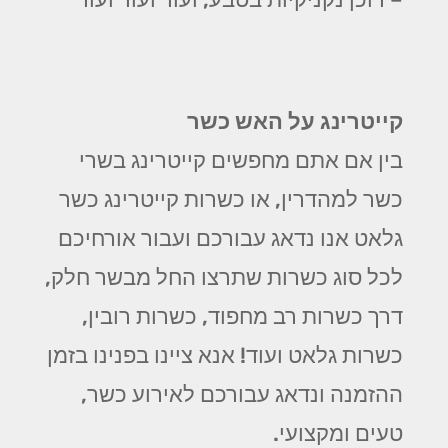
קייטרינג על האש כשר
בין אם אתם מחפשים קייטרינג בשרי
כשר למהדרין, או כשרות קייטרינג כשר
גלאט אנו נדאג עבורכם ועבור אורחיכם
לכל סוג כשרות שתרצו החל מבשר חלק,
דרך כשרות רב מחפוד, כשרות רובין,
כשרות גלאט ועוד! אנא ציינו בפנינו בזמן
ההזמנה ונדאג עבורכם לאירוע כשר,
טעים ומקצועי.