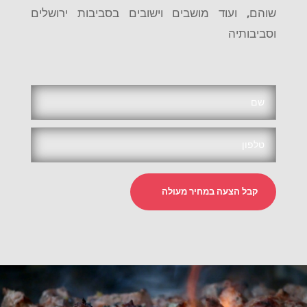
שוהם, ועוד מושבים וישובים בסביבות ירושלים
וסביבותיה
קבל הצעה במחיר מעולה