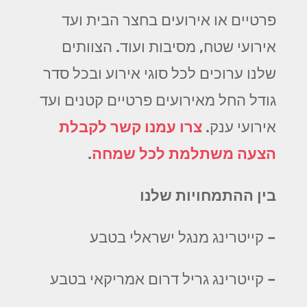
פרטיים או אירועים בחצר הבית ועד
אירועי שטח, מסיבות ועוד. הצוותים
שלנו ערוכים לכל סוגי אירוע ובכל סדר
גודל החל מאירועים פרטיים קטנים ועד
אירועי ענק.
צרו עמנו קשר לקבלת
הצעה משתלמת לכל שמחה
.
בין ההתמחויות שלנו
– קייטרינג מנגל ישראלי בטבע
– קייטרינג גריל דרום אמריקאי בטבע