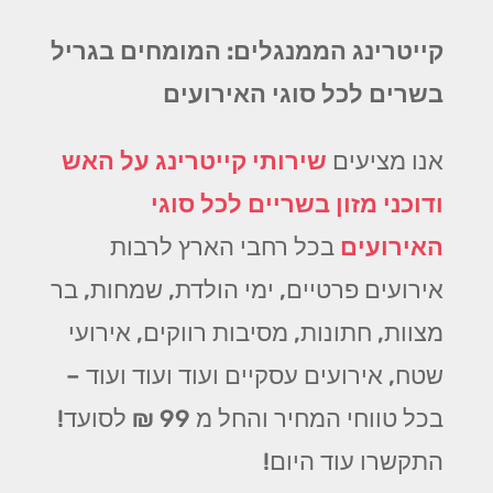
קייטרינג הממנגלים: המומחים בגריל
בשרים לכל סוגי האירועים
אנו מציעים
שירותי קייטרינג על האש
ודוכני מזון בשריים לכל סוגי
האירועים
בכל רחבי הארץ לרבות
אירועים פרטיים, ימי הולדת, שמחות, בר
מצוות, חתונות, מסיבות רווקים, אירועי
שטח, אירועים עסקיים ועוד ועוד ועוד –
בכל טווחי המחיר והחל מ 99 ₪ לסועד!
התקשרו עוד היום!