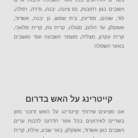
וישובים כגון רחובות, נס ציונה, יבנה, גדרה, רמלה,
לוד, שוהם, מודיעין, בית שמש, גן יבנה, אשדוד,
אשקלון, עד הלום, סגולה, קרית גת, קרית מלאכי,
קרית עקרון, מצליח, משמר השבעה ועוד מושבים
באזור השפלה
קייטרינג על האש בדרום
אנו מציעים שירותי קייטרינג על האש ודוכני מזון
בשריים לאירועים בכל אזור הדרום לרבות ערים
וישובים כגון אשדוד, אשקלון, באר שבע, אילת, קרית