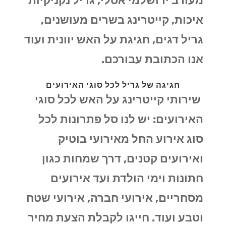
מעורב ירושלמי אסלי, גריל נקניקיות
איכות, קייטרינג בשרים מעושנים,
גריל דגים, חגיגת על האש יוונית ועוד
אנו הכתובת עבורכם.
חגיגה של גריל לכל סוגי האירועים
שירותי קייטרינג על האש לכל סוגי
האירועים: יש לנו סל פתרונות לכל
סוג אירוע החל מאירועי בוטיק
ואירועים קטנים, דרך שמחות כגון
חתונות וימי הולדת ועד אירועים
מסחריים, אירועי חברה, אירועי שטח
וטבע ועוד. חייגו לקבלת הצעת מחיר