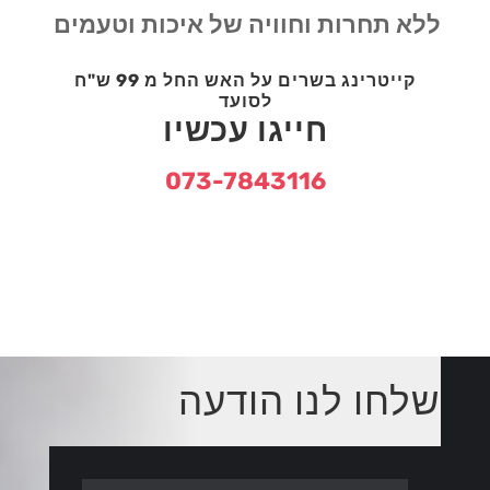
ללא תחרות וחוויה של איכות וטעמים
קייטרינג בשרים על האש החל מ 99 ש"ח
לסועד
חייגו עכשיו
073-7843116
שלחו לנו הודעה