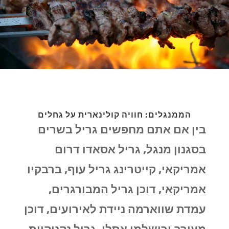
הממנגלים: חוויה קולינארית על גחלים
בין אם אתם מחפשים גריל בשרים
בסגנון מנגל, גריל אסאדו דרום
אמריקאי, קייטרינג גריל עוף, ברבקיו
אמריקאי, דוכן גריל המבורגרים,
עמדת שווארמה ניידת לאירועים, דוכן