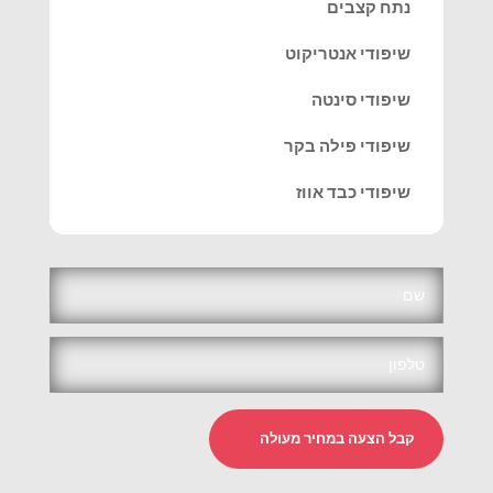
נתח קצבים
שיפודי אנטריקוט
שיפודי סינטה
שיפודי פילה בקר
שיפודי כבד אווז
קבל הצעה במחיר מעולה