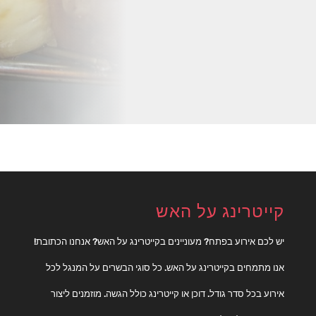
קייטרינג על האש
יש לכם אירוע בפתח? מעוניינים בקייטרינג על האש? אנחנו הכתובת!
אנו מתמחים בקייטרינג על האש. כל סוגי הבשרים על המנגל לכל
אירוע בכל סדר גודל. דוכן או קייטרינג כולל הגשה. מוזמנים ליצור