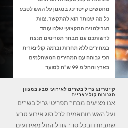
מחפשים קייטרינג בסגנון על האש לטבע
כל מה שנותר הוא להתקשר. צוות
הגרילמנים המקצועי שלנו עומד
לרשותכם עם מבחר תפריטים מנצח
במחירים ללא תחרות וברמה קולינארית
הכי גבוהה עם המחירים המשתלמים
בארץ והחל מ 99 ש"ח לסועד
קייטרינג גריל בשרים לאירועי טבע במגוון
סגנונות קולינאריים
אנו מציעים מבחר תפריטי גריל בשרים
ועל האש מותאמים לכל סוג אירוע טבע
שתבחרו ובכל סדר גודל החל מאירועים