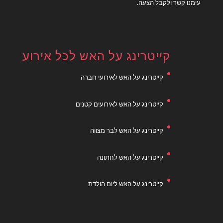
עימנו קשר ולקבל הצעה.
קייטרינג על האש לכל אירוע
קייטרינג על האש לאירועי חברה
קייטרינג על האש לאירועים קטנים
קייטרינג על האש לבר מצווה
קייטרינג על האש לחתונה
קייטרינג על האש ליום הולדת