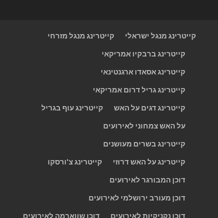
קייטרינג מנגל ישראלי
קייטרינג מנגל מזרחי
קייטרינג ברבקיו אמריקאי
קייטרינג אסאדו ארגנטינאי
קייטרינג גריל דרום אמריקאי
קייטרינג דגים על האש
קייטרינג עוף בגריל
על האש צמחוני לאירועים
קייטרינג בשרים מעושנים
קייטרינג על האש דרוזי
קייטרינג צ'ורסקו
דוכן המבורגר לאירועים
דוכן מעורב ירושלמי לאירועים
דוכן נקניקיות לאירועים
דוכן שווארמה לאירועים