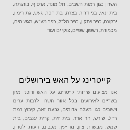
השרון כגון רמות השבים, תל מונד, ארסוף, בורגתה,
בית ינאי, בני דרור, בצרה, בת חפר, געש, גת רימון,
ירקונה, כפר ויתקין, כפר מל"ל, כפר מע"ש, מגשימים,
מכמורת, רשפון, שפיים, צוקי ים ועוד
קייטרינג על האש בירושלים
אנו מציעים שירותי קייטרינג על האש ודוכני מזון
בשריים לאירועים בכל אזור השרון לרבות ערים
וישובים כגון מעלה אדומים, גבעת זאב, קיבוץ רמת
רחל, שורש, הר אדר, בית זית, קרית ענבים, בית
שמש, מבשרת ציון, מודיעין, מכבים, רעות, לטרון,