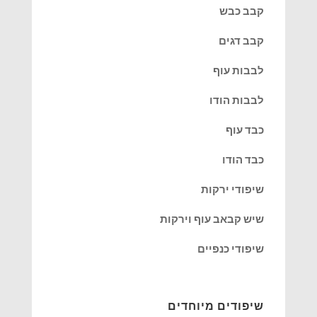
קבב כבש
קבב דגים
לבבות עוף
לבבות הודו
כבד עוף
כבד הודו
שיפודי ירקות
שיש קבאב עוף וירקות
שיפודי כנפיים
שיפודים מיוחדים