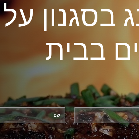
ג בסגנון על
ם בבית