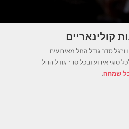
ות קולינאריים
ובגל סדר גודל החל מאירועים
כל סוגי אירוע ובכל סדר גודל החל
כל שמחה
.