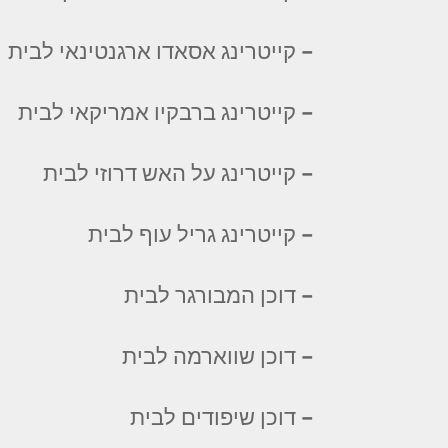
– קייטרינג אסאדו ארגנטינאי לבית
– קייטרינג ברבקיו אמריקאי לבית
– קייטרינג על האש דרוזי לבית
– קייטרינג גריל עוף לבית
– דוכן המבורגר לבית
– דוכן שווארמה לבית
– דוכן שיפודים לבית