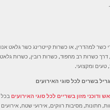
 כשר למהדרין, או כשרות קייטרינג כשר גלאט אנו 
ך כשרות רב מחפוד, כשרות רובין, כשרות גלאט ועו
 טעים ומקצועי.
ריל בשרים לכל סוגי האירועים
ש ודוכני מזון בשריים לכל סוגי האירועים
בכל ר
ת, חתונות, מסיבות רווקים, אירועי שטח, אירועים ע