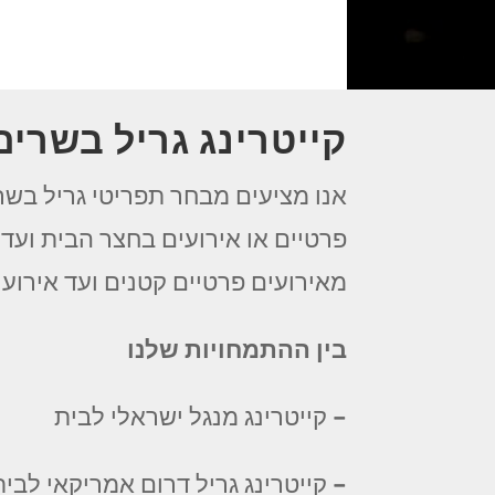
קייטרינג גריל בשרים 
אנו מציעים מבחר תפריטי גריל בשר
פרטיים או אירועים בחצר הבית ועד א
מאירועים פרטיים קטנים ועד אירועי
בין ההתמחויות שלנו
– קייטרינג מנגל ישראלי לבית
– קייטרינג גריל דרום אמריקאי לבית