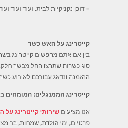
– דוכן נקניקיות לבית, ועוד ועוד ועוד
קייטרינג על האש כשר
בין אם אתם מחפשים קייטרינג בשרי
סוג כשרות שתרצו החל מבשר חלק, דר
ההזמנה ונדאג עבורכם לאירוע כשר,
קייטרינג הממנגלים: המומחים בג
אנו מציעים
שירותי קייטרינג על הא
פרטיים, ימי הולדת, שמחות, בר מצוו