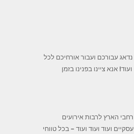
נדאג עבורכם ועבור אורחיכם לכל
ד! אנא ציינו בפנינו בזמן
חבי הארץ לרבות אירועים
סקיים ועוד ועוד ועוד – בכל טווחי