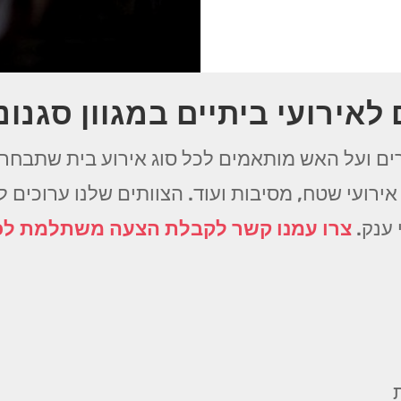
לאירועי ביתיים במגוון סגנונ
ים ועל האש מותאמים לכל סוג אירוע בית שתבחרו 
ירועי שטח, מסיבות ועוד. הצוותים שלנו ערוכים ל
 ענק.
צרו עמנו קשר לקבלת הצעה משתלמת ל