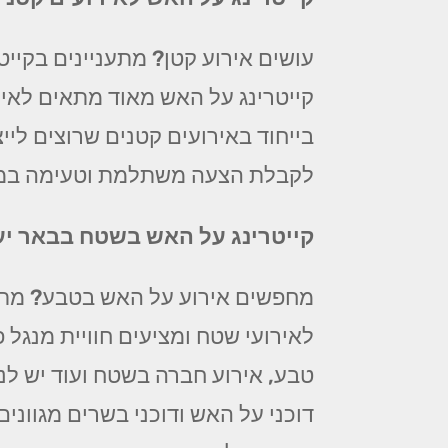
עושים אירוע קטן? מתעניינים בקייט
קייטרינג על האש מאוד מתאים לאיר
בייחוד באירועים קטנים שרוצים לייצ
לקבלת הצעה משתלמת וטעימה במי
קייטרינג על האש בשטח בבאר י
מחפשים אירוע על האש בטבע? מתכ
לאירועי שטח ומציעים חוויית מנג
טבע, אירוע חברה בשטח ועוד יש לנו
דוכני על האש ודוכני בשרים מגווני