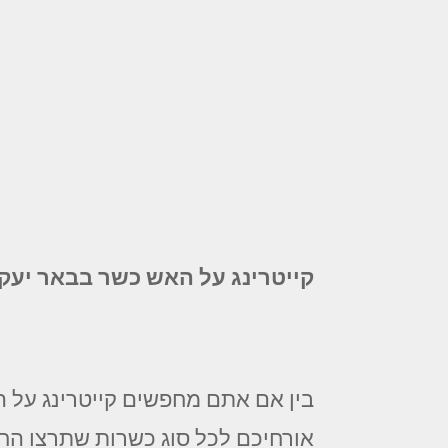
קייטרינג על האש כשר בבאר יעק
בין אם אתם מחפשים קייטרינג על ה
אורחיכם לכל סוג כשרות שתרצו החל 