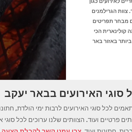
ריים לאירועים כגון
. צוות הגרילמנים
ם מבחר תפריטים
 קולינארית הכי
יותר באזור באר
 סוגי האירועים בבאר יעקב
אמים לכל סוגי האירועים לרבות ימי הולדת, חתונות
ים פרטיים ועוד. הצוותים שלנו ערוכים לכל סוגי 
רות, חתונות ועוד.
צרו עמנו קשר לקבלת הצעה