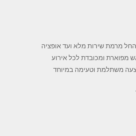
 החל מרמת שירות מלא ועד אופציה
ש מפוארת ומכובדת לכל אירוע