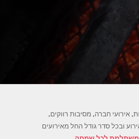
, אירועי חברה, מסיבות רווקים,
אירוע ובכל סדר גודל החל מאירועים
 משתלמת לכל שמחה
.