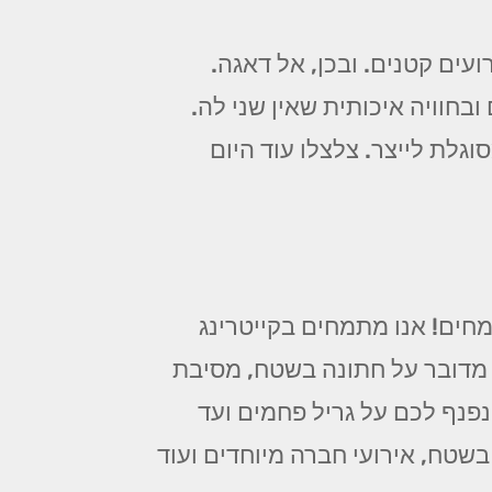
עים קטנים. ובכן, אל דאגה.
בחוויה איכותית שאין שני לה.
וגלת לייצר. צלצלו עוד היום
ים! אנו מתמחים בקייטרינג
 מדובר על חתונה בשטח, מסיבת
ינפנף לכם על גריל פחמים ועד
בשטח, אירועי חברה מיוחדים ועוד