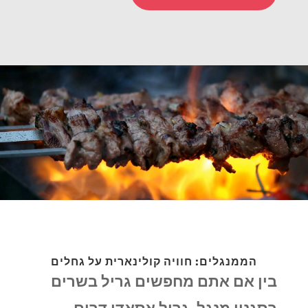
הממנגלים: חוויה קולינארית על גחלים
בין אם אתם מחפשים גריל בשרים