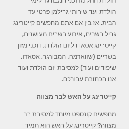
הולדת החל מדוכני המבורגר לימי
הולדת ועד שירותי גרילמן פרטי עד
הבית. אז בין אם אתם מחפשים קייטרינג
גריל בשרים, אירוע בשרים מעושנים,
קייטרינג אסאדו ליום הולדת, דוכני מזון
בשריים (שווארמה, המבורגר, אסאדו,
שיפודים ועוד) למסיבת יום הולדת ועוד
אנו הכתובת עבורכם.
קייטרינג על האש לבר מצווה
מחפשים קונספט מיוחד למסיבת בר
מצווה? קייטרינג על האש הוא תמיד