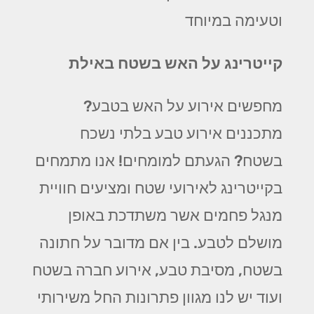
וטעימה במיוחד
קייטרינג על האש בשטח באילת
מחפשים אירוע על האש בטבע?
מתכננים אירוע טבע בלתי נשכח
בשטח? הגעתם למומחים! אנו מתמחים
בקייטרינג לאירועי שטח ומציעים חוויית
מנגל פחמים אשר משתדכת באופן
מושלם לטבע. בין אם מדובר על חתונה
בשטח, מסיבת טבע, אירוע חברה בשטח
ועוד יש לנו מגוון פתרונות החל משירותי