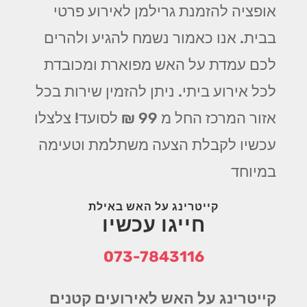
אופציה להזמנת גרילמן לאירוע פרטי
בבית. אנו כאמור נשמח להגיע ולהרים
לכם עמדת על האש מפוארת ומכובדת
לכל אירוע ביתי. ניתן להזמין שירות בכל
אזור המרכז החל מ 99 ₪ לסועד! צלצלו
עכשיו לקבלת הצעה משתלמת וטעימה
במיוחד
קייטרינג על האש באילת
חייגו עכשיו
073-7843116
קייטרינג על האש לאירועים קטנים