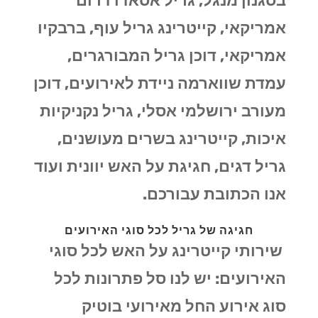
בסגנון מנגל, גריל אסאדו דרום
אמריקאי, קייטרינג גריל עוף, ברבקיו
אמריקאי, דוכן גריל המבורגרים,
עמדת שווארמה ניידת לאירועים, דוכן
מעורב ירושלמי אסלי, גריל נקניקיות
איכות, קייטרינג בשרים מעושנים,
גריל דגים, חגיגת על האש יוונית ועוד
אנו הכתובת עבורכם.
חגיגה של גריל לכל סוגי האירועים
שירותי קייטרינג על האש לכל סוגי
האירועים: יש לנו סל פתרונות לכל
סוג אירוע החל מאירועי בוטיק