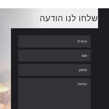
שלחו לנו הודעה