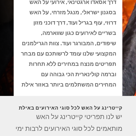
דרך אסאדו ארגטינאי, אירועי על האש
בסגנון ישראלי, מנגל מזרחי, על האש
דרוזי, עוף בגריל ועוד, דרך דוכני מזון
בשריים לאירועים כגון שווארמה,
שיפודים, המבורגר ועוד. צוות הגרילמנים
המקצועי שלנו עומד לרשותכם עם מבחר
תפריטים מנצח במחירים ללא תחרות
וברמה קולינארית הכי גבוהה עם
המחירים המשתלמים ביותר באזור אילת
קייטרינג על האש לכל סוגי האירועים באילת
יש לנו תפריטי קייטרינג על האש
מותאמים לכל סוגי האירועים לרבות ימי