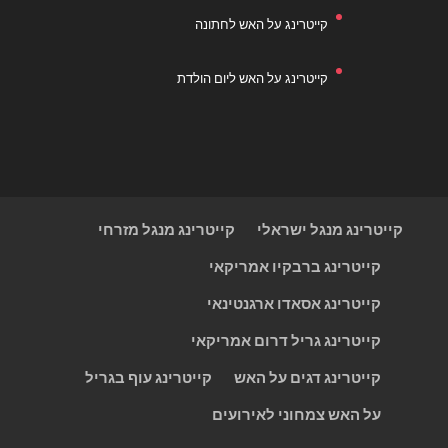
קייטרינג על האש לחתונה
קייטרינג על האש ליום הולדת
קייטרינג מנגל ישראלי
קייטרינג מנגל מזרחי
קייטרינג ברבקיו אמריקאי
קייטרינג אסאדו ארגנטינאי
קייטרינג גריל דרום אמריקאי
קייטרינג דגים על האש
קייטרינג עוף בגריל
על האש צמחוני לאירועים