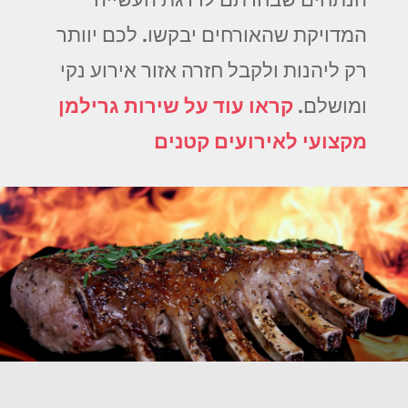
המדויקת שהאורחים יבקשו. לכם יוותר
רק ליהנות ולקבל חזרה אזור אירוע נקי
ומושלם.
קראו עוד על שירות גרילמן
מקצועי לאירועים קטנים