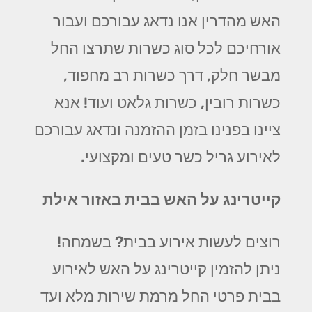
האש מהדרין אנו נדאג עבורכם ועבור
אורחיכם לכל סוג כשרות שתרצו החל
מבשר חלק, דרך כשרות רב מחפוד,
כשרות רובין, כשרות גלאט ועוד! אנא
ציינו בפנינו בזמן ההזמנה ונדאג עבורכם
לאירוע גריל כשר טעים ומקצועי.
קייטרינג על האש בבית באזור אילת
רוצים לעשות אירוע בבית? בשמחה!
ניתן להזמין קייטרינג על האש לאירוע
בבית פרטי החל מרמת שירות מלא ועד