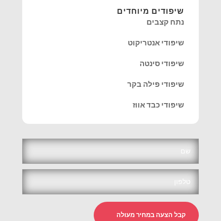
שיפודים מיוחדים
נתח קצבים
שיפודי אנטריקוט
שיפודי סינטה
שיפודי פילה בקר
שיפודי כבד אווז
קבל הצעה במחיר מעולה