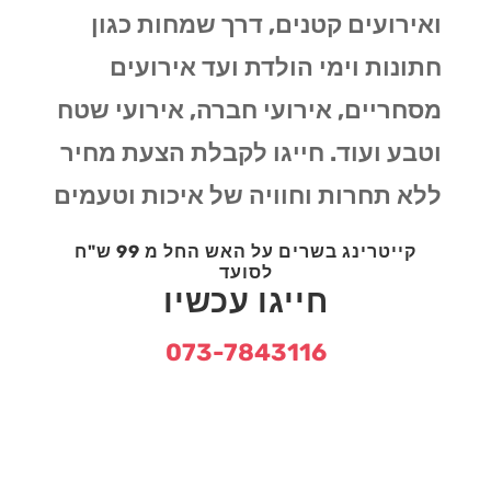
ואירועים קטנים, דרך שמחות כגון
חתונות וימי הולדת ועד אירועים
מסחריים, אירועי חברה, אירועי שטח
וטבע ועוד. חייגו לקבלת הצעת מחיר
ללא תחרות וחוויה של איכות וטעמים
קייטרינג בשרים על האש החל מ 99 ש"ח
לסועד
חייגו עכשיו
073-7843116