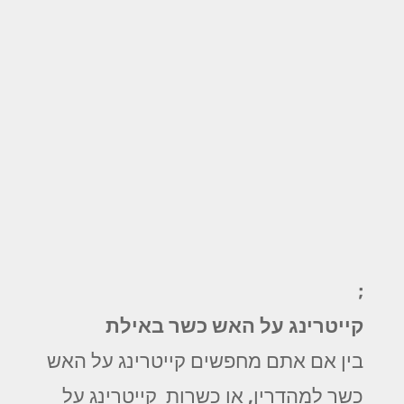
;
קייטרינג על האש כשר באילת
בין אם אתם מחפשים קייטרינג על האש
כשר למהדרין, או כשרות קייטרינג על