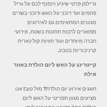
גרילמן פרטי שיגיע וינפנף לכם על גריל
פחמים ועד דוכני על האש ודוכני בשרים
מגוונים המתאימים גם לאירועים
מפוארים לרבות חתונות בשטח, אירועי
חברה מיוחדים ועוד חוויות קולינארית
קרניבוריות בטבע.
קייטרינג על האש ליום הולדת באזור
אילת
חוגגים אירוע יום הולדת? מזל טוב! אנו
מציעים מגוון תפריטי על האש ליום