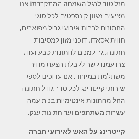
מזל טוב לרגל השמחה המתקרבת! אנו
מציעים מגוון קונספטים לכל סוגי
החתונות לרבות אירועי גריל מפוארים,
חווית אסאדו, דוכני מזון למסיבות
חתונה, גרילמנים לחתונות טבע ועוד.
צרו עמנו קשר לקבלת הצעת מחיר
משתלמת במיוחד. אנו ערוכים לספק
שירותי קייטרינג לכל סדר גודל חתונה
החל מחתונות אינטימיות בנות עמה
עשרות משתתפים ועד חתונות ענק.
קייטרינג על האש לאירועי חברה