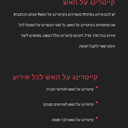
קייטרינג על האש
יש לכם אירוע בפתח? מעוניינים בקייטרינג על האש? אנחנו הכתובת!
אנו מתמחים בקייטרינג על האש. כל סוגי הבשרים על המנגל לכל
אירוע בכל סדר גודל. דוכן או קייטרינג כולל הגשה. מוזמנים ליצור
עימנו קשר ולקבל הצעה.
קייטרינג על האש לכל אירוע
קייטרינג על האש לאירועי חברה
קייטרינג על האש לאירועים קטנים
קייטרינג על האש לבר מצווה