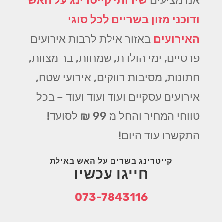
אנו מציעים
שירותי קייטרינג על האש
ודוכני מזון בשריים לכל סוגי
האירועים
באזור אילת לרבות אירועים
פרטיים, ימי הולדת, שמחות, בר מצוות,
חתונות, מסיבות רווקים, אירועי שטח,
אירועים עסקיים ועוד ועוד ועוד – בכל
טווחי המחיר והחל מ 99 ₪ לסועד!
התקשרו עוד היום!
קייטרינג בשרים על האש באילת
חייגו עכשיו
073-7843116