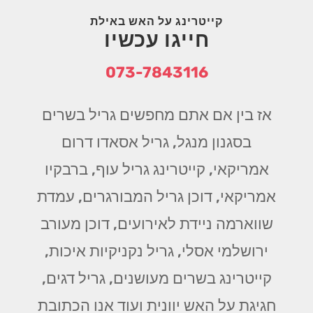
קייטרינג על האש באילת
חייגו עכשיו
073-7843116
אז בין אם אתם מחפשים גריל בשרים
בסגנון מנגל, גריל אסאדו דרום
אמריקאי, קייטרינג גריל עוף, ברבקיו
אמריקאי, דוכן גריל המבורגרים, עמדת
שווארמה ניידת לאירועים, דוכן מעורב
ירושלמי אסלי, גריל נקניקיות איכות,
קייטרינג בשרים מעושנים, גריל דגים,
חגיגת על האש יוונית ועוד אנו הכתובת