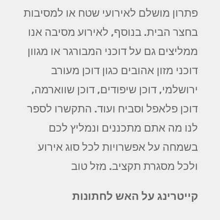
פתרון מושלם לאירועי שטח או למסיבות
בחצר הבית. בנוסף, לאירוע מסיבה אנו
ממליצים גם על דוכני המבורגר או מגוון
דוכני מזון אהובים כגון דוכן מעורב
ירושלמי, דוכן שיפודים, דוכן שווארמה,
דוכן פלאפל וסביח ועוד. התקשרו לספר
לנו מה אתם מתכננים ונמליץ לכם
בשמחה על אפשרויות לכל סוג אירוע
ולכל מסגרת תקציב. מזל טוב
קייטרינג על האש לחתונות