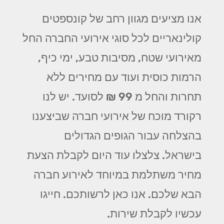
אנו מציעים מגוון רחב של קונספטים
קולינאריים לכל סוגי אירועי החברה החל
מאירועי שטח, מסיבות טבע, ימי כיף,
הרמות כוסית ועוד עם מחירים ללא
תחרות והחל מ 99 ₪ לסועד. יש לנו
רקורד מוכח של אירועי חברה שביצענו
בהצלחה עבור הגופים הגדולים
בישראל. צלצלו עוד היום לקבלת הצעת
מחיר משתלמת במיוחד לאירוע חברה
הבא שלכם. אנו כאן לרשותכם. חייגו
עכשיו לקבלת שירות.