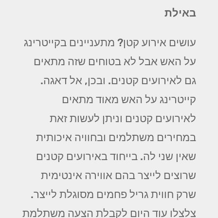
באילת
עושים אירוע קטן? מתעניינים בקייטרינג
על האש אבל לא בטוחים שזה מתאים
גם לאירועים קטנים. ובכן, אל דאגה.
קייטרינג על האש מאוד מתאים
לאירועים קטנים וניתן לעשות זאת
במחירים משתלמים ובחוויה איכותית
שאין שני לה. בייחוד באירועים קטנים
שרוצים לייצר בהם אווירה אינטימית
שרק חווית גריל פחמים מסוגלת לייצר.
צלצלו עוד היום לקבלת הצעה משתלמת