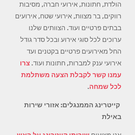
הולדת, חתונות, אירועי חברה, מסיבות
רווקים, בר מצוות, אירועי שטח, אירועים
בבתים פרטיים ועוד. הצוותים שלנו
ערוכים לכל סוגי אירוע ובכל סדר גודל
החל מאירועים פרטיים בקטנים ועד
אירועי ענק למברות, חתונות ועוד.
צרו
עמנו קשר לקבלת הצעה משתלמת
לכל שמחה
.
קייטרינג הממנגלים: אזורי שירות
באילת