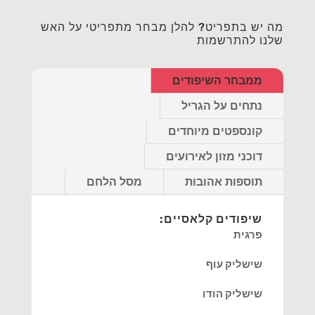
מה יש בתפריט? להלן מבחר מתפריטי על האש
שלנו להתרשמות
ממבחר השיפודים
נתחים על הגריל
קונספטים מיוחדים
דוכני מזון לאירועים
תוספות אהובות
מסל הלחם
שיפודים קלאסיים:
פרגית
שישליק עוף
שישליק הודו