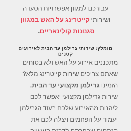
עבורכם למגוון אפשרויות הסעדה
ושירותי
קייטרינג על האש במגוון
סגנונות קולינאריים
.
מומלץ: שירותי גרילמן עד הבית לאירועים
קטנים
מתכננים אירוע על האש ולא בטוחים
שאתם צריכים שירות קייטרינג מלא?
הזמינו
גרילמן מקצועי עד הבית
.
שירות גרילמן מקצועי יאפשר לכם
ליהנות מהאירוע שלכם בעוד הגרילמן
יעמוד על הפחמים ויצלה לכם את
הנתחים שבחרתם לדרגת העשייה