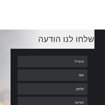
שלחו לנו הודעה