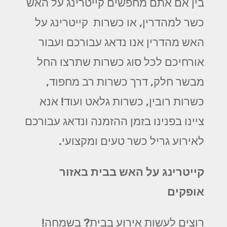
בין אם אתם מחפשים קייטרינג על האש
כשר למהדרין, או כשרות קייטרינג על
האש מהדרין אנו נדאג עבורכם ועבור
אורחיכם לכל סוג כשרות שתרצו החל
מבשר חלק, דרך כשרות רב מחפוד,
כשרות רובין, כשרות גלאט ועוד! אנא
ציינו בפנינו בזמן ההזמנה ונדאג עבורכם
לאירוע גריל כשר טעים ומקצועי.
קייטרינג על האש בבית באזור
אופקים
רוצים לעשות אירוע בבית? בשמחה!