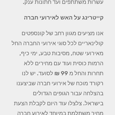
עשרות משתתפים ועד חתונות ענק.
קייטרינג על האש לאירועי חברה
אנו מציעים מגוון רחב של קונספטים
קולינאריים לכל סוגי אירועי החברה החל
מאירועי שטח, מסיבות טבע, ימי כיף,
הרמות כוסית ועוד עם מחירים ללא
תחרות והחל מ 99 ₪ לסועד. יש לנו
רקורד מוכח של אירועי חברה שביצענו
בהצלחה עבור הגופים הגדולים
בישראל. צלצלו עוד היום לקבלת הצעת
מחיר משתלמת במיוחד לאירוע חברה