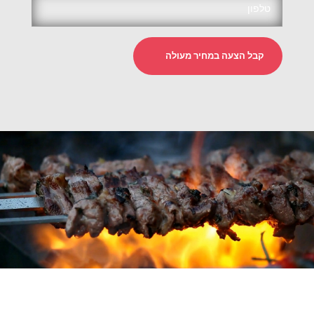
קבל הצעה במחיר מעולה