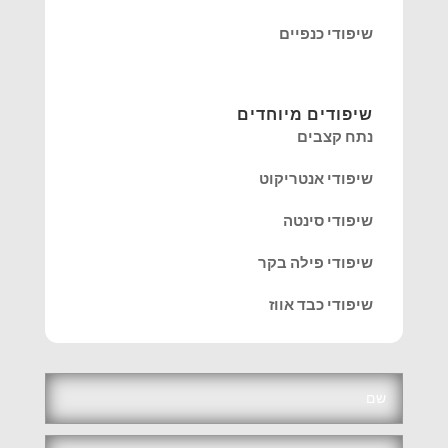
שיפודי כנפיים
שיפודים מיוחדים
נתח קצבים
שיפודי אנטריקוט
שיפודי סינטה
שיפודי פילה בקר
שיפודי כבד אווז