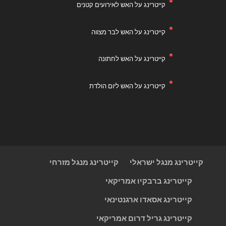
קייטרינג על האש לאירועים קטנים
קייטרינג על האש לבר מצווה
קייטרינג על האש לחתונה
קייטרינג על האש ליום הולדת
קייטרינג מנגל ישראלי
קייטרינג מנגל מזרחי
קייטרינג ברבקיו אמריקאי
קייטרינג אסאדו ארגנטינאי
קייטרינג גריל דרום אמריקאי