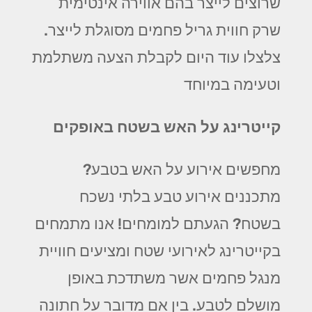
שרוצים לייצר בהם אווירה אינטימית
שרק חווית גריל פחמים מסוגלת לייצר.
צלצלו עוד היום לקבלת הצעה משתלמת
וטעימה במיוחד
קייטרינג על האש בשטח באופקים
מחפשים אירוע על האש בטבע?
מתכננים אירוע טבע בלתי נשכח
בשטח? הגעתם למומחים! אנו מתמחים
בקייטרינג לאירועי שטח ומציעים חוויית
מנגל פחמים אשר משתדכת באופן
מושלם לטבע. בין אם מדובר על חתונה