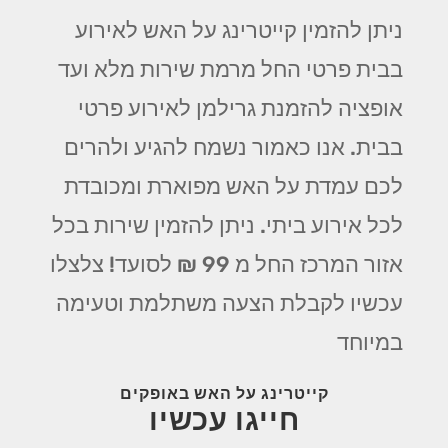
ניתן להזמין קייטרינג על האש לאירוע
בבית פרטי החל מרמת שירות מלא ועד
אופציה להזמנת גרילמן לאירוע פרטי
בבית. אנו כאמור נשמח להגיע ולהרים
לכם עמדת על האש מפוארת ומכובדת
לכל אירוע ביתי. ניתן להזמין שירות בכל
אזור המרכז החל מ 99 ₪ לסועד! צלצלו
עכשיו לקבלת הצעה משתלמת וטעימה
במיוחד
קייטרינג על האש באופקים
חייגו עכשיו