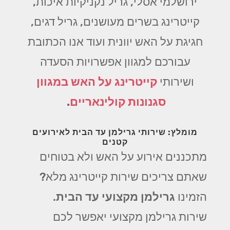
ירושלמי אסלי, גריל נקניקיות איכות,
קייטרינג בשרים מעושנים, גריל דגים,
חגיגת על האש יוונית ועוד אנו הכתובת
עבורכם למגוון אפשרויות הסעדה
ושירותי
קייטרינג על האש במגוון
סגנונות קולינאריים
.
מומלץ: שירותי גרילמן עד הבית לאירועים
קטנים
מתכננים אירוע על האש ולא בטוחים
שאתם צריכים שירות קייטרינג מלא?
הזמינו
גרילמן מקצועי עד הבית
.
שירות גרילמן מקצועי יאפשר לכם