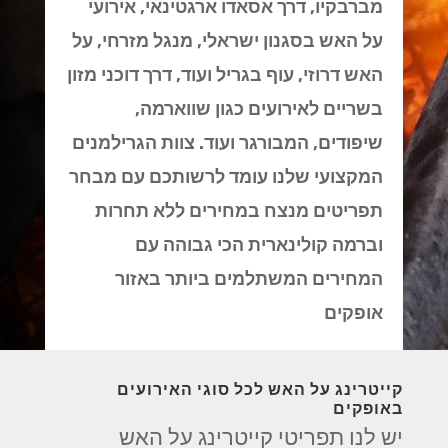
מברבקיו, דרך אסאדו ארגטינאי, אירועי
על האש בסגנון ישראלי, מנגל מזרחי, על
האש דרוזי, עוף בגריל ועוד, דרך דוכני מזון
בשריים לאירועים כגון שווארמה,
שיפודים, המבורגר ועוד. צוות הגרילמנים
המקצועי שלנו עומד לרשותכם עם מבחר
תפריטים מנצח במחירים ללא תחרות
וברמה קולינארית הכי גבוהה עם
המחירים המשתלמים ביותר באזור
אופקים
קייטרינג על האש לכל סוגי האירועים
באופקים
יש לנו תפריטי קייטרינג על האש