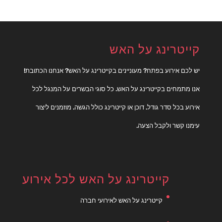
קייטרינג על האש
יש לכם אירוע בפתח? מעוניינים בקייטרינג על האש? אנחנו הכתובת!
אנו מתמחים בקייטרינג על האש. כל סוגי הבשרים על המנגל לכל
אירוע בכל סדר גודל. דוכן או קייטרינג כולל הגשה. מוזמנים ליצור
עימנו קשר ולקבל הצעה.
קייטרינג על האש לכל אירוע
קייטרינג על האש לאירועי חברה