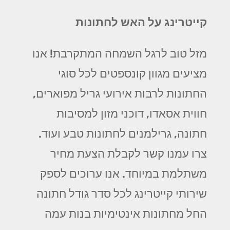
קייטרינג על האש לחתונות
מזל טוב לרגל השמחה המתקרבת! אנו
מציעים מגוון קונספטים לכל סוגי
החתונות לרבות אירועי גריל מפוארים,
חווית אסאדו, דוכני מזון למסיבות
חתונה, גרילמנים לחתונות טבע ועוד.
צרו עמנו קשר לקבלת הצעת מחיר
משתלמת במיוחד. אנו ערוכים לספק
שירותי קייטרינג לכל סדר גודל חתונה
החל מחתונות אינטימיות בנות עמה