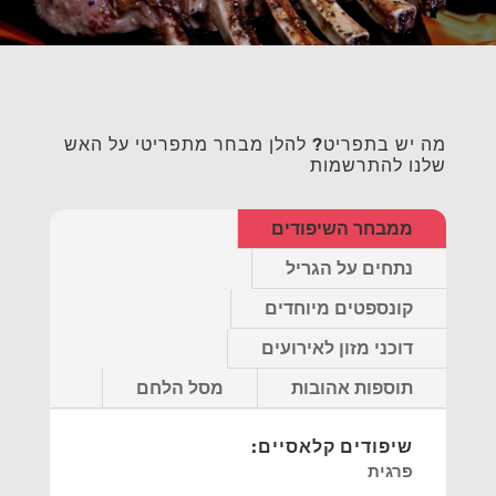
מה יש בתפריט? להלן מבחר מתפריטי על האש
שלנו להתרשמות
ממבחר השיפודים
נתחים על הגריל
קונספטים מיוחדים
דוכני מזון לאירועים
תוספות אהובות
מסל הלחם
שיפודים קלאסיים:
פרגית