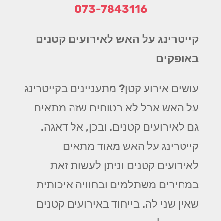
073-7843116
קייטרינג על האש לאירועים קטנים
באופקים
עושים אירוע קטן? מתעניינים בקייטרינג
על האש אבל לא בטוחים שזה מתאים
גם לאירועים קטנים. ובכן, אל דאגה.
קייטרינג על האש מאוד מתאים
לאירועים קטנים וניתן לעשות זאת
במחירים משתלמים ובחוויה איכותית
שאין שני לה. בייחוד באירועים קטנים