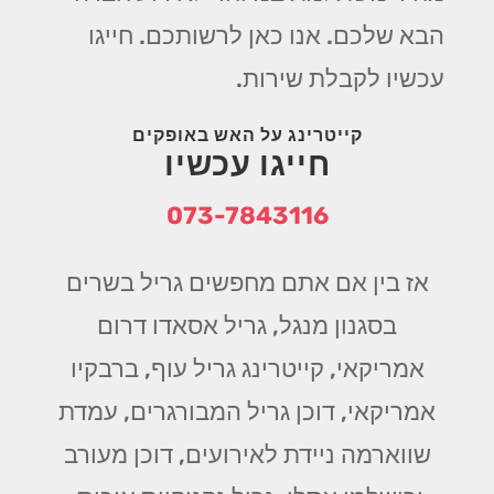
הבא שלכם. אנו כאן לרשותכם. חייגו
עכשיו לקבלת שירות.
קייטרינג על האש באופקים
חייגו עכשיו
073-7843116
אז בין אם אתם מחפשים גריל בשרים
בסגנון מנגל, גריל אסאדו דרום
אמריקאי, קייטרינג גריל עוף, ברבקיו
אמריקאי, דוכן גריל המבורגרים, עמדת
שווארמה ניידת לאירועים, דוכן מעורב