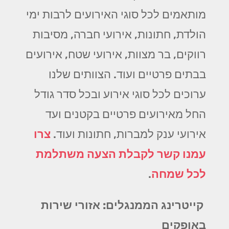
מותאמים לכל סוגי האירועים לרבות ימי
הולדת, חתונות, אירועי חברה, מסיבות
רווקים, בר מצוות, אירועי שטח, אירועים
בבתים פרטיים ועוד. הצוותים שלנו
ערוכים לכל סוגי אירוע ובכל סדר גודל
החל מאירועים פרטיים בקטנים ועד
אירועי ענק למברות, חתונות ועוד.
צרו
עמנו קשר לקבלת הצעה משתלמת
לכל שמחה
.
קייטרינג הממנגלים: אזורי שירות
באופקים