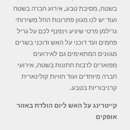
בשטח, מסיבת טבע, אירוע חברה בשטח
ועוד יש לנו מגוון פתרונות החל משירותי
גרילמן פרטי שיגיע וינפנף לכם על גריל
פחמים ועד דוכני על האש ודוכני בשרים
מגוונים המתאימים גם לאירועים
מפוארים לרבות חתונות בשטח, אירועי
חברה מיוחדים ועוד חוויות קולינארית
קרניבוריות בטבע.
קייטרינג על האש ליום הולדת באזור
אופקים