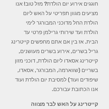
חוגגים אירוע יום הולדת? מזל טוב! אנו
מציעים מגוון תפריטי על האש ליום
הולדת החל מדוכני המבורגר לימי
הולדת ועד שירותי גרילמן פרטי עד
הבית. אז בין אם אתם מחפשים קייטרינג
גריל בשרים, אירוע בשרים מעושנים,
קייטרינג אסאדו ליום הולדת, דוכני מזון
בשריים (שווארמה, המבורגר, אסאדו,
שיפודים ועוד) למסיבת יום הולדת ועוד
אנו הכתובת עבורכם.
קייטרינג על האש לבר מצווה