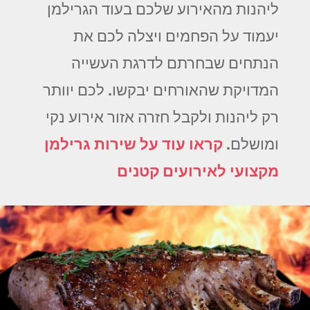
ליהנות מהאירוע שלכם בעוד הגרילמן
יעמוד על הפחמים ויצלה לכם את
הנתחים שבחרתם לדרגת העשייה
המדויקת שהאורחים יבקשו. לכם יוותר
רק ליהנות ולקבל חזרה אזור אירוע נקי
ומושלם.
קראו עוד על שירות גרילמן
מקצועי לאירועים קטנים