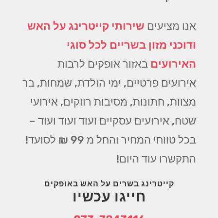
אנו מציעים
שירותי קייטרינג על האש
ודוכני מזון בשריים לכל סוגי
האירועים
באזור אופקים לרבות
אירועים פרטיים, ימי הולדת, שמחות, בר
מצוות, חתונות, מסיבות רווקים, אירועי
שטח, אירועים עסקיים ועוד ועוד ועוד –
בכל טווחי המחיר והחל מ 99 ₪ לסועד!
התקשרו עוד היום!
קייטרינג בשרים על האש באופקים
חייגו עכשיו