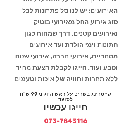
האירועים: יש לנו סל פתרונות לכל
סוג אירוע החל מאירועי בוטיק
ואירועים קטנים, דרך שמחות כגון
חתונות וימי הולדת ועד אירועים
מסחריים, אירועי חברה, אירועי שטח
וטבע ועוד. חייגו לקבלת הצעת מחיר
ללא תחרות וחוויה של איכות וטעמים
קייטרינג בשרים על האש החל מ 99 ש"ח
לסועד
חייגו עכשיו
073-7843116