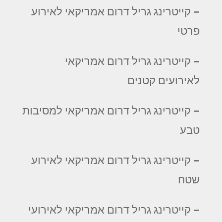
– קייטרינג גריל דרום אמריקאי לאירוע
פרטי
– קייטרינג גריל דרום אמריקאי
לאירועים קטנים
– קייטרינג גריל דרום אמריקאי למסיבות
טבע
– קייטרינג גריל דרום אמריקאי לאירוע
שטח
– קייטרינג גריל דרום אמריקאי לאירועי