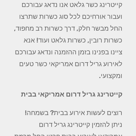
קייטרינג כשר גלאט אנו נדאג עבורכם
ועבור אורחיכם לכל סוג כשרות שתרצו
החל מבשר חלק, דרך כשרות רב מחפוד,
כשרות רובין, כשרות גלאט ועוד! אנא
ציינו בפנינו בזמן ההזמנה ונדאג עבורכם
לאירוע גריל דרום אמריקאי כשר טעים
ומקצועי.
קייטרינג גריל דרום אמריקאי בבית
רוצים לעשות אירוע בבית? בשמחה!
ניתן להזמין קייטרינג גריל דרום