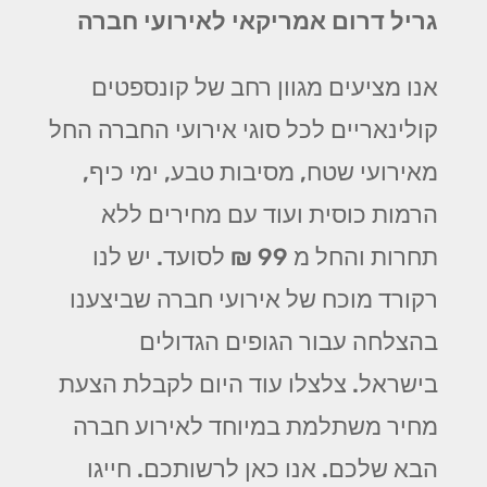
גריל דרום אמריקאי לאירועי חברה
אנו מציעים מגוון רחב של קונספטים
קולינאריים לכל סוגי אירועי החברה החל
מאירועי שטח, מסיבות טבע, ימי כיף,
הרמות כוסית ועוד עם מחירים ללא
תחרות והחל מ 99 ₪ לסועד. יש לנו
רקורד מוכח של אירועי חברה שביצענו
בהצלחה עבור הגופים הגדולים
בישראל. צלצלו עוד היום לקבלת הצעת
מחיר משתלמת במיוחד לאירוע חברה
הבא שלכם. אנו כאן לרשותכם. חייגו