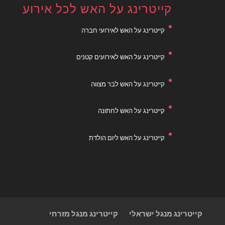
קייטרינג על האש לכל אירוע
קייטרינג על האש לאירועי חברה
קייטרינג על האש לאירועים קטנים
קייטרינג על האש לבר מצווה
קייטרינג על האש לחתונה
קייטרינג על האש ליום הולדת
קייטרינג מנגל ישראלי
קייטרינג מנגל מזרחי