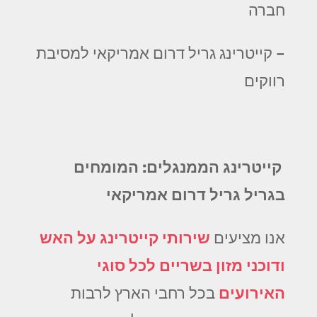
חברה
– קייטרינג גריל דרום אמריקאי למסיבת
רווקים
קייטרינג הממנגלים: המומחים
בגריל גריל דרום אמריקאי
אנו מציעים
שירותי קייטרינג על האש
ודוכני מזון בשריים לכל סוגי
האירועים
בכל רחבי הארץ לרבות