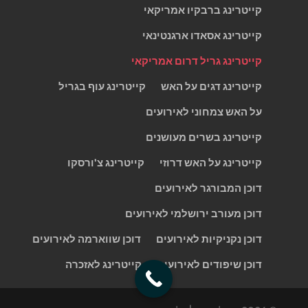
קייטרינג ברבקיו אמריקאי
קייטרינג אסאדו ארגנטינאי
קייטרינג גריל דרום אמריקאי
קייטרינג דגים על האש
קייטרינג עוף בגריל
על האש צמחוני לאירועים
קייטרינג בשרים מעושנים
קייטרינג על האש דרוזי
קייטרינג צ'ורסקו
דוכן המבורגר לאירועים
דוכן מעורב ירושלמי לאירועים
דוכן נקניקיות לאירועים
דוכן שווארמה לאירועים
דוכן שיפודים לאירועים
קייטרינג לאזכרה