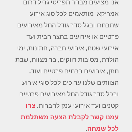
אנו מציעים מבחר תפריטי גריל דרום
אמריקאי מותאמים לכל סוג אירוע
שתבחרו ובגל סדר גודל החל מאירועים
פרטיים או אירועים בחצר הבית ועד
אירועי שטח, אירועי חברה, חתונות, ימי
הולדת, מסיבות רווקים, בר מצוות, שבת
חתן, אירועים בבתים פרטיים ועוד.
הצוותים שלנו ערוכים לכל סוגי אירוע
ובכל סדר גודל החל מאירועים פרטיים
קטנים ועד אירועי ענק לחברות.
צרו
עמנו קשר לקבלת הצעה משתלמת
לכל שמחה
.