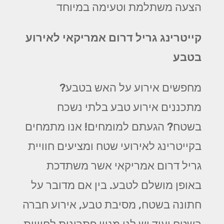
הצעה משתלמת וטעימה במיוחד
קייטרינג גריל דרום אמריקאי לאירוע
בטבע
מחפשים אירוע על האש בטבע?
מתכננים אירוע טבע בלתי נשכח
בשטח? הגעתם למומחים! אנו מתמחים
בקייטרינג לאירועי שטח ומציעים חוויית
גריל דרום אמריקאי אשר משתדכת
באופן מושלם לטבע. בין אם מדובר על
חתונה בשטח, מסיבת טבע, אירוע חברה