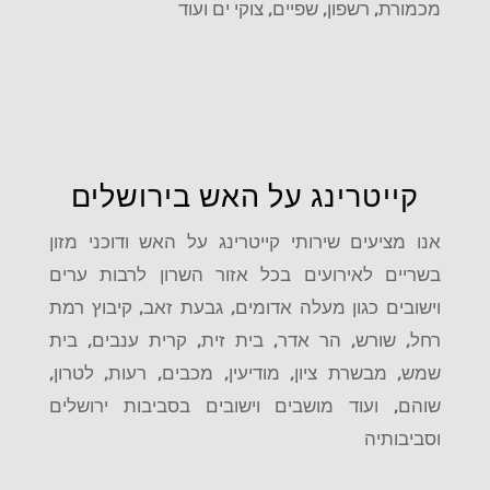
מכמורת, רשפון, שפיים, צוקי ים ועוד
קייטרינג על האש בירושלים
אנו מציעים שירותי קייטרינג על האש ודוכני מזון
בשריים לאירועים בכל אזור השרון לרבות ערים
וישובים כגון מעלה אדומים, גבעת זאב, קיבוץ רמת
רחל, שורש, הר אדר, בית זית, קרית ענבים, בית
שמש, מבשרת ציון, מודיעין, מכבים, רעות, לטרון,
שוהם, ועוד מושבים וישובים בסביבות ירושלים
וסביבותיה