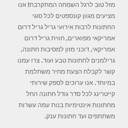
מזל טוב לרגל השמחה המתקרבת! אנו
מציעים מגוון קונספטים לכל סוגי
החתונות לרבות אירועי גריל גריל דרום
אמריקאי מפוארים, חווית גריל דרום
אמריקאי, דוכני מזון למסיבות חתונה,
גרילמנים לחתונות טבע ועוד. צרו עמנו
קשר לקבלת הצעת מחיר משתלמת
במיוחד. אנו ערוכים לספק שירותי
קייטרינג לכל סדר גודל חתונה החל
מחתונות אינטימיות בנות עמה עשרות
משתתפים ועד חתונות ענק.