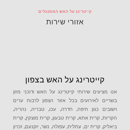
קייטרינג על האש הממנגלים
אזורי שירות
קייטרינג על האש בצפון
אנו מציעים שירותי קייטרינג על האש ודוכני מזון
בשריים לאירועים בכל אזור הצפון לרבות ערים
וישובים כגון
חיפה, חדרה, עכו, טבריה, נהריה,
הקריות, קרית אתא, קרית טבעון, קרית מוצקין, קרית
ביאליק, קרית ים, עתלית, עפולה, נשר, יוקנעם, זכרון