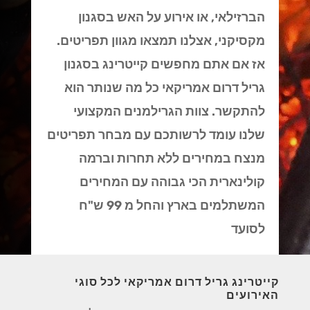
הברזילאי, או אירוע על האש בסגנון
מקסיקני, אצלנו תמצאו מגוון תפריטים.
אז אם אתם מחפשים קייטרינג בסגנון
גריל דרום אמריקאי כל מה שנותר הוא
להתקשר. צוות הגרילמנים המקצועי
שלנו עומד לרשותכם עם מבחר תפריטים
מנצח במחירים ללא תחרות וברמה
קולינארית הכי גבוהה עם המחירים
המשתלמים בארץ והחל מ 99 ש"ח
לסועד
קייטרינג גריל דרום אמריקאי לכל סוגי
האירועים