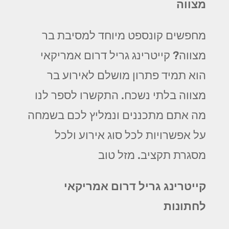
מצווה
מחפשים קונספט מיוחד למסיבת בר
מצווה? קייטרינג גריל דרום אמריקאי
הוא תמיד פתרון מושלם לאירוע בר
מצווה בלתי נשכח. התקשרו לספר לנו
מה אתם מתכננים ונמליץ לכם בשמחה
על אפשרויות לכל סוג אירוע ולכל
מסגרת תקציב. מזל טוב
קייטרינג גריל דרום אמריקאי
לחתונות