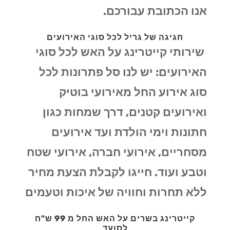
אנו הכתובת עבורכם.
חגיגה של גריל לכל סוגי האירועים
שירותי קייטרינג על האש לכל סוגי
האירועים: יש לנו סל פתרונות לכל
סוג אירוע החל מאירועי בוטיק
ואירועים קטנים, דרך שמחות כגון
חתונות וימי הולדת ועד אירועים
מסחריים, אירועי חברה, אירועי שטח
וטבע ועוד. חייגו לקבלת הצעת מחיר
ללא תחרות וחוויה של איכות וטעמים
קייטרינג בשרים על האש החל מ 99 ש"ח
לסועד