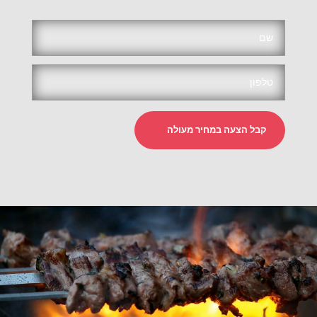
קבל הצעה במחיר מעולה