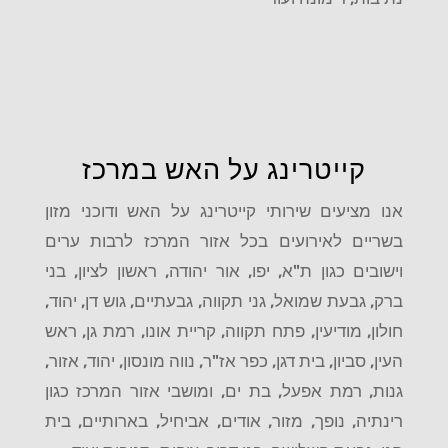
קייטרינג על האש במרכז
אנו מציעים שירותי קייטרינג על האש ודוכני מזון
בשריים לאירועים בכל אזור המרכז לרבות ערים
וישובים כגון ת"א, יפו, אור יהודה, ראשון לציון, בני
ברק, גבעת שמואל, גני תקווה, גבעתיים, גוש דן, יהוד,
חולון, מודיעין, פתח תקווה, קריית אונו, רמת גן, ראש
העין, סביון, בית דגן, כפר אז"ר, נווה מונסון, יהוד, אזור,
גנות, רמת אפעל, בת ים, ומושבי אזור המרכז כגון
רינתיה, נופך, מזור, אודים, אביחיל, בארותיים, בית