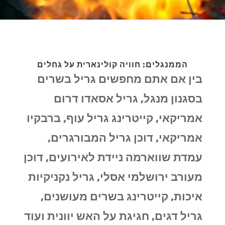
הממנגלים: חוויה קולינארית על גחלים
בין אם אתם מחפשים גריל בשרים
בסגנון מנגל, גריל אסאדו דרום
אמריקאי, קייטרינג גריל עוף, ברבקיו
אמריקאי, דוכן גריל המבורגרים,
עמדת שווארמה ניידת לאירועים, דוכן
מעורב ירושלמי אסלי, גריל נקניקיות
איכות, קייטרינג בשרים מעושנים,
גריל דגים, חגיגת על האש יוונית ועוד