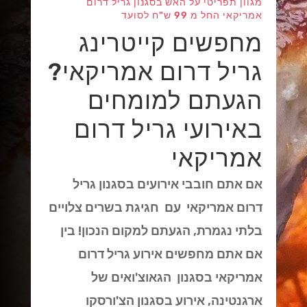
מגוון תפריטי על האש בסגנון גריל דרום
אמריקאי החל מ 99 ש"ח לסועד
מחפשים קייטרינג
גריל דרום אמריקאי?
הגעתם למומחים
באירועי גריל דרום
אמריקאי
אם אתם חובבי אירועים בסגנון גריל
דרום אמריקאי עם חגיגת בשרים צלויים
בלתי נגמרת, הגעתם למקום הנכון! בין
אם אתם מחפשים אירוע גריל דרום
אמריקאי בסגנון הגאוצ'ואים של
ארגנטינה, אירוע בסגנון הצ'ורסקו