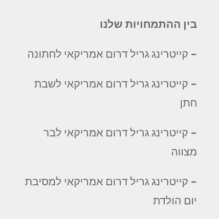
בין ההתמחויות שלנו
– קייטרינג גריל דרום אמריקאי לחתונה
– קייטרינג גריל דרום אמריקאי לשבת
חתן
– קייטרינג גריל דרום אמריקאי לבר
מצווה
– קייטרינג גריל דרום אמריקאי למסיבת
יום הולדת