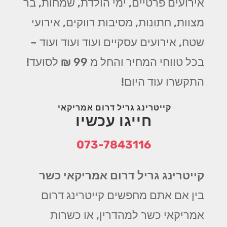
אירועים פרטיים, ימי הולדת, שמחות, בר
מצוות, חתונות, מסיבות רווקים, אירועי
שטח, אירועים עסקיים ועוד ועוד ועוד –
בכל טווחי המחיר והחל מ 99 ₪ לסועד!
התקשרו עוד היום!
קייטרינג גריל דרום אמריקאי
חייגו עכשיו
073-7843116
קייטרינג גריל דרום אמריקאי כשר
בין אם אתם מחפשים קייטרינג דרום
אמריקאי כשר למהדרין, או כשרות