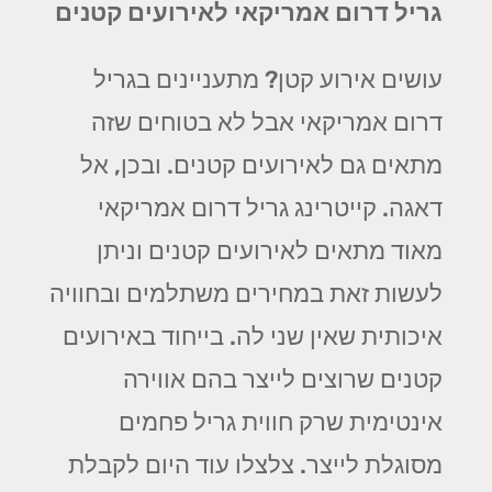
גריל דרום אמריקאי לאירועים קטנים
עושים אירוע קטן? מתעניינים בגריל
דרום אמריקאי אבל לא בטוחים שזה
מתאים גם לאירועים קטנים. ובכן, אל
דאגה. קייטרינג גריל דרום אמריקאי
מאוד מתאים לאירועים קטנים וניתן
לעשות זאת במחירים משתלמים ובחוויה
איכותית שאין שני לה. בייחוד באירועים
קטנים שרוצים לייצר בהם אווירה
אינטימית שרק חווית גריל פחמים
מסוגלת לייצר. צלצלו עוד היום לקבלת