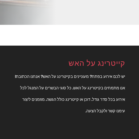
קייטרינג על האש
יש לכם אירוע בפתח? מעוניינים בקייטרינג על האש? אנחנו הכתובת!
אנו מתמחים בקייטרינג על האש. כל סוגי הבשרים על המנגל לכל
אירוע בכל סדר גודל. דוכן או קייטרינג כולל הגשה. מוזמנים ליצור
עימנו קשר ולקבל הצעה.