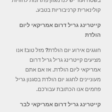
בשטח ועוד יש לנו מגוון פתרונות לחוויות
קולינארית קרניבוריות בטבע.
קייטרינג גריל דרום אמריקאי ליום
הולדת
חוגגים אירוע יום הולדת? מזל טוב! אנו
מציעים קייטרינג גריל גריל דרום
אמריקאי ליום הולדת. אז אם אתם
מעוניינים לחגוג יום הולדת בסגנון גריל
פחמים אנו הכתובת עבורכם.
קייטרינג גריל דרום אמריקאי לבר