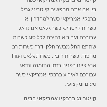
קייטרינג ברבקיו אמריקאי כשר
בין אם אתם מחפשים קייטרינג גריל
ברבקיו אמריקאי כשר למהדרין, או
כשרות קייטרינג כשר גלאט אנו נדאג
עבורכם ועבור אורחיכם לכל סוג כשרות
שתרצו החל מבשר חלק, דרך כשרות רב
מחפוד, כשרות רובין, כשרות גלאט ועוד!
אנא ציינו בפנינו בזמן ההזמנה ונדאג
עבורכם לאירוע ברבקיו אמריקאי כשר
טעים ומקצועי.
קייטרינג ברבקיו אמריקאי בבית