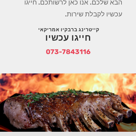
הבא שלכם. אנו כאן לרשותכם. חייגו
עכשיו לקבלת שירות.
קייטרינג ברבקיו אמריקאי
חייגו עכשיו
073-7843116