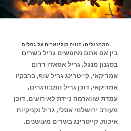
הממנגלים: חוויה קולינארית על גחלים
בין אם אתם מחפשים גריל בשרים
בסגנון מנגל, גריל אסאדו דרום
אמריקאי, קייטרינג גריל עוף, ברבקיו
אמריקאי, דוכן גריל המבורגרים,
עמדת שווארמה ניידת לאירועים, דוכן
מעורב ירושלמי אסלי, גריל נקניקיות
איכות, קייטרינג בשרים מעושנים,