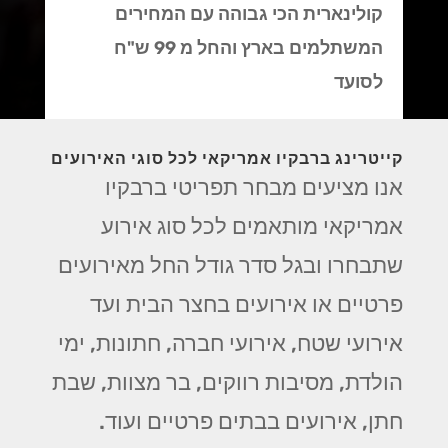
קולינארית הכי גבוהה עם המחירים
המשתלמים בארץ והחל מ 99 ש"ח
לסועד
קייטרינג ברבקיו אמריקאי לכל סוגי האירועים
אנו מציעים מבחר תפריטי ברבקיו
אמריקאי מותאמים לכל סוג אירוע
שתבחרו ובגל סדר גודל החל מאירועים
פרטיים או אירועים בחצר הבית ועד
אירועי שטח, אירועי חברה, חתונות, ימי
הולדת, מסיבות רווקים, בר מצוות, שבת
חתן, אירועים בבתים פרטיים ועוד.