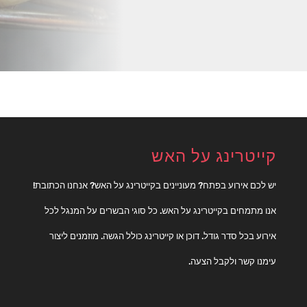
קייטרינג על האש
יש לכם אירוע בפתח? מעוניינים בקייטרינג על האש? אנחנו הכתובת!
אנו מתמחים בקייטרינג על האש. כל סוגי הבשרים על המנגל לכל
אירוע בכל סדר גודל. דוכן או קייטרינג כולל הגשה. מוזמנים ליצור
עימנו קשר ולקבל הצעה.