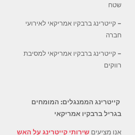
שטח
– קייטרינג ברבקיו אמריקאי לאירועי
חברה
– קייטרינג ברבקיו אמריקאי למסיבת
רווקים
קייטרינג הממנגלים: המומחים
בגריל ברבקיו אמריקאי
אנו מציעים
שירותי קייטרינג על האש