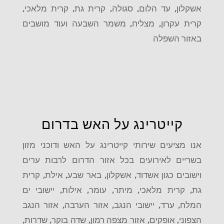
אשקלון, עד הלום, סגולה, קרית גת, קרית מלאכי,
קרית עקרון, מצליח, משמר השבעה ועוד מושבים
באזור השפלה
קייטרינג על האש בדרום
אנו מציעים שירותי קייטרינג על האש ודוכני מזון
בשריים לאירועים בכל אזור הדרום לרבות ערים
וישובים כגון אשדוד, אשקלון, באר שבע, אילת, קרית
גת, קרית מלאכי, מיתר, עומר, אילות, יישובי ים
המלח, ערד, יישובי הנגב, אזור הערבה, אזור הנגב
הצפוני, אופקים, אזור מצפה רמון, שדה בוקר, שדרות,