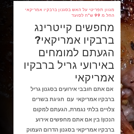
מגוון תפריטי על האש בסגנון ברבקיו אמריקאי
החל מ 99 ש"ח לסועד
מחפשים קייטרינג
ברבקיו אמריקאי?
הגעתם למומחים
באירועי גריל ברבקיו
אמריקאי
אם אתם חובבי אירועים בסגנון גריל
ברבקיו אמריקאי עם חגיגת בשרים
צלויים בלתי נגמרת, הגעתם למקום
הנכון! בין אם אתם מחפשים אירוע
ברבקיו אמריקאי בסגנון הדרום העמוק