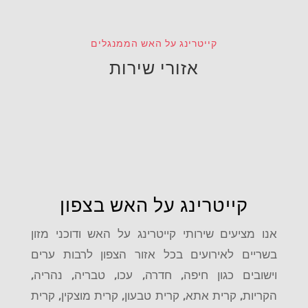
קייטרינג על האש הממנגלים
אזורי שירות
קייטרינג על האש בצפון
אנו מציעים שירותי קייטרינג על האש ודוכני מזון
בשריים לאירועים בכל אזור הצפון לרבות ערים
וישובים כגון
חיפה, חדרה, עכו, טבריה, נהריה,
הקריות, קרית אתא, קרית טבעון, קרית מוצקין, קרית