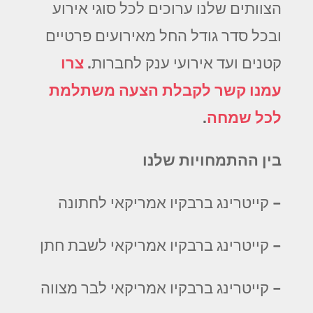
הצוותים שלנו ערוכים לכל סוגי אירוע
ובכל סדר גודל החל מאירועים פרטיים
קטנים ועד אירועי ענק לחברות.
צרו
עמנו קשר לקבלת הצעה משתלמת
לכל שמחה
.
בין ההתמחויות שלנו
– קייטרינג ברבקיו אמריקאי לחתונה
– קייטרינג ברבקיו אמריקאי לשבת חתן
– קייטרינג ברבקיו אמריקאי לבר מצווה