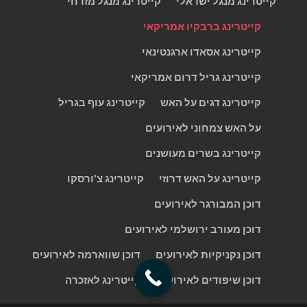
קייטרינג מנגל ישראלי
קייטרינג מנגל מזרחי
קייטרינג ברבקיו אמריקאי
קייטרינג אסאדו ארגנטינאי
קייטרינג גריל דרום אמריקאי
קייטרינג דגים על האש
קייטרינג עוף בגריל
על האש צמחוני לאירועים
קייטרינג בשרים מעושנים
קייטרינג על האש דרוזי
קייטרינג צ'ורסקו
דוכן המבורגר לאירועים
דוכן מעורב ירושלמי לאירועים
דוכן נקניקיות לאירועים
דוכן שווארמה לאירועים
דוכן שיפודים לאירועים
קייטרינג לאזכרה