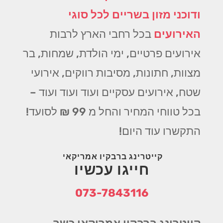
ודוכני מזון בשריים לכל סוגי
האירועים
בכל רחבי הארץ לרבות
אירועים פרטיים, ימי הולדת, שמחות, בר
מצוות, חתונות, מסיבות רווקים, אירועי
שטח, אירועים עסקיים ועוד ועוד ועוד –
בכל טווחי המחיר והחל מ 99 ₪ לסועד!
התקשרו עוד היום!
קייטרינג ברבקיו אמריקאי
חייגו עכשיו
073-7843116