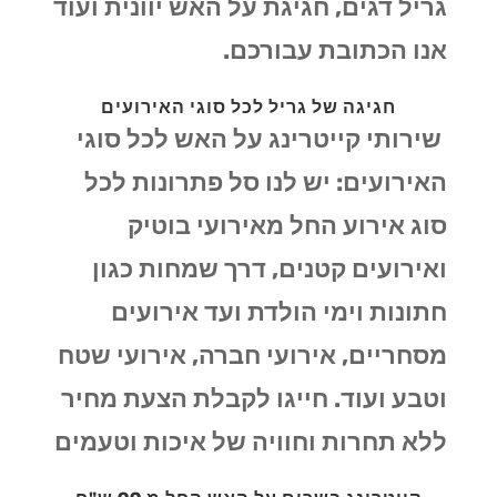
גריל דגים, חגיגת על האש יוונית ועוד
אנו הכתובת עבורכם.
חגיגה של גריל לכל סוגי האירועים
שירותי קייטרינג על האש לכל סוגי
האירועים: יש לנו סל פתרונות לכל
סוג אירוע החל מאירועי בוטיק
ואירועים קטנים, דרך שמחות כגון
חתונות וימי הולדת ועד אירועים
מסחריים, אירועי חברה, אירועי שטח
וטבע ועוד. חייגו לקבלת הצעת מחיר
ללא תחרות וחוויה של איכות וטעמים