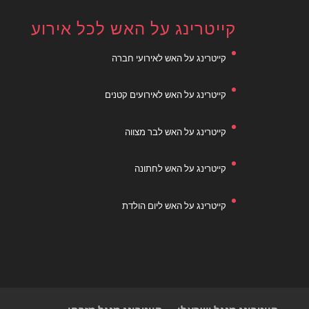
קייטרינג על האש לכל אירוע
קייטרינג על האש לאירועי חברה
קייטרינג על האש לאירועים קטנים
קייטרינג על האש לבר מצווה
קייטרינג על האש לחתונה
קייטרינג על האש ליום הולדת