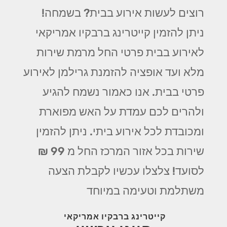
רוצים לעשות אירוע בבית? בשמחה!
ניתן להזמין קייטרינג ברבקיו אמריקאי
לאירוע בבית פרטי החל מרמת שירות
מלא ועד אופציה להזמנת גרילמן לאירוע
פרטי בבית. אנו כאמור נשמח להגיע
ולהרים לכם עמדת על האש מפוארת
ומכובדת לכל אירוע ביתי. ניתן להזמין
שירות בכל אזור המרכז החל מ 99 ₪
לסועד! צלצלו עכשיו לקבלת הצעה
משתלמת וטעימה במיוחד
קייטרינג ברבקיו אמריקאי