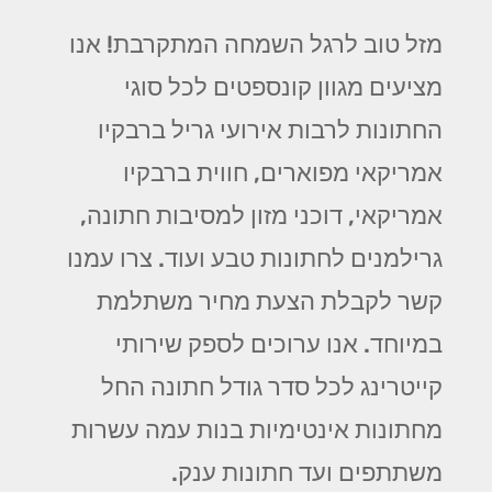
מזל טוב לרגל השמחה המתקרבת! אנו
מציעים מגוון קונספטים לכל סוגי
החתונות לרבות אירועי גריל ברבקיו
אמריקאי מפוארים, חווית ברבקיו
אמריקאי, דוכני מזון למסיבות חתונה,
גרילמנים לחתונות טבע ועוד. צרו עמנו
קשר לקבלת הצעת מחיר משתלמת
במיוחד. אנו ערוכים לספק שירותי
קייטרינג לכל סדר גודל חתונה החל
מחתונות אינטימיות בנות עמה עשרות
משתתפים ועד חתונות ענק.