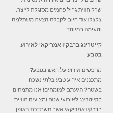
שרק חווית גריל פחמים מסוגלת לייצר.
צלצלו עוד היום לקבלת הצעה משתלמת
וטעימה במיוחד
קייטרינג ברבקיו אמריקאי לאירוע
בטבע
מחפשים אירוע על האש בטבע?
מתכננים אירוע טבע בלתי נשכח
בשטח? הגעתם למומחים! אנו מתמחים
בקייטרינג לאירועי שטח ומציעים חוויית
ברבקיו אמריקאי אשר משתדכת באופן