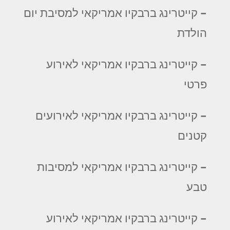
– קייטרינג ברבקיו אמריקאי למסיבת יום
הולדת
– קייטרינג ברבקיו אמריקאי לאירוע
פרטי
– קייטרינג ברבקיו אמריקאי לאירועים
קטנים
– קייטרינג ברבקיו אמריקאי למסיבות
טבע
– קייטרינג ברבקיו אמריקאי לאירוע