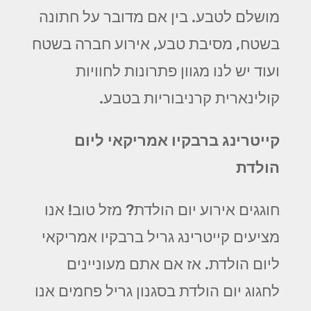
מושלם לטבע. בין אם מדובר על חתונה
בשטח, מסיבת טבע, אירוע חברה בשטח
ועוד יש לנו מגוון פתרונות לחוויות
קולינארית קרניבוריות בטבע.
קייטרינג ברבקיו אמריקאי ליום
הולדת
חוגגים אירוע יום הולדת? מזל טוב! אנו
מציעים קייטרינג גריל ברבקיו אמריקאי
ליום הולדת. אז אם אתם מעוניינים
לחגוג יום הולדת בסגנון גריל פחמים אנו