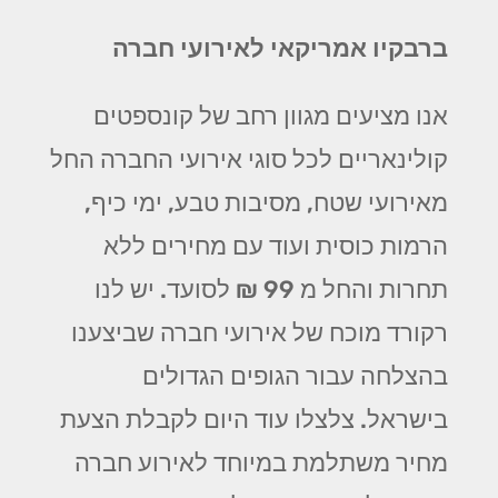
ברבקיו אמריקאי לאירועי חברה
אנו מציעים מגוון רחב של קונספטים
קולינאריים לכל סוגי אירועי החברה החל
מאירועי שטח, מסיבות טבע, ימי כיף,
הרמות כוסית ועוד עם מחירים ללא
תחרות והחל מ 99 ₪ לסועד. יש לנו
רקורד מוכח של אירועי חברה שביצענו
בהצלחה עבור הגופים הגדולים
בישראל. צלצלו עוד היום לקבלת הצעת
מחיר משתלמת במיוחד לאירוע חברה