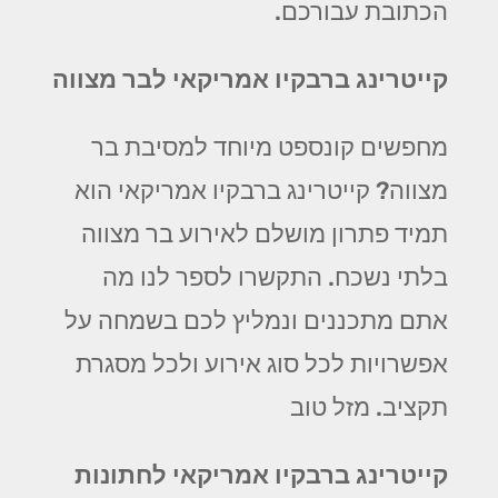
הכתובת עבורכם.
קייטרינג ברבקיו אמריקאי לבר מצווה
מחפשים קונספט מיוחד למסיבת בר
מצווה? קייטרינג ברבקיו אמריקאי הוא
תמיד פתרון מושלם לאירוע בר מצווה
בלתי נשכח. התקשרו לספר לנו מה
אתם מתכננים ונמליץ לכם בשמחה על
אפשרויות לכל סוג אירוע ולכל מסגרת
תקציב. מזל טוב
קייטרינג ברבקיו אמריקאי לחתונות