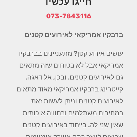
חייגו עכשיו
073-7843116
ברבקיו אמריקאי לאירועים קטנים
עושים אירוע קטן? מתעניינים בברבקיו
אמריקאי אבל לא בטוחים שזה מתאים
גם לאירועים קטנים. ובכן, אל דאגה.
קייטרינג ברבקיו אמריקאי מאוד מתאים
לאירועים קטנים וניתן לעשות זאת
במחירים משתלמים ובחוויה איכותית
שאין שני לה. בייחוד באירועים קטנים
שרוצים לייצר בהם אווירה אינטימית