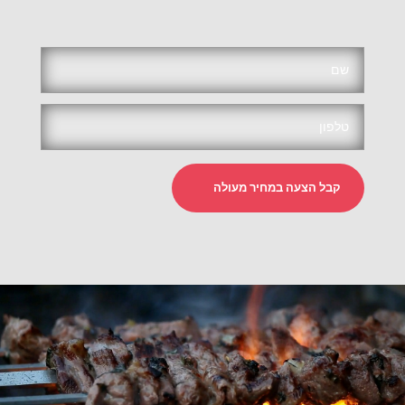
קבל הצעה במחיר מעולה