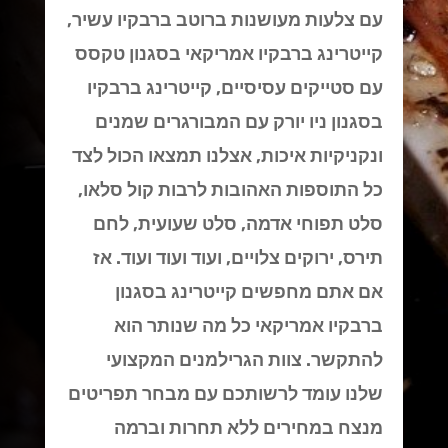
עם צלעות מעושנות ברוטב ברבקיו עשיר,
קייטרינג ברבקיו אמריקאי בסגנון טקסס
עם סטייקים עסיסיים, קייטרינג ברבקיו
בסגנון ניו יורק עם המבורגרים שמנים
ונקניקיות איכות, אצלנו תמצאו הכול לצד
כל התוספות האהובות לרבות קול סלאו,
סלט תפוחי אדמה, סלט שעועית, לחם
תירס, ירוקים צלויים, ועוד ועוד ועוד. אז
אם אתם מחפשים קייטרינג בסגנון
ברבקיו אמריקאי כל מה שנותר הוא
להתקשר. צוות הגרילמנים המקצועי
שלנו עומד לרשותכם עם מבחר תפריטים
מנצח במחירים ללא תחרות וברמה