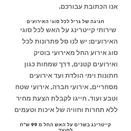
אנו הכתובת עבורכם.
חגיגה של גריל לכל סוגי האירועים
שירותי קייטרינג על האש לכל סוגי
האירועים: יש לנו סל פתרונות לכל
סוג אירוע החל מאירועי בוטיק
ואירועים קטנים, דרך שמחות כגון
חתונות וימי הולדת ועד אירועים
מסחריים, אירועי חברה, אירועי שטח
וטבע ועוד. חייגו לקבלת הצעת מחיר
ללא תחרות וחוויה של איכות וטעמים
קייטרינג בשרים על האש החל מ 99 ש"ח
לסועד