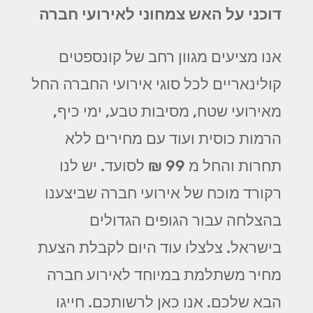
דוכני על האש צמחוני לאירועי חברה
אנו מציעים מגוון רחב של קונספטים
קולינאריים לכל סוגי אירועי החברה החל
מאירועי שטח, מסיבות טבע, ימי כיף,
הרמות כוסית ועוד עם מחירים ללא
תחרות והחל מ 99 ₪ לסועד. יש לנו
רקורד מוכח של אירועי חברה שביצענו
בהצלחה עבור הגופים הגדולים
בישראל. צלצלו עוד היום לקבלת הצעת
מחיר משתלמת במיוחד לאירוע חברה
הבא שלכם. אנו כאן לרשותכם. חייגו