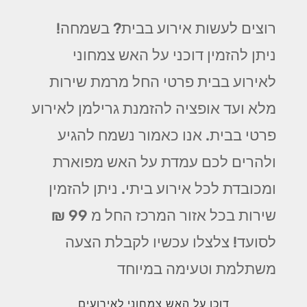
רוצים לעשות אירוע בבית? בשמחה!
ניתן להזמין דוכני על האש צמחוני
לאירוע בבית פרטי החל מרמת שירות
מלא ועד אופציה להזמנת גרילמן לאירוע
פרטי בבית. אנו כאמור נשמח להגיע
ולהרים לכם עמדת על האש מפוארת
ומכובדת לכל אירוע ביתי. ניתן להזמין
שירות בכל אזור המרכז החל מ 99 ₪
לסועד! צלצלו עכשיו לקבלת הצעה
משתלמת וטעימה במיוחד
דוכן על האש צמחוני לאירועים