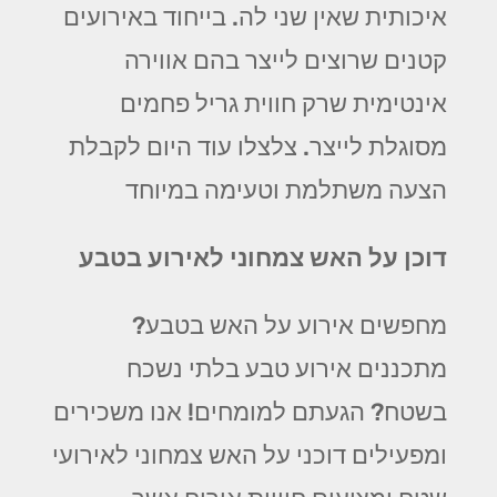
איכותית שאין שני לה. בייחוד באירועים
קטנים שרוצים לייצר בהם אווירה
אינטימית שרק חווית גריל פחמים
מסוגלת לייצר. צלצלו עוד היום לקבלת
הצעה משתלמת וטעימה במיוחד
דוכן על האש צמחוני לאירוע בטבע
מחפשים אירוע על האש בטבע?
מתכננים אירוע טבע בלתי נשכח
בשטח? הגעתם למומחים! אנו משכירים
ומפעילים דוכני על האש צמחוני לאירועי