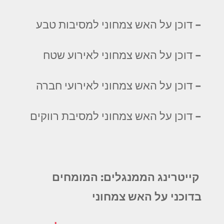
– דוכן על האש צמחוני למסיבות טבע
– דוכן על האש צמחוני לאירוע שטח
– דוכן על האש צמחוני לאירועי חברה
– דוכן על האש צמחוני למסיבת רווקים
קייטרינג הממנגלים: המומחים
בדוכני על האש צמחוני