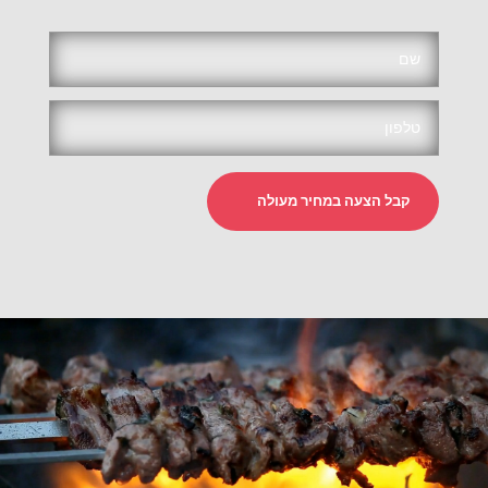
קבל הצעה במחיר מעולה