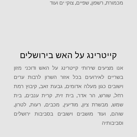
מכמורת, רשפון, שפיים, צוקי ים ועוד
קייטרינג על האש בירושלים
אנו מציעים שירותי קייטרינג על האש ודוכני מזון
בשריים לאירועים בכל אזור השרון לרבות ערים
וישובים כגון מעלה אדומים, גבעת זאב, קיבוץ רמת
רחל, שורש, הר אדר, בית זית, קרית ענבים, בית
שמש, מבשרת ציון, מודיעין, מכבים, רעות, לטרון,
שוהם, ועוד מושבים וישובים בסביבות ירושלים
וסביבותיה