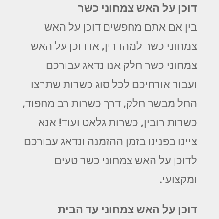
דוכן על האש צמחוני כשר
בין אם אתם מחפשים דוכן על האש
צמחוני כשר למהדרין, או דוכן על האש
צמחוני כשר חלק אנו נדאג עבורכם
ועבור אורחיכם לכל סוג כשרות שתרצו
החל מבשר חלק, דרך כשרות רב מחפוד,
כשרות רובין, כשרות גלאט ועוד! אנא
ציינו בפנינו בזמן ההזמנה ונדאג עבורכם
לדוכן על האש צמחוני כשר טעים
ומקצועי.
דוכן על האש צמחוני עד הבית