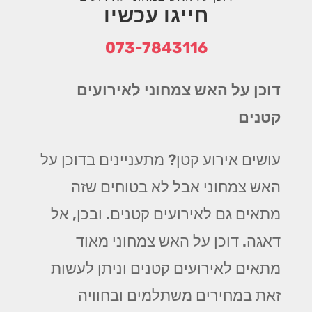
חייגו עכשיו
073-7843116
דוכן על האש צמחוני לאירועים
קטנים
עושים אירוע קטן? מתעניינים בדוכן על
האש צמחוני אבל לא בטוחים שזה
מתאים גם לאירועים קטנים. ובכן, אל
דאגה. דוכן על האש צמחוני מאוד
מתאים לאירועים קטנים וניתן לעשות
זאת במחירים משתלמים ובחוויה