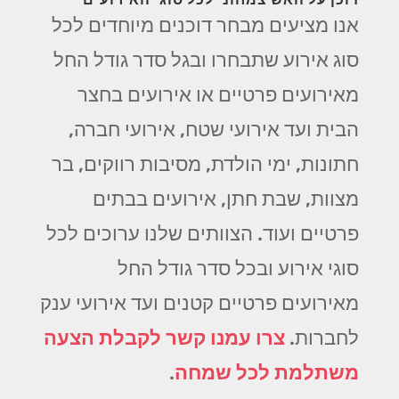
אנו מציעים מבחר דוכנים מיוחדים לכל
סוג אירוע שתבחרו ובגל סדר גודל החל
מאירועים פרטיים או אירועים בחצר
הבית ועד אירועי שטח, אירועי חברה,
חתונות, ימי הולדת, מסיבות רווקים, בר
מצוות, שבת חתן, אירועים בבתים
פרטיים ועוד. הצוותים שלנו ערוכים לכל
סוגי אירוע ובכל סדר גודל החל
מאירועים פרטיים קטנים ועד אירועי ענק
לחברות.
צרו עמנו קשר לקבלת הצעה
משתלמת לכל שמחה
.