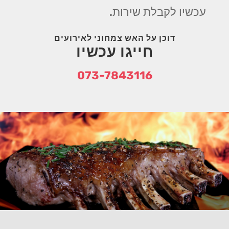
עכשיו לקבלת שירות.
דוכן על האש צמחוני לאירועים
חייגו עכשיו
073-7843116