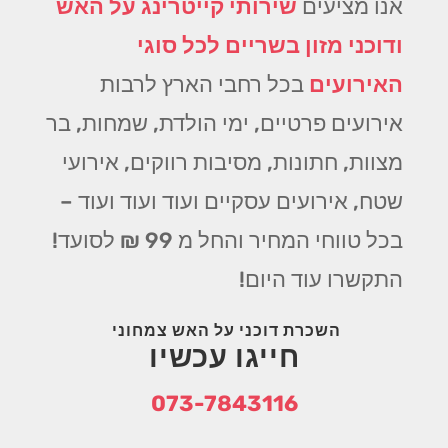
אנו מציעים
שירותי קייטרינג על האש
ודוכני מזון בשריים לכל סוגי
האירועים
בכל רחבי הארץ לרבות
אירועים פרטיים, ימי הולדת, שמחות, בר
מצוות, חתונות, מסיבות רווקים, אירועי
שטח, אירועים עסקיים ועוד ועוד ועוד –
בכל טווחי המחיר והחל מ 99 ₪ לסועד!
התקשרו עוד היום!
השכרת דוכני על האש צמחוני
חייגו עכשיו
073-7843116