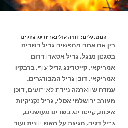
הממנגלים: חוויה קולינארית על גחלים
בין אם אתם מחפשים גריל בשרים
בסגנון מנגל, גריל אסאדו דרום
אמריקאי, קייטרינג גריל עוף, ברבקיו
אמריקאי, דוכן גריל המבורגרים,
עמדת שווארמה ניידת לאירועים, דוכן
מעורב ירושלמי אסלי, גריל נקניקיות
איכות, קייטרינג בשרים מעושנים,
גריל דגים, חגיגת על האש יוונית ועוד