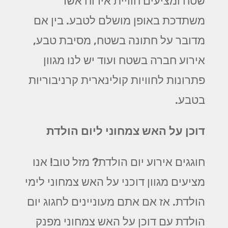
שטח ומציעים חוויית אירוח אשר
משתדכת באופן מושלם לטבע. בין אם
מדובר על חתונה בשטח, מסיבת טבע,
אירוע חברה בשטח ועוד יש לנו מגוון
פתרונות לחוויות קולינארית קרניבוריות
בטבע.
דוכן על האש צמחוני ליום הולדת
חוגגים אירוע יום הולדת? מזל טוב! אנו
מציעים מגוון דוכני על האש צמחוני לימי
הולדת. אז אם אתם מעוניינים לחגוג יום
הולדת עם דוכן על האש צמחוני מפנק