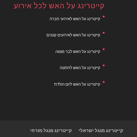
קייטרינג על האש לכל אירוע
קייטרינג על האש לאירועי חברה
קייטרינג על האש לאירועים קטנים
קייטרינג על האש לבר מצווה
קייטרינג על האש לחתונה
קייטרינג על האש ליום הולדת
קייטרינג מנגל ישראלי
קייטרינג מנגל מזרחי