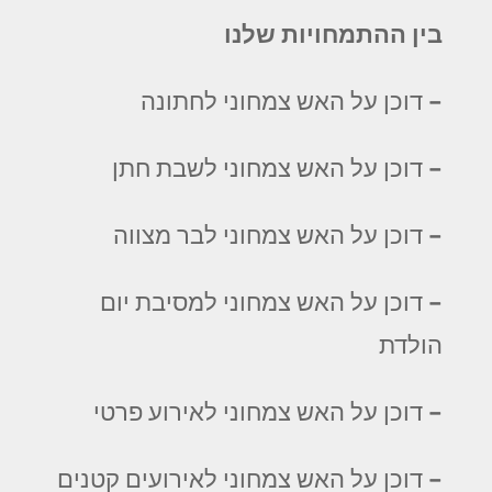
בין ההתמחויות שלנו
– דוכן על האש צמחוני לחתונה
– דוכן על האש צמחוני לשבת חתן
– דוכן על האש צמחוני לבר מצווה
– דוכן על האש צמחוני למסיבת יום
הולדת
– דוכן על האש צמחוני לאירוע פרטי
– דוכן על האש צמחוני לאירועים קטנים