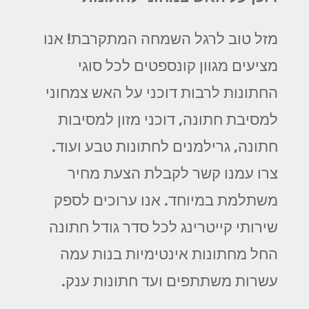
מזל טוב לרגל השמחה המתקרבת! אנו
מציעים מגוון קונספטים לכל סוגי
החתונות לרבות דוכני על האש צמחוני
למסיבת חתונה, דוכני מזון למסיבות
חתונה, גרילמנים לחתונות טבע ועוד.
צרו עמנו קשר לקבלת הצעת מחיר
משתלמת במיוחד. אנו ערוכים לספק
שירותי קייטרינג לכל סדר גודל חתונה
החל מחתונות אינטימיות בנות עמה
עשרות משתתפים ועד חתונות ענק.