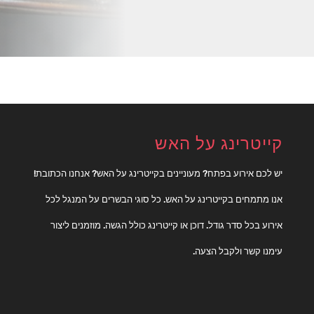
קייטרינג על האש
יש לכם אירוע בפתח? מעוניינים בקייטרינג על האש? אנחנו הכתובת!
אנו מתמחים בקייטרינג על האש. כל סוגי הבשרים על המנגל לכל
אירוע בכל סדר גודל. דוכן או קייטרינג כולל הגשה. מוזמנים ליצור
עימנו קשר ולקבל הצעה.