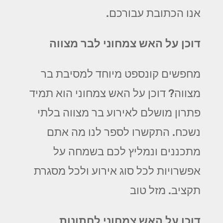
אנו הכתובת עבורכם.
דוכן על האש צמחוני לבר מצווה
מחפשים קונספט מיוחד למסיבת בר
מצווה? דוכן על האש צמחוני הוא תמיד
פתרון מושלם לאירוע בר מצווה בלתי
נשכח. התקשרו לספר לנו מה אתם
מתכננים ונמליץ לכם בשמחה על
אפשרויות לכל סוג אירוע ולכל מסגרת
תקציב. מזל טוב
דוכן על האש צמחוני לחתונות