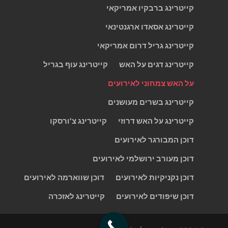
קייטרינג ברבקיו אמריקאי
קייטרינג אסאדו ארגנטינאי
קייטרינג גריל דרום אמריקאי
קייטרינג דגים על האש
קייטרינג עוף בגריל
על האש צמחוני לאירועים
קייטרינג בשרים מעושנים
קייטרינג על האש דרוזי
קייטרינג צ'ורסקו
דוכן המבורגר לאירועים
דוכן מעורב ירושלמי לאירועים
דוכן נקניקיות לאירועים
דוכן שווארמה לאירועים
דוכן שיפודים לאירועים
קייטרינג לאזכרה