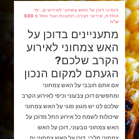
הזמינו דוכן על האש צמחוני לאירועים, ימי
הולדת, אירועי חברה, חתונות ועוד החל מ 500
ש"ח
מתעניינים בדוכן על
האש צמחוני לאירוע
הקרב שלכם?
הגעתם למקום הנכון
אם אתם חובבי על האש צמחוני
ומחפשים דוכן צבעוני וכיפי לאירוע הקרב
שלכם לנו יש מגוון סוגי על האש צמחוני
שיכולות לשמח כל אירוע החל מדוכן על
האש צמחוני טבעוני, דוכן על האש
צמחוני חלבי, דוכן על האש צמחוני ים