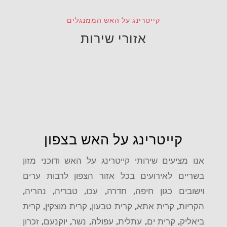
קייטרינג על האש הממנגלים
אזורי שירות
קייטרינג על האש בצפון
אנו מציעים שירותי קייטרינג על האש ודוכני מזון
בשריים לאירועים בכל אזור הצפון לרבות ערים
וישובים כגון
חיפה, חדרה, עכו, טבריה, נהריה,
הקריות, קרית אתא, קרית טבעון, קרית מוצקין, קרית
ביאליק, קרית ים, עתלית, עפולה, נשר, יוקנעם, זכרון